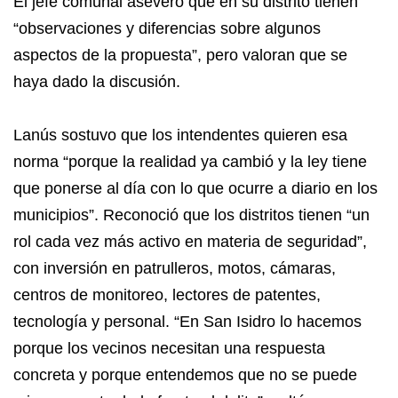
El jefe comunal aseveró que en su distrito tienen
“observaciones y diferencias sobre algunos
aspectos de la propuesta”, pero valoran que se
haya dado la discusión.
Lanús sostuvo que los intendentes quieren esa
norma “porque la realidad ya cambió y la ley tiene
que ponerse al día con lo que ocurre a diario en los
municipios”. Reconoció que los distritos tienen “un
rol cada vez más activo en materia de seguridad”,
con inversión en patrulleros, motos, cámaras,
centros de monitoreo, lectores de patentes,
tecnología y personal. “En San Isidro lo hacemos
porque los vecinos necesitan una respuesta
concreta y porque entendemos que no se puede