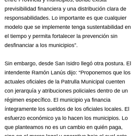
previsibilidad financiera y una distribución clara de
responsabilidades. Lo importante es que cualquier
modelo que se implemente tenga sustentabilidad en
el tiempo y permita fortalecer la prevención sin
desfinanciar a los municipios”.
Sin embargo, desde San Isidro llegó otra postura. El
intendente Ramón Lanús dijo: “Proponemos que los
actuales oficiales de la Patrulla Municipal cuenten
con jerarquía y atribuciones policiales dentro de un
régimen específico. El municipio ya financia
íntegramente los sueldos de los oficiales locales. El
esfuerzo económico ya lo hacen los municipios. Lo
que planteamos no es un cambio en quién paga,