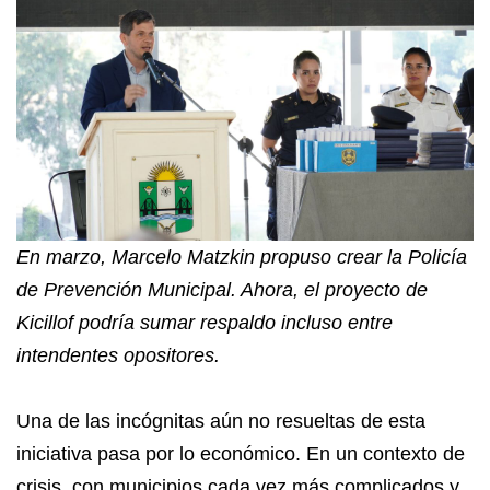
En marzo, Marcelo Matzkin propuso crear la Policía
de Prevención Municipal. Ahora, el proyecto de
Kicillof podría sumar respaldo incluso entre
intendentes opositores.
Una de las incógnitas aún no resueltas de esta
iniciativa pasa por lo económico. En un contexto de
crisis, con municipios cada vez más complicados y