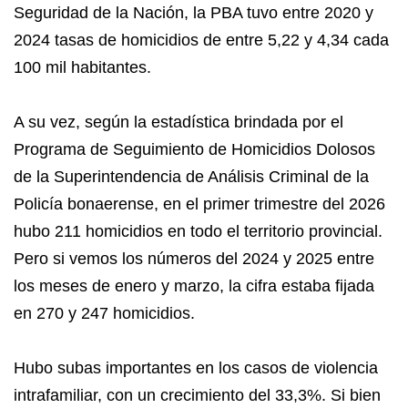
Seguridad de la Nación, la PBA tuvo entre 2020 y
2024 tasas de homicidios de entre 5,22 y 4,34 cada
100 mil habitantes.
A su vez, según la estadística brindada por el
Programa de Seguimiento de Homicidios Dolosos
de la Superintendencia de Análisis Criminal de la
Policía bonaerense, en el primer trimestre del 2026
hubo 211 homicidios en todo el territorio provincial.
Pero si vemos los números del 2024 y 2025 entre
los meses de enero y marzo, la cifra estaba fijada
en 270 y 247 homicidios.
Hubo subas importantes en los casos de violencia
intrafamiliar, con un crecimiento del 33,3%. Si bien