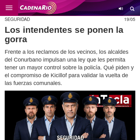
Cambio
SEGURIDAD
19/05
Los intendentes se ponen la
gorra
Frente a los reclamos de los vecinos, los alcaldes
del Conurbano impulsan una ley que les permita
tener un mayor control sobre la policía. Qué piden y
el compromiso de Kicillof para validar la vuelta de
las fuerzas comunales.