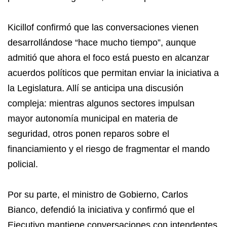
Kicillof confirmó que las conversaciones vienen
desarrollándose “hace mucho tiempo”, aunque
admitió que ahora el foco está puesto en alcanzar
acuerdos políticos que permitan enviar la iniciativa a
la Legislatura. Allí se anticipa una discusión
compleja: mientras algunos sectores impulsan
mayor autonomía municipal en materia de
seguridad, otros ponen reparos sobre el
financiamiento y el riesgo de fragmentar el mando
policial.
Por su parte, el ministro de Gobierno, Carlos
Bianco, defendió la iniciativa y confirmó que el
Ejecutivo mantiene conversaciones con intendentes