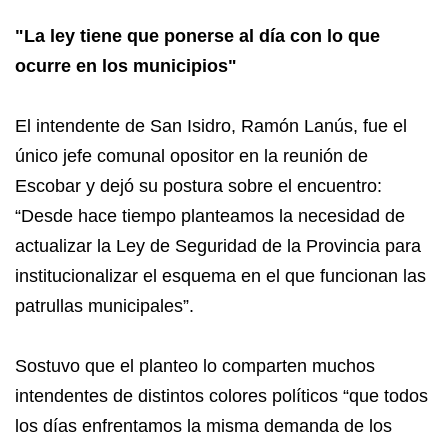
"La ley tiene que ponerse al día con lo que
ocurre en los municipios"
El intendente de San Isidro, Ramón Lanús, fue el
único jefe comunal opositor en la reunión de
Escobar y dejó su postura sobre el encuentro:
“Desde hace tiempo planteamos la necesidad de
actualizar la Ley de Seguridad de la Provincia para
institucionalizar el esquema en el que funcionan las
patrullas municipales”.
Sostuvo que el planteo lo comparten muchos
intendentes de distintos colores políticos “que todos
los días enfrentamos la misma demanda de los