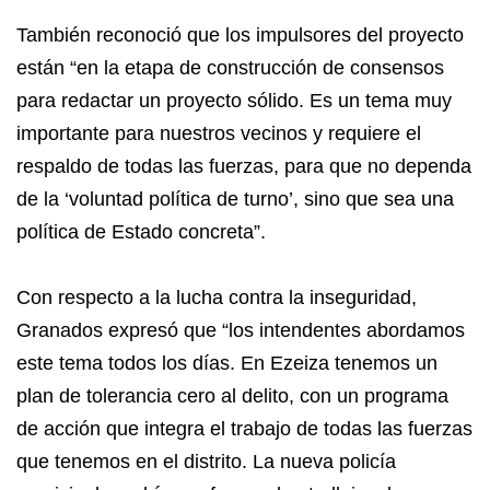
También reconoció que los impulsores del proyecto
están “en la etapa de construcción de consensos
para redactar un proyecto sólido. Es un tema muy
importante para nuestros vecinos y requiere el
respaldo de todas las fuerzas, para que no dependa
de la ‘voluntad política de turno’, sino que sea una
política de Estado concreta”.
Con respecto a la lucha contra la inseguridad,
Granados expresó que “los intendentes abordamos
este tema todos los días. En Ezeiza tenemos un
plan de tolerancia cero al delito, con un programa
de acción que integra el trabajo de todas las fuerzas
que tenemos en el distrito. La nueva policía