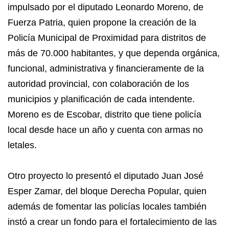
impulsado por el diputado Leonardo Moreno, de
Fuerza Patria, quien propone la creación de la
Policía Municipal de Proximidad para distritos de
más de 70.000 habitantes, y que dependa orgánica,
funcional, administrativa y financieramente de la
autoridad provincial, con colaboración de los
municipios y planificación de cada intendente.
Moreno es de Escobar, distrito que tiene policía
local desde hace un año y cuenta con armas no
letales.
Otro proyecto lo presentó el diputado Juan José
Esper Zamar, del bloque Derecha Popular, quien
además de fomentar las policías locales también
instó a crear un fondo para el fortalecimiento de las