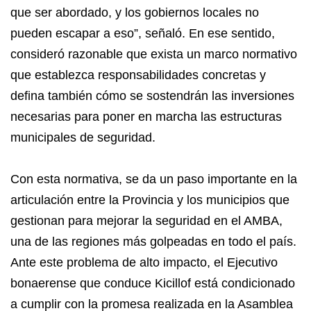
que ser abordado, y los gobiernos locales no
pueden escapar a eso”, señaló. En ese sentido,
consideró razonable que exista un marco normativo
que establezca responsabilidades concretas y
defina también cómo se sostendrán las inversiones
necesarias para poner en marcha las estructuras
municipales de seguridad.
Con esta normativa, se da un paso importante en la
articulación entre la Provincia y los municipios que
gestionan para mejorar la seguridad en el AMBA,
una de las regiones más golpeadas en todo el país.
Ante este problema de alto impacto, el Ejecutivo
bonaerense que conduce Kicillof está condicionado
a cumplir con la promesa realizada en la Asamblea