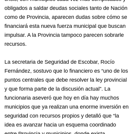
obligados a saldar deudas sociales tanto de Nación
como de Provincia, aparecen dudas sobre cómo se
financiará esta nueva fuerza municipal que buscan
impulsar. A la Provincia tampoco parecen sobrarle
recursos.
La secretaria de Seguridad de Escobar, Rocío
Fernández, sostuvo que lo financiero es “uno de los
puntos centrales que debe resolver la ley provincial
y que forma parte de la discusión actual”. La
funcionaria aseveró que hoy en día hay muchos
municipios que ya realizan una enorme inversión en
seguridad con recursos propios y detalló que “la
idea es avanzar hacia un esquema coordinado
entre Provincia y municipios, donde exista