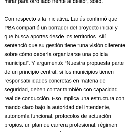
mirar para otro lado frente al delito”, soltó.
Con respecto a la iniciativa, Lanús confirmó que
PBA compartió un borrador del proyecto inicial y
que busca aportes desde los territorios. Allí
sentenció que su gestión tiene “una visión diferente
sobre cómo debería organizarse una policía
municipal”. Y argumentó: “Nuestra propuesta parte
de un principio central: si los municipios tienen
responsabilidades concretas en materia de
seguridad, deben contar también con capacidad
real de conducción. Eso implica una estructura con
mando claro bajo la autoridad del intendente,
autonomía funcional, protocolos de actuación
propios, un plan de carrera profesional, régimen