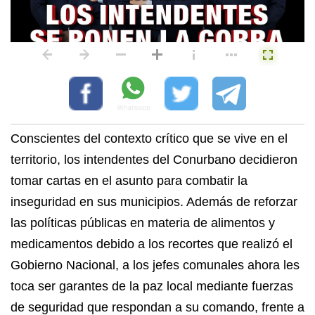
Conscientes del contexto crítico que se vive en el
territorio, los intendentes del Conurbano decidieron
tomar cartas en el asunto para combatir la
inseguridad en sus municipios. Además de reforzar
las políticas públicas en materia de alimentos y
medicamentos debido a los recortes que realizó el
Gobierno Nacional, a los jefes comunales ahora les
toca ser garantes de la paz local mediante fuerzas
de seguridad que respondan a su comando, frente a