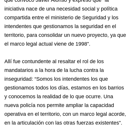
iniciativa nace de una necesidad social y política
compartida entre el ministerio de Seguridad y los
intendentes que gestionamos la seguridad en el
territorio, para consolidar un nuevo proyecto, ya que
el marco legal actual viene de 1998”.
Allí fue contundente al resaltar el rol de los
mandatarios a la hora de la lucha contra la
inseguridad: “Somos los intendentes los que
gestionamos todos los días, estamos en los barrios
y conocemos la realidad de lo que ocurre. Una
nueva policía nos permite ampliar la capacidad
operativa en el territorio, con un marco legal acorde,
en la articulación con las otras fuerzas existentes”.