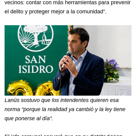
vecinos: contar con más herramientas para prevenir
el delito y proteger mejor a la comunidad”.
Lanús sostuvo que los intendentes quieren esa
norma “porque la realidad ya cambió y la ley tiene
que ponerse al día".