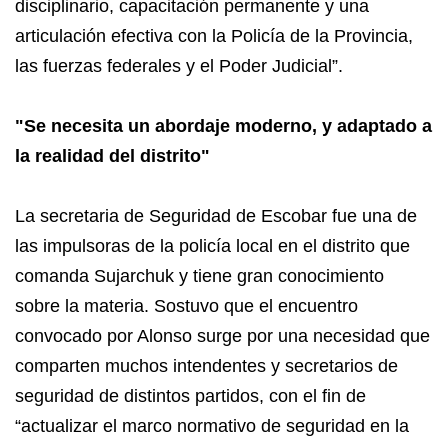
disciplinario, capacitación permanente y una
articulación efectiva con la Policía de la Provincia,
las fuerzas federales y el Poder Judicial”.
"Se necesita un abordaje moderno, y adaptado a
la realidad del distrito"
La secretaria de Seguridad de Escobar fue una de
las impulsoras de la policía local en el distrito que
comanda Sujarchuk y tiene gran conocimiento
sobre la materia. Sostuvo que el encuentro
convocado por Alonso surge por una necesidad que
comparten muchos intendentes y secretarios de
seguridad de distintos partidos, con el fin de
“actualizar el marco normativo de seguridad en la