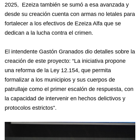
2025, Ezeiza también se sumó a esa avanzada y
desde su creación cuenta con armas no letales para
fortalecer a los efectivos de Ezeiza Alfa que se
dedican a la lucha contra el crimen.
El intendente Gastón Granados dio detalles sobre la
creación de este proyecto: “La iniciativa propone
una reforma de la Ley 12.154, que permita
formalizar a los municipios y sus cuerpos de
patrullaje como el primer escalón de respuesta, con
la capacidad de intervenir en hechos delictivos y
protocolos estrictos”.