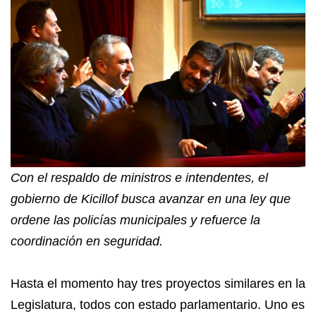
Con el respaldo de ministros e intendentes, el
gobierno de Kicillof busca avanzar en una ley que
ordene las policías municipales y refuerce la
coordinación en seguridad.
Hasta el momento hay tres proyectos similares en la
Legislatura, todos con estado parlamentario. Uno es