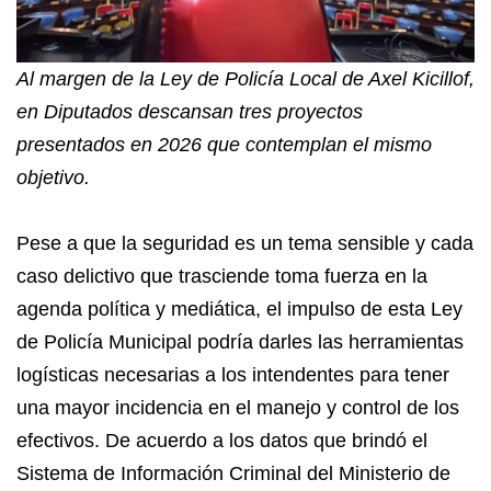
Al margen de la Ley de Policía Local de Axel Kicillof,
en Diputados descansan tres proyectos
presentados en 2026 que contemplan el mismo
objetivo.
Pese a que la seguridad es un tema sensible y cada
caso delictivo que trasciende toma fuerza en la
agenda política y mediática, el impulso de esta Ley
de Policía Municipal podría darles las herramientas
logísticas necesarias a los intendentes para tener
una mayor incidencia en el manejo y control de los
efectivos. De acuerdo a los datos que brindó el
Sistema de Información Criminal del Ministerio de