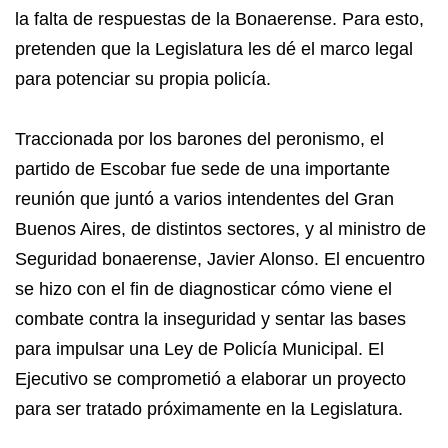
la falta de respuestas de la Bonaerense. Para esto,
pretenden que la Legislatura les dé el marco legal
para potenciar su propia policía.
Traccionada por los barones del peronismo, el
partido de Escobar fue sede de una importante
reunión que juntó a varios intendentes del Gran
Buenos Aires, de distintos sectores, y al ministro de
Seguridad bonaerense, Javier Alonso. El encuentro
se hizo con el fin de diagnosticar cómo viene el
combate contra la inseguridad y sentar las bases
para impulsar una Ley de Policía Municipal. El
Ejecutivo se comprometió a elaborar un proyecto
para ser tratado próximamente en la Legislatura.