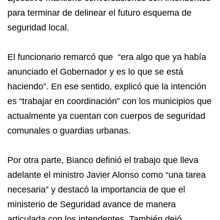
para terminar de delinear el futuro esquema de
seguridad local.
El funcionario remarcó que “era algo que ya había
anunciado el Gobernador y es lo que se está
haciendo”. En ese sentido, explicó que la intención
es “trabajar en coordinación” con los municipios que
actualmente ya cuentan con cuerpos de seguridad
comunales o guardias urbanas.
Por otra parte, Bianco definió el trabajo que lleva
adelante el ministro Javier Alonso como “una tarea
necesaria” y destacó la importancia de que el
ministerio de Seguridad avance de manera
articulada con los intendentes. También dejó