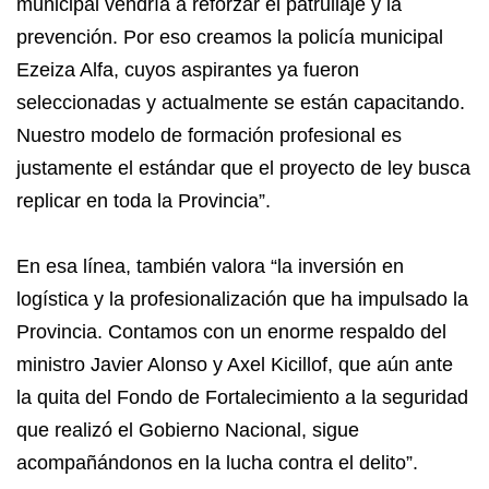
municipal vendría a reforzar el patrullaje y la
prevención. Por eso creamos la policía municipal
Ezeiza Alfa, cuyos aspirantes ya fueron
seleccionadas y actualmente se están capacitando.
Nuestro modelo de formación profesional es
justamente el estándar que el proyecto de ley busca
replicar en toda la Provincia”.
En esa línea, también valora “la inversión en
logística y la profesionalización que ha impulsado la
Provincia. Contamos con un enorme respaldo del
ministro Javier Alonso y Axel Kicillof, que aún ante
la quita del Fondo de Fortalecimiento a la seguridad
que realizó el Gobierno Nacional, sigue
acompañándonos en la lucha contra el delito”.