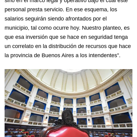
sino en el marco legal y operativo bajo el cual este
personal presta servicio. En ese esquema, los
salarios seguirán siendo afrontados por el
municipio, tal como ocurre hoy. Nuestro planteo, es
que esa inversión que se hace en seguridad tenga
un correlato en la distribución de recursos que hace
la provincia de Buenos Aires a los intendentes”.