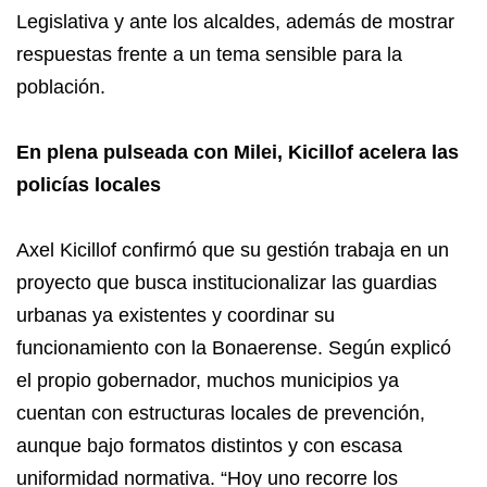
Legislativa y ante los alcaldes, además de mostrar
respuestas frente a un tema sensible para la
población.
En plena pulseada con Milei, Kicillof acelera las
policías locales
Axel Kicillof confirmó que su gestión trabaja en un
proyecto que busca institucionalizar las guardias
urbanas ya existentes y coordinar su
funcionamiento con la Bonaerense. Según explicó
el propio gobernador, muchos municipios ya
cuentan con estructuras locales de prevención,
aunque bajo formatos distintos y con escasa
uniformidad normativa. “Hoy uno recorre los