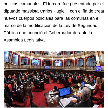
policías comunales. El tercero fue presentado por el
diputado massista Carlos Puglelli, con el fin de crear
nuevos cuerpos policiales para las comunas en el
marco de la modificación de la Ley de Seguridad
Pública que anunció el Gobernador durante la
Asamblea Legislativa.