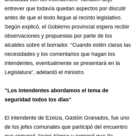
entrever que todavía quedan aspectos por discutir
antes de que el texto llegue al recinto legislativo.
Según explicó, el Gobierno provincial espera recibir
observaciones y propuestas por parte de los
alcaldes sobre el borrador. “Cuando estén claras las
necesidades y los comentarios que hagan los
intendentes, eventualmente se presentará en la
Legislatura”, adelantó el ministro.
"Los intendentes abordamos el tema de
seguridad todos los días"
El intendente de Ezeiza, Gastón Granados, fue uno
de los jefes comunales que participó del encuentro
que convocó Javier Alonso y expresó que “la