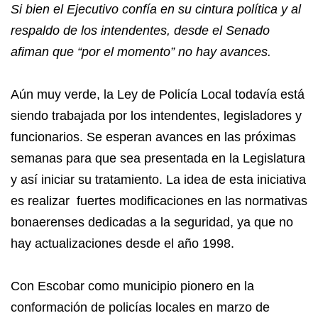
Si bien el Ejecutivo confía en su cintura política y al
respaldo de los intendentes, desde el Senado
afiman que “por el momento” no hay avances.
Aún muy verde, la Ley de Policía Local todavía está
siendo trabajada por los intendentes, legisladores y
funcionarios. Se esperan avances en las próximas
semanas para que sea presentada en la Legislatura
y así iniciar su tratamiento. La idea de esta iniciativa
es realizar fuertes modificaciones en las normativas
bonaerenses dedicadas a la seguridad, ya que no
hay actualizaciones desde el año 1998.
Con Escobar como municipio pionero en la
conformación de policías locales en marzo de