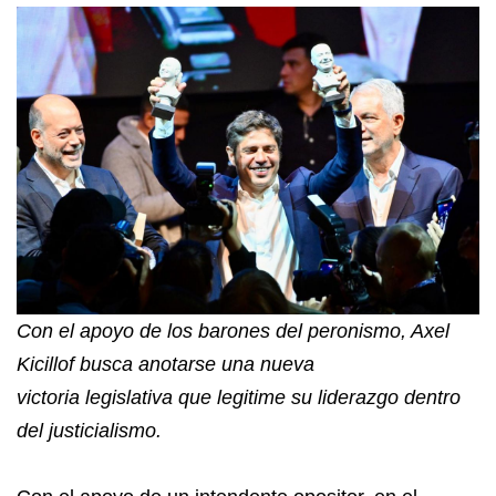
Con el apoyo de los barones del peronismo, Axel
Kicillof busca anotarse una nueva
victoria legislativa que legitime su liderazgo dentro
del justicialismo.