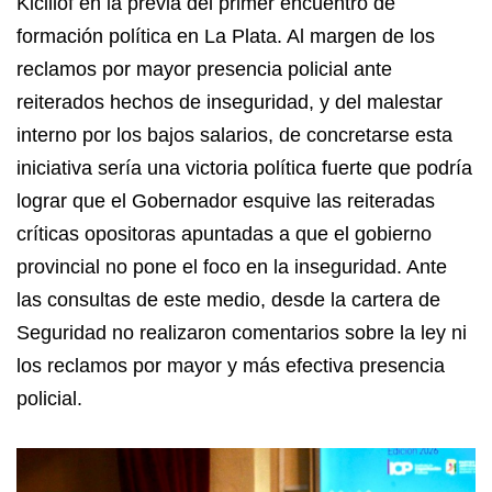
Kicillof en la previa del primer encuentro de
formación política en La Plata. Al margen de los
reclamos por mayor presencia policial ante
reiterados hechos de inseguridad, y del malestar
interno por los bajos salarios, de concretarse esta
iniciativa sería una victoria política fuerte que podría
lograr que el Gobernador esquive las reiteradas
críticas opositoras apuntadas a que el gobierno
provincial no pone el foco en la inseguridad. Ante
las consultas de este medio, desde la cartera de
Seguridad no realizaron comentarios sobre la ley ni
los reclamos por mayor y más efectiva presencia
policial.