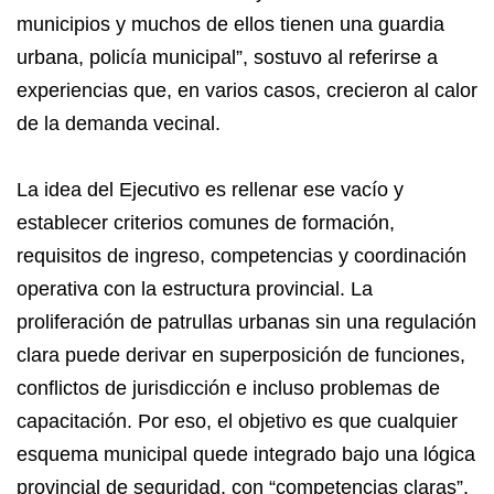
municipios y muchos de ellos tienen una guardia
urbana, policía municipal”, sostuvo al referirse a
experiencias que, en varios casos, crecieron al calor
de la demanda vecinal.
La idea del Ejecutivo es rellenar ese vacío y
establecer criterios comunes de formación,
requisitos de ingreso, competencias y coordinación
operativa con la estructura provincial. La
proliferación de patrullas urbanas sin una regulación
clara puede derivar en superposición de funciones,
conflictos de jurisdicción e incluso problemas de
capacitación. Por eso, el objetivo es que cualquier
esquema municipal quede integrado bajo una lógica
provincial de seguridad, con “competencias claras”.