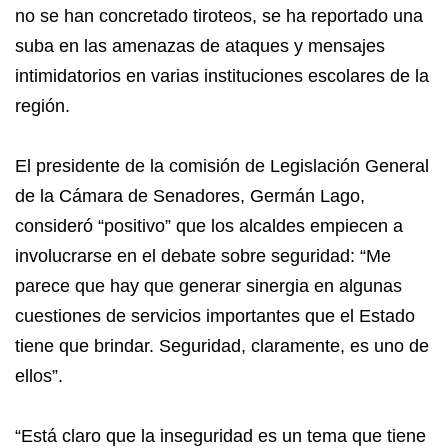
no se han concretado tiroteos, se ha reportado una
suba en las amenazas de ataques y mensajes
intimidatorios en varias instituciones escolares de la
región.
El presidente de la comisión de Legislación General
de la Cámara de Senadores, Germán Lago,
consideró “positivo” que los alcaldes empiecen a
involucrarse en el debate sobre seguridad: “Me
parece que hay que generar sinergia en algunas
cuestiones de servicios importantes que el Estado
tiene que brindar. Seguridad, claramente, es uno de
ellos”.
“Está claro que la inseguridad es un tema que tiene