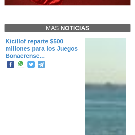
MAS
NOTICIAS
Kicillof reparte $500
millones para los Juegos
Bonaerense...