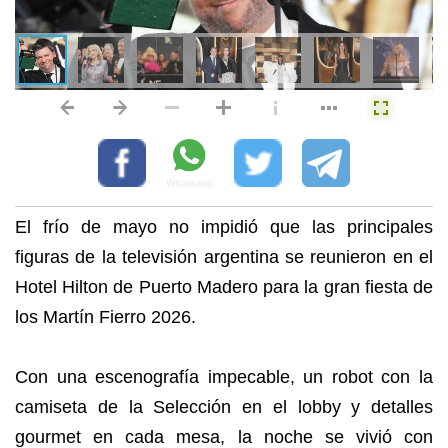
El frío de mayo no impidió que las principales
figuras de la televisión argentina se reunieron en el
Hotel Hilton de Puerto Madero para la gran fiesta de
los Martín Fierro 2026.
Con una escenografía impecable, un robot con la
camiseta de la Selección en el lobby y detalles
gourmet en cada mesa, la noche se vivió con