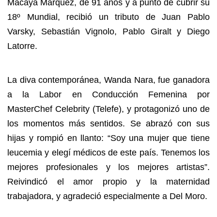
Macaya Márquez, de 91 años y a punto de cubrir su
18º Mundial, recibió un tributo de Juan Pablo
Varsky, Sebastián Vignolo, Pablo Giralt y Diego
Latorre.
La diva contemporánea, Wanda Nara, fue ganadora
a la Labor en Conducción Femenina por
MasterChef Celebrity (Telefe), y protagonizó uno de
los momentos más sentidos. Se abrazó con sus
hijas y rompió en llanto: “Soy una mujer que tiene
leucemia y elegí médicos de este país. Tenemos los
mejores profesionales y los mejores artistas”.
Reivindicó el amor propio y la maternidad
trabajadora, y agradeció especialmente a Del Moro.