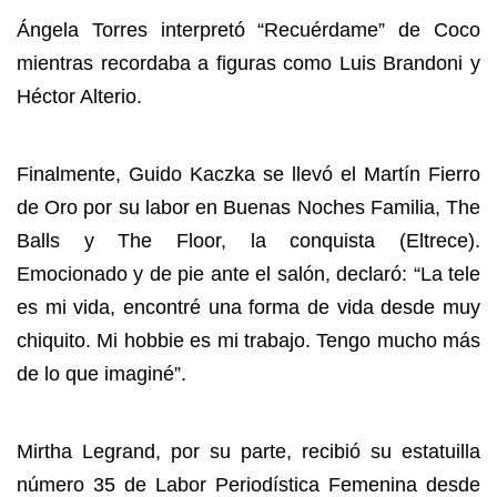
Ángela Torres interpretó “Recuérdame” de Coco
mientras recordaba a figuras como Luis Brandoni y
Héctor Alterio.
Finalmente, Guido Kaczka se llevó el Martín Fierro
de Oro por su labor en Buenas Noches Familia, The
Balls y The Floor, la conquista (Eltrece).
Emocionado y de pie ante el salón, declaró: “La tele
es mi vida, encontré una forma de vida desde muy
chiquito. Mi hobbie es mi trabajo. Tengo mucho más
de lo que imaginé”.
Mirtha Legrand, por su parte, recibió su estatuilla
número 35 de Labor Periodística Femenina desde