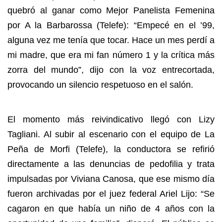
quebró al ganar como Mejor Panelista Femenina
por A la Barbarossa (Telefe): “Empecé en el ’99,
alguna vez me tenía que tocar. Hace un mes perdí a
mi madre, que era mi fan número 1 y la crítica más
zorra del mundo”, dijo con la voz entrecortada,
provocando un silencio respetuoso en el salón.
El momento más reivindicativo llegó con Lizy
Tagliani. Al subir al escenario con el equipo de La
Peña de Morfi (Telefe), la conductora se refirió
directamente a las denuncias de pedofilia y trata
impulsadas por Viviana Canosa, que ese mismo día
fueron archivadas por el juez federal Ariel Lijo: “Se
cagaron en que había un niño de 4 años con la