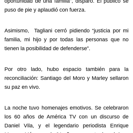
oportunidad de una familia”, disparó. El público se
puso de pie y aplaudió con fuerza.
Asimismo, Tagliani cerró pidiendo “justicia por mi
familia, mi hijo y por todas las personas que no
tienen la posibilidad de defenderse”.
Por otro lado, hubo espacio también para la
reconciliación: Santiago del Moro y Marley sellaron
su paz en vivo.
La noche tuvo homenajes emotivos. Se celebraron
los 60 años de América TV con un discurso de
Daniel Vila, y el legendario periodista Enrique