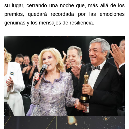
su lugar, cerrando una noche que, más allá de los
premios, quedará recordada por las emociones
genuinas y los mensajes de resiliencia.