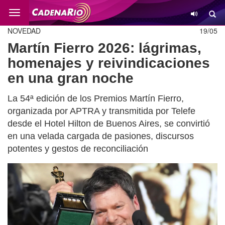
Cambio
NOVEDAD
19/05
Martín Fierro 2026: lágrimas,
homenajes y reivindicaciones
en una gran noche
La 54ª edición de los Premios Martín Fierro,
organizada por APTRA y transmitida por Telefe
desde el Hotel Hilton de Buenos Aires, se convirtió
en una velada cargada de pasiones, discursos
potentes y gestos de reconciliación