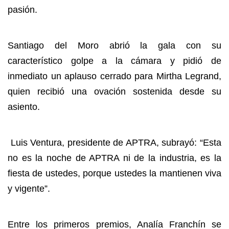
pasión.
Santiago del Moro abrió la gala con su
característico golpe a la cámara y pidió de
inmediato un aplauso cerrado para Mirtha Legrand,
quien recibió una ovación sostenida desde su
asiento.
Luis Ventura, presidente de APTRA, subrayó: “Esta
no es la noche de APTRA ni de la industria, es la
fiesta de ustedes, porque ustedes la mantienen viva
y vigente”.
Entre los primeros premios, Analía Franchín se