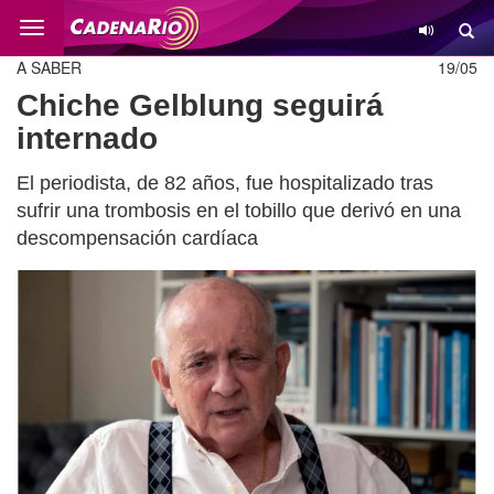
Cambio
A SABER
19/05
Chiche Gelblung seguirá
internado
El periodista, de 82 años, fue hospitalizado tras
sufrir una trombosis en el tobillo que derivó en una
descompensación cardíaca