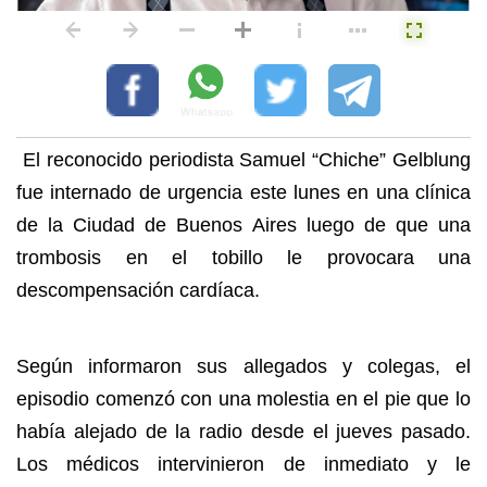
El reconocido periodista Samuel “Chiche” Gelblung
fue internado de urgencia este lunes en una clínica
de la Ciudad de Buenos Aires luego de que una
trombosis en el tobillo le provocara una
descompensación cardíaca.
Según informaron sus allegados y colegas, el
episodio comenzó con una molestia en el pie que lo
había alejado de la radio desde el jueves pasado.
Los médicos intervinieron de inmediato y le