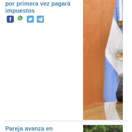
por primera vez pagará
impuestos
Pareja avanza en