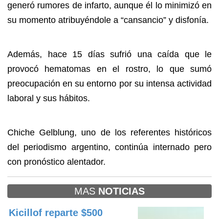
generó rumores de infarto, aunque él lo minimizó en
su momento atribuyéndole a “cansancio” y disfonía.
Además, hace 15 días sufrió una caída que le
provocó hematomas en el rostro, lo que sumó
preocupación en su entorno por su intensa actividad
laboral y sus hábitos.
Chiche Gelblung, uno de los referentes históricos
del periodismo argentino, continúa internado pero
con pronóstico alentador.
MAS
NOTICIAS
Kicillof reparte $500