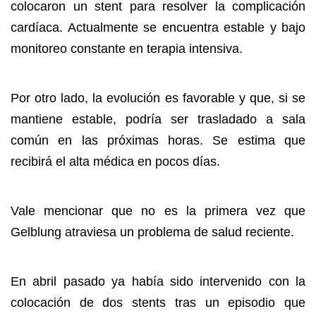
colocaron un stent para resolver la complicación
cardíaca. Actualmente se encuentra estable y bajo
monitoreo constante en terapia intensiva.
Por otro lado, la evolución es favorable y que, si se
mantiene estable, podría ser trasladado a sala
común en las próximas horas. Se estima que
recibirá el alta médica en pocos días.
Vale mencionar que no es la primera vez que
Gelblung atraviesa un problema de salud reciente.
En abril pasado ya había sido intervenido con la
colocación de dos stents tras un episodio que