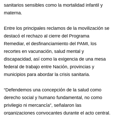
sanitarios sensibles como la mortalidad infantil y
materna.
Entre los principales reclamos de la movilización se
destacó el rechazo al cierre del Programa
Remediar, el desfinanciamiento del PAMI, los
recortes en vacunación, salud mental y
discapacidad, así como la exigencia de una mesa
federal de trabajo entre Nación, provincias y
municipios para abordar la crisis sanitaria.
“Defendemos una concepción de la salud como
derecho social y humano fundamental, no como
privilegio ni mercancía”, señalaron las
organizaciones convocantes durante el acto central.