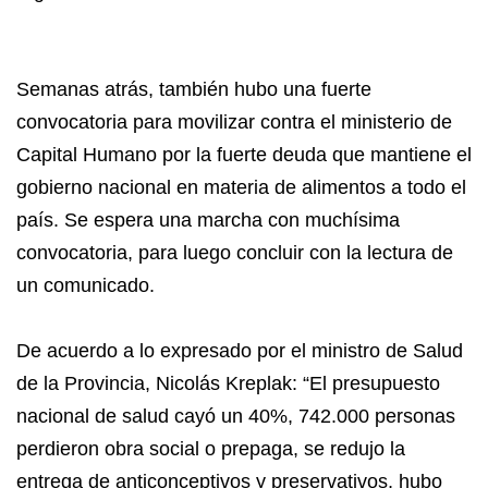
Semanas atrás, también hubo una fuerte
convocatoria para movilizar contra el ministerio de
Capital Humano por la fuerte deuda que mantiene el
gobierno nacional en materia de alimentos a todo el
país. Se espera una marcha con muchísima
convocatoria, para luego concluir con la lectura de
un comunicado.
De acuerdo a lo expresado por el ministro de Salud
de la Provincia, Nicolás Kreplak: “El presupuesto
nacional de salud cayó un 40%, 742.000 personas
perdieron obra social o prepaga, se redujo la
entrega de anticonceptivos y preservativos, hubo