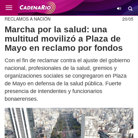
Cambio
RECLAMOS A NACIÓN
20/05
Marcha por la salud: una
multitud movilizó a Plaza de
Mayo en reclamo por fondos
Con el fin de reclamar contra el ajuste del gobierno
nacional, profesionales de la salud, gremios y
organizaciones sociales se congregaron en Plaza
de Mayo en defensa de la salud pública. Fuerte
presencia de intendentes y funcionarios
bonaerenses.