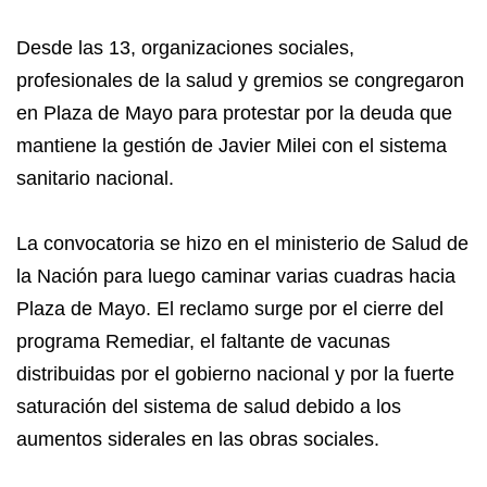
Desde las 13, organizaciones sociales,
profesionales de la salud y gremios se congregaron
en Plaza de Mayo para protestar por la deuda que
mantiene la gestión de Javier Milei con el sistema
sanitario nacional.
La convocatoria se hizo en el ministerio de Salud de
la Nación para luego caminar varias cuadras hacia
Plaza de Mayo. El reclamo surge por el cierre del
programa Remediar, el faltante de vacunas
distribuidas por el gobierno nacional y por la fuerte
saturación del sistema de salud debido a los
aumentos siderales en las obras sociales.