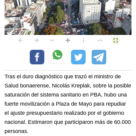
Tras el duro diagnóstico que trazó el ministro de
Salud bonaerense, Nicolás Kreplak, sobre la posible
saturación del sistema sanitario en PBA, hubo una
fuerte movilización a Plaza de Mayo para repudiar
el ajuste presupuestario realizado por el gobierno
nacional. Estimaron que participaron más de 60.000
personas.