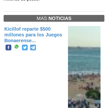
MAS
NOTICIAS
Kicillof reparte $500
millones para los Juegos
Bonaerense...