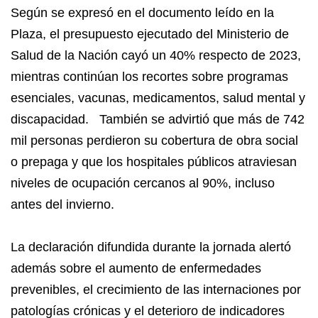
Según se expresó en el documento leído en la
Plaza, el presupuesto ejecutado del Ministerio de
Salud de la Nación cayó un 40% respecto de 2023,
mientras continúan los recortes sobre programas
esenciales, vacunas, medicamentos, salud mental y
discapacidad. También se advirtió que más de 742
mil personas perdieron su cobertura de obra social
o prepaga y que los hospitales públicos atraviesan
niveles de ocupación cercanos al 90%, incluso
antes del invierno.
La declaración difundida durante la jornada alertó
además sobre el aumento de enfermedades
prevenibles, el crecimiento de las internaciones por
patologías crónicas y el deterioro de indicadores