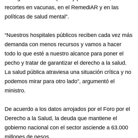
recortes en vacunas, en el RemediAR y en las
políticas de salud mental”.
“Nuestros hospitales públicos reciben cada vez más
demanda con menos recursos y vamos a hacer
todo lo que esté a nuestro alcance para poner el
pecho y tratar de garantizar el derecho a la salud.
La salud pública atraviesa una situación crítica y no
podemos mirar para otro lado”, argumentó el
ministro.
De acuerdo a los datos arrojados por el Foro por el
Derecho a la Salud, la deuda que mantiene el
gobierno nacional con el sector asciende a 63.000
millones de pesos.