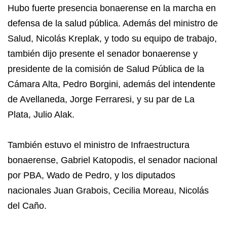
Hubo fuerte presencia bonaerense en la marcha en
defensa de la salud pública. Además del ministro de
Salud, Nicolás Kreplak, y todo su equipo de trabajo,
también dijo presente el senador bonaerense y
presidente de la comisión de Salud Pública de la
Cámara Alta, Pedro Borgini, además del intendente
de Avellaneda, Jorge Ferraresi, y su par de La
Plata, Julio Alak.
También estuvo el ministro de Infraestructura
bonaerense, Gabriel Katopodis, el senador nacional
por PBA, Wado de Pedro, y los diputados
nacionales Juan Grabois, Cecilia Moreau, Nicolás
del Caño.