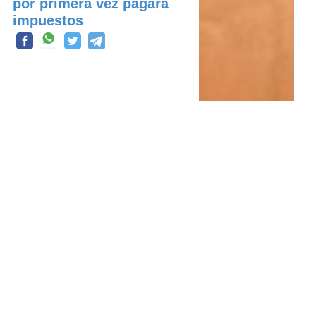
por primera vez pagará
impuestos