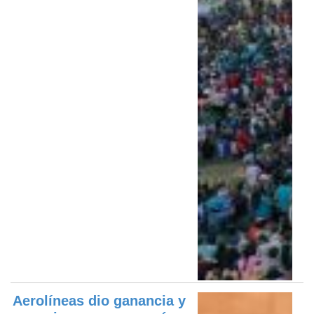
Aerolíneas dio ganancia y