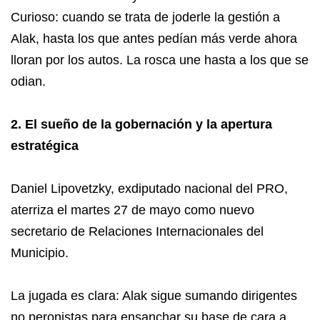
Curioso: cuando se trata de joderle la gestión a
Alak, hasta los que antes pedían más verde ahora
lloran por los autos. La rosca une hasta a los que se
odian.
2. El sueño de la gobernación y la apertura
estratégica
Daniel Lipovetzky, exdiputado nacional del PRO,
aterriza el martes 27 de mayo como nuevo
secretario de Relaciones Internacionales del
Municipio.
La jugada es clara: Alak sigue sumando dirigentes
no peronistas para ensanchar su base de cara a