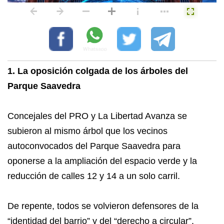
1. La oposición colgada de los árboles del
Parque Saavedra
Concejales del PRO y La Libertad Avanza se
subieron al mismo árbol que los vecinos
autoconvocados del Parque Saavedra para
oponerse a la ampliación del espacio verde y la
reducción de calles 12 y 14 a un solo carril.
De repente, todos se volvieron defensores de la
“identidad del barrio” y del “derecho a circular”.