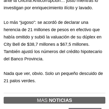
ante la Oficina Anticorrupción… justo mientras lo
investigan por enriquecimiento ilícito y lavado.
Lo más “jugoso”: se acordó de declarar una
herencia de 21 millones de pesos en efectivo que
había omitido y subió la valuación de su dúplex en
City Bell de $38,7 millones a $67,5 millones.
También ajustó los números del crédito hipotecario
del Banco Provincia.
Nada que ver, obvio. Solo un pequeño descuido de
21 palos verdes.
MAS
NOTICIAS