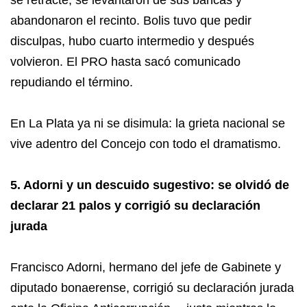
se retracte, se levantaron de sus bancas y
abandonaron el recinto. Bolis tuvo que pedir
disculpas, hubo cuarto intermedio y después
volvieron. El PRO hasta sacó comunicado
repudiando el término.
En La Plata ya ni se disimula: la grieta nacional se
vive adentro del Concejo con todo el dramatismo.
5. Adorni y un descuido sugestivo: se olvidó de
declarar 21 palos y corrigió su declaración
jurada
Francisco Adorni, hermano del jefe de Gabinete y
diputado bonaerense, corrigió su declaración jurada