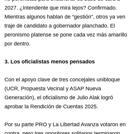
2027. ¿Intendente que mira lejos? Confirmado.
Mientras algunos hablan de “gestión”, otros ya ven
traje de candidato a gobernador planchado. El
peronismo platense se pone cada vez más amarillo
por dentro.
3. Los oficialistas menos pensados
Con el apoyo clave de tres concejales unibloque
(UCR, Propuesta Vecinal y ASAP Nueva
Generación), el oficialismo de Julio Alak logró
aprobar la Rendición de Cuentas 2025.
Por su parte PRO y La Libertad Avanza votaron en
contra, pero tres opositores solitarios terminaron