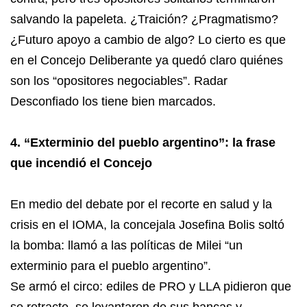
salvando la papeleta. ¿Traición? ¿Pragmatismo?
¿Futuro apoyo a cambio de algo? Lo cierto es que
en el Concejo Deliberante ya quedó claro quiénes
son los “opositores negociables”. Radar
Desconfiado los tiene bien marcados.
4. “Exterminio del pueblo argentino”: la frase
que incendió el Concejo
En medio del debate por el recorte en salud y la
crisis en el IOMA, la concejala Josefina Bolis soltó
la bomba: llamó a las políticas de Milei “un
exterminio para el pueblo argentino”.
Se armó el circo: ediles de PRO y LLA pidieron que