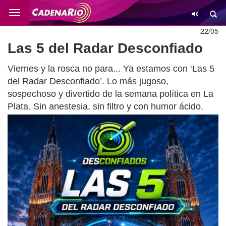
Cambio
22/05
Las 5 del Radar Desconfiado
Viernes y la rosca no para... Ya estamos con ‘Las 5
del Radar Desconfiado’. Lo más jugoso,
sospechoso y divertido de la semana política en La
Plata. Sin anestesia, sin filtro y con humor ácido.