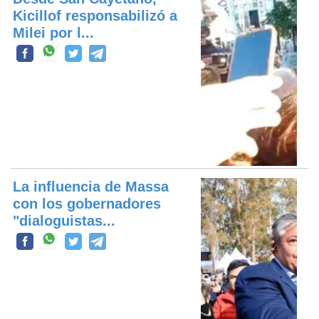
Kicillof responsabilizó a
Milei por l...
La influencia de Massa
con los gobernadores
"dialoguistas...