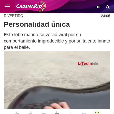
Cambio
DIVERTIDO
24/05
Personalidad única
Este lobo marino se volvió viral por su
comportamiento impredecible y por su talento innato
para el baile.