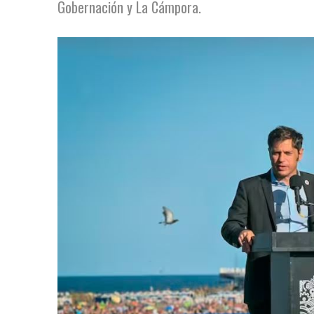
Gobernación y La Cámpora.