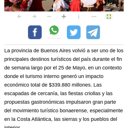
La provincia de Buenos Aires volvió a ser uno de los
principales destinos turísticos del país durante el fin
de semana largo por el 25 de Mayo, en un contexto
donde el turismo interno generó un impacto
económico total de $339.880 millones. Las
escapadas de cercanía, las fiestas criollas y las
propuestas gastronómicas impulsaron gran parte
del movimiento turístico bonaerense, especialmente
en la Costa Atlántica, las sierras y los pueblos del
interior.