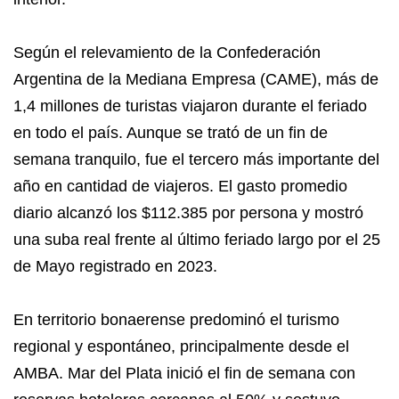
Según el relevamiento de la Confederación
Argentina de la Mediana Empresa (CAME), más de
1,4 millones de turistas viajaron durante el feriado
en todo el país. Aunque se trató de un fin de
semana tranquilo, fue el tercero más importante del
año en cantidad de viajeros. El gasto promedio
diario alcanzó los $112.385 por persona y mostró
una suba real frente al último feriado largo por el 25
de Mayo registrado en 2023.
En territorio bonaerense predominó el turismo
regional y espontáneo, principalmente desde el
AMBA. Mar del Plata inició el fin de semana con