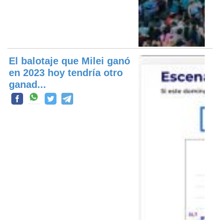
El balotaje que Milei ganó
en 2023 hoy tendría otro
ganad...