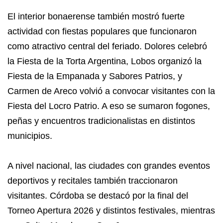
El interior bonaerense también mostró fuerte
actividad con fiestas populares que funcionaron
como atractivo central del feriado. Dolores celebró
la Fiesta de la Torta Argentina, Lobos organizó la
Fiesta de la Empanada y Sabores Patrios, y
Carmen de Areco volvió a convocar visitantes con la
Fiesta del Locro Patrio. A eso se sumaron fogones,
peñas y encuentros tradicionalistas en distintos
municipios.
A nivel nacional, las ciudades con grandes eventos
deportivos y recitales también traccionaron
visitantes. Córdoba se destacó por la final del
Torneo Apertura 2026 y distintos festivales, mientras