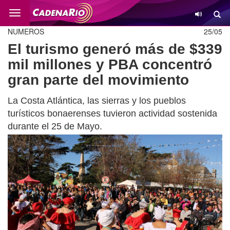
Cambio
NUMEROS
25/05
El turismo generó más de $339
mil millones y PBA concentró
gran parte del movimiento
La Costa Atlántica, las sierras y los pueblos
turísticos bonaerenses tuvieron actividad sostenida
durante el 25 de Mayo.