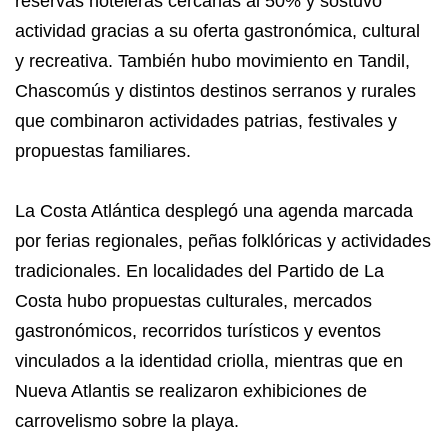
reservas hoteleras cercanas al 50% y sostuvo
actividad gracias a su oferta gastronómica, cultural
y recreativa. También hubo movimiento en Tandil,
Chascomús y distintos destinos serranos y rurales
que combinaron actividades patrias, festivales y
propuestas familiares.
La Costa Atlántica desplegó una agenda marcada
por ferias regionales, peñas folklóricas y actividades
tradicionales. En localidades del Partido de La
Costa hubo propuestas culturales, mercados
gastronómicos, recorridos turísticos y eventos
vinculados a la identidad criolla, mientras que en
Nueva Atlantis se realizaron exhibiciones de
carrovelismo sobre la playa.