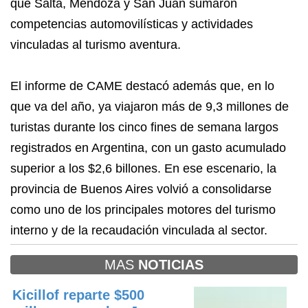
que Salta, Mendoza y San Juan sumaron
competencias automovilísticas y actividades
vinculadas al turismo aventura.
El informe de CAME destacó además que, en lo
que va del año, ya viajaron más de 9,3 millones de
turistas durante los cinco fines de semana largos
registrados en Argentina, con un gasto acumulado
superior a los $2,6 billones. En ese escenario, la
provincia de Buenos Aires volvió a consolidarse
como uno de los principales motores del turismo
interno y de la recaudación vinculada al sector.
MAS
NOTICIAS
Kicillof reparte $500