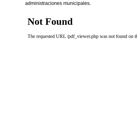
administraciones municipales.