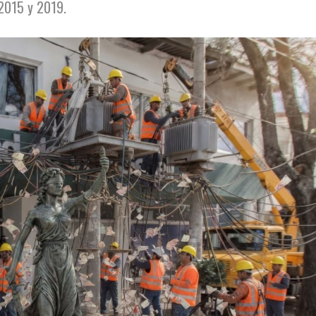
 2015 y 2019.