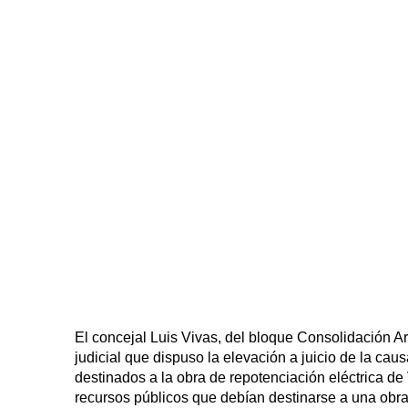
El concejal Luis Vivas, del bloque Consolidación Ar
judicial que dispuso la elevación a juicio de la caus
destinados a la obra de repotenciación eléctrica de
recursos públicos que debían destinarse a una obra 