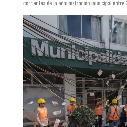
corrientes de la administración municipal entre