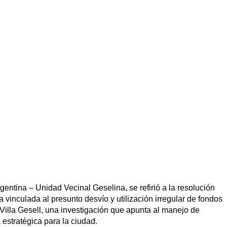
gentina – Unidad Vecinal Geselina, se refirió a la resolución
a vinculada al presunto desvío y utilización irregular de fondos
 Villa Gesell, una investigación que apunta al manejo de
estratégica para la ciudad.