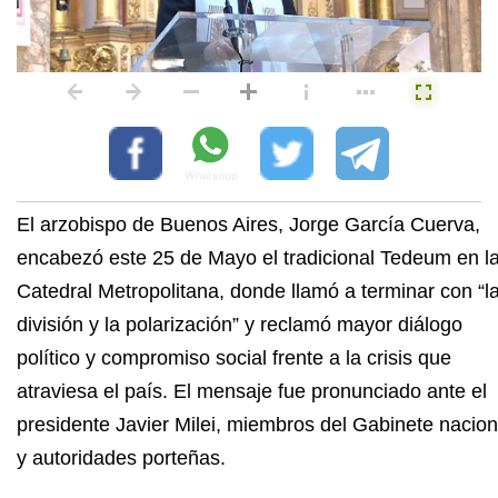
El arzobispo de Buenos Aires, Jorge García Cuerva,
encabezó este 25 de Mayo el tradicional Tedeum en l
Catedral Metropolitana, donde llamó a terminar con “l
división y la polarización” y reclamó mayor diálogo
político y compromiso social frente a la crisis que
atraviesa el país. El mensaje fue pronunciado ante el
presidente Javier Milei, miembros del Gabinete nacion
y autoridades porteñas.