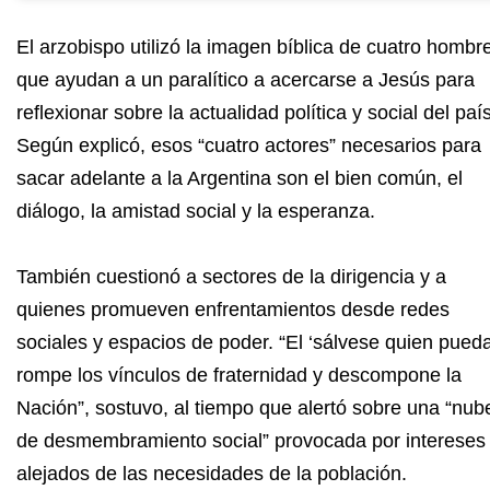
El arzobispo utilizó la imagen bíblica de cuatro hombr
que ayudan a un paralítico a acercarse a Jesús para
reflexionar sobre la actualidad política y social del país
Según explicó, esos “cuatro actores” necesarios para
sacar adelante a la Argentina son el bien común, el
diálogo, la amistad social y la esperanza.
También cuestionó a sectores de la dirigencia y a
quienes promueven enfrentamientos desde redes
sociales y espacios de poder. “El ‘sálvese quien pueda
rompe los vínculos de fraternidad y descompone la
Nación”, sostuvo, al tiempo que alertó sobre una “nub
de desmembramiento social” provocada por intereses
alejados de las necesidades de la población.