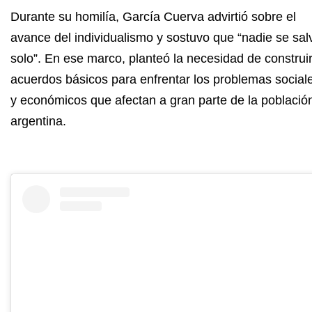
Durante su homilía, García Cuerva advirtió sobre el
avance del individualismo y sostuvo que “nadie se sal
solo”. En ese marco, planteó la necesidad de construi
acuerdos básicos para enfrentar los problemas social
y económicos que afectan a gran parte de la població
argentina.