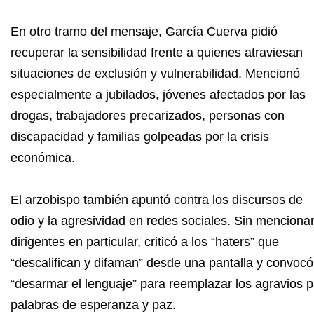
En otro tramo del mensaje, García Cuerva pidió
recuperar la sensibilidad frente a quienes atraviesan
situaciones de exclusión y vulnerabilidad. Mencionó
especialmente a jubilados, jóvenes afectados por las
drogas, trabajadores precarizados, personas con
discapacidad y familias golpeadas por la crisis
económica.
El arzobispo también apuntó contra los discursos de
odio y la agresividad en redes sociales. Sin menciona
dirigentes en particular, criticó a los “haters” que
“descalifican y difaman” desde una pantalla y convocó
“desarmar el lenguaje” para reemplazar los agravios p
palabras de esperanza y paz.