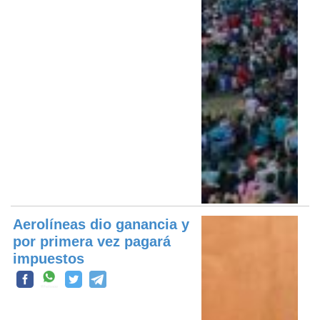
Aerolíneas dio ganancia y
por primera vez pagará
impuestos