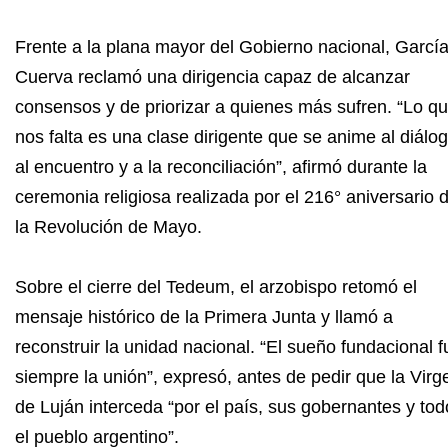
Frente a la plana mayor del Gobierno nacional, Garcí
Cuerva reclamó una dirigencia capaz de alcanzar
consensos y de priorizar a quienes más sufren. “Lo q
nos falta es una clase dirigente que se anime al diálog
al encuentro y a la reconciliación”, afirmó durante la
ceremonia religiosa realizada por el 216° aniversario 
la Revolución de Mayo.
Sobre el cierre del Tedeum, el arzobispo retomó el
mensaje histórico de la Primera Junta y llamó a
reconstruir la unidad nacional. “El sueño fundacional f
siempre la unión”, expresó, antes de pedir que la Virg
de Luján interceda “por el país, sus gobernantes y tod
el pueblo argentino”.