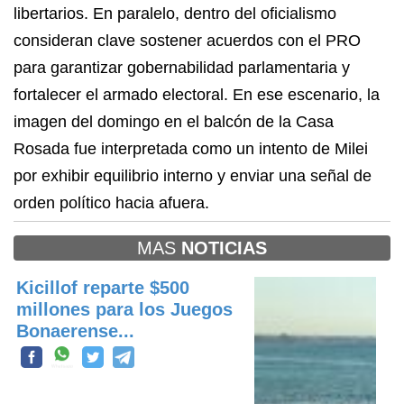
libertarios. En paralelo, dentro del oficialismo
consideran clave sostener acuerdos con el PRO
para garantizar gobernabilidad parlamentaria y
fortalecer el armado electoral. En ese escenario, la
imagen del domingo en el balcón de la Casa
Rosada fue interpretada como un intento de Milei
por exhibir equilibrio interno y enviar una señal de
orden político hacia afuera.
MAS
NOTICIAS
Kicillof reparte $500
millones para los Juegos
Bonaerense...