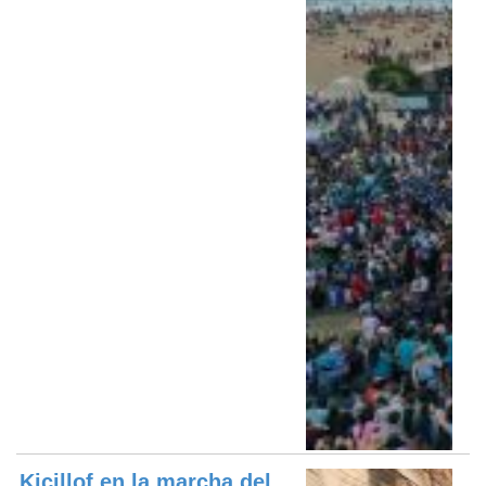
Kicillof en la marcha del