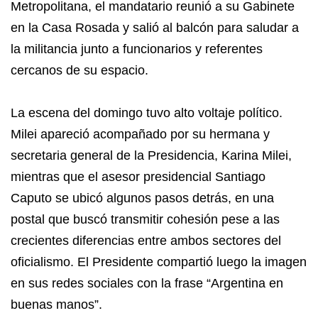
Metropolitana, el mandatario reunió a su Gabinete
en la Casa Rosada y salió al balcón para saludar a
la militancia junto a funcionarios y referentes
cercanos de su espacio.
La escena del domingo tuvo alto voltaje político.
Milei apareció acompañado por su hermana y
secretaria general de la Presidencia, Karina Milei,
mientras que el asesor presidencial Santiago
Caputo se ubicó algunos pasos detrás, en una
postal que buscó transmitir cohesión pese a las
crecientes diferencias entre ambos sectores del
oficialismo. El Presidente compartió luego la imagen
en sus redes sociales con la frase “Argentina en
buenas manos”.