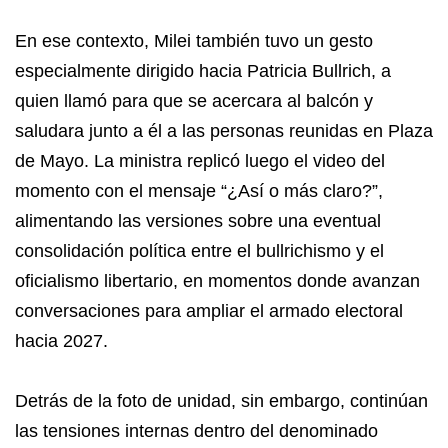
En ese contexto, Milei también tuvo un gesto
especialmente dirigido hacia Patricia Bullrich, a
quien llamó para que se acercara al balcón y
saludara junto a él a las personas reunidas en Plaza
de Mayo. La ministra replicó luego el video del
momento con el mensaje “¿Así o más claro?”,
alimentando las versiones sobre una eventual
consolidación política entre el bullrichismo y el
oficialismo libertario, en momentos donde avanzan
conversaciones para ampliar el armado electoral
hacia 2027.
Detrás de la foto de unidad, sin embargo, continúan
las tensiones internas dentro del denominado