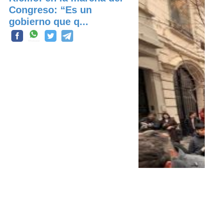
Congreso: “Es un
gobierno que q...