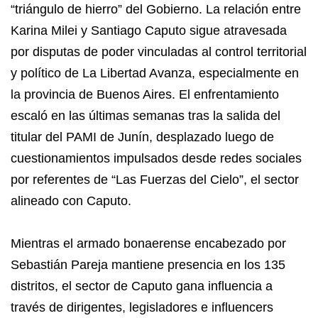
“triángulo de hierro” del Gobierno. La relación entre
Karina Milei y Santiago Caputo sigue atravesada
por disputas de poder vinculadas al control territorial
y político de La Libertad Avanza, especialmente en
la provincia de Buenos Aires. El enfrentamiento
escaló en las últimas semanas tras la salida del
titular del PAMI de Junín, desplazado luego de
cuestionamientos impulsados desde redes sociales
por referentes de “Las Fuerzas del Cielo”, el sector
alineado con Caputo.
Mientras el armado bonaerense encabezado por
Sebastián Pareja mantiene presencia en los 135
distritos, el sector de Caputo gana influencia a
través de dirigentes, legisladores e influencers