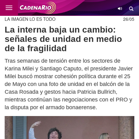
Cambio
LA IMAGEN LO ES TODO
26/05
La interna baja un cambio:
señales de unidad en medio
de la fragilidad
Tras semanas de tensión entre los sectores de
Karina Milei y Santiago Caputo, el presidente Javier
Milei buscó mostrar cohesión política durante el 25
de Mayo con una foto de unidad en el balcón de la
Casa Rosada y gestos hacia Patricia Bullrich,
mientras continúan las negociaciones con el PRO y
la disputa por el armado bonaerense.