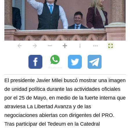
El presidente Javier Milei buscó mostrar una imagen
de unidad política durante las actividades oficiales
por el 25 de Mayo, en medio de la fuerte interna que
atraviesa La Libertad Avanza y de las
negociaciones abiertas con dirigentes del PRO.
Tras participar del Tedeum en la Catedral