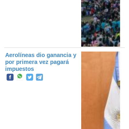
Aerolíneas dio ganancia y
por primera vez pagará
impuestos