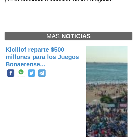
MAS
NOTICIAS
Kicillof reparte $500
millones para los Juegos
Bonaerense...