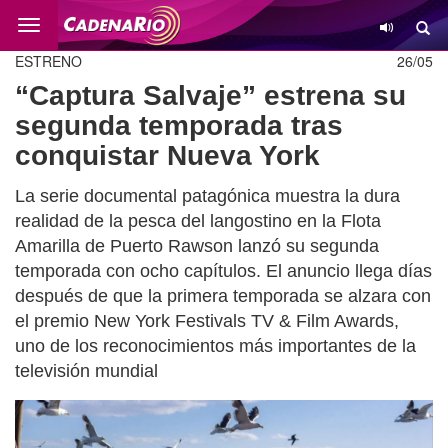
Cambio
ESTRENO
26/05
“Captura Salvaje” estrena su
segunda temporada tras
conquistar Nueva York
La serie documental patagónica muestra la dura
realidad de la pesca del langostino en la Flota
Amarilla de Puerto Rawson lanzó su segunda
temporada con ocho capítulos. El anuncio llega días
después de que la primera temporada se alzara con
el premio New York Festivals TV & Film Awards,
uno de los reconocimientos más importantes de la
televisión mundial