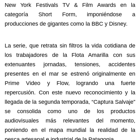
New York Festivals TV & Film Awards en la
categoría Short Form, imponiéndose a
producciones de gigantes como la BBC y Disney.
La serie, que retrata sin filtros la vida cotidiana de
los trabajadores de la Flota Amarilla con sus
extenuantes jornadas, tensiones, accidentes
presentes en el mar se estrenó originalmente en
Prime Video y Flow, logrando una fuerte
repercusión. Con este nuevo reconocimiento y la
llegada de la segunda temporada, “Captura Salvaje”
se consolida como uno de los productos
audiovisuales más relevantes del momento,
poniendo en el mapa mundial la realidad de la
pesca artesanal e industrial de la Patagonia.