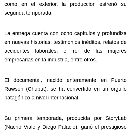
como en el exterior, la producción estrenó su
segunda temporada.
La entrega cuenta con ocho capítulos y profundiza
en nuevas historias: testimonios inéditos, relatos de
accidentes laborales, el rol de las mujeres
empresarias en la industria, entre otros.
El documental, nacido enteramente en Puerto
Rawson (Chubut), se ha convertido en un orgullo
patagónico a nivel internacional.
Su primera temporada, producida por StoryLab
(Nacho Viale y Diego Palacio), ganó el prestigioso