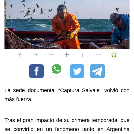
La serie documental “Captura Salvaje” volvió con
más fuerza.
Tras el gran impacto de su primera temporada, que
se convirtió en un fenómeno tanto en Argentina