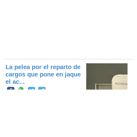
La pelea por el reparto de
cargos que pone en jaque
el ac...