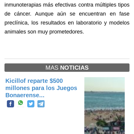
inmunoterapias más efectivas contra múltiples tipos
de cáncer. Aunque aún se encuentran en fase
preclínica, los resultados en laboratorio y modelos
animales son muy prometedores.
MAS
NOTICIAS
Kicillof reparte $500
millones para los Juegos
Bonaerense...