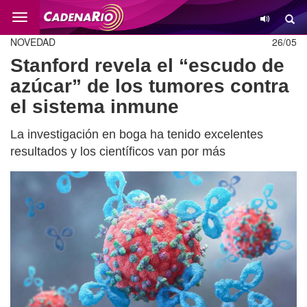
Cambio
NOVEDAD
26/05
Stanford revela el “escudo de
azúcar” de los tumores contra
el sistema inmune
La investigación en boga ha tenido excelentes
resultados y los científicos van por más