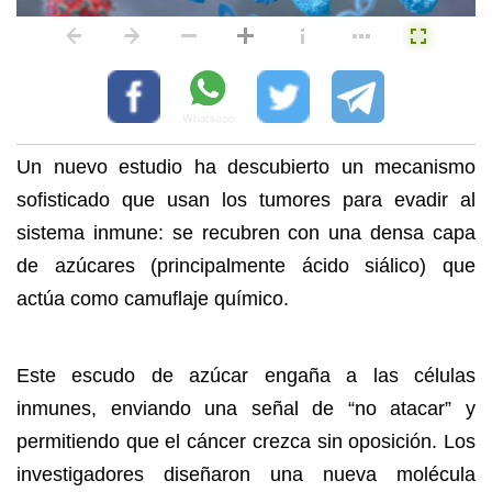
Un nuevo estudio ha descubierto un mecanismo
sofisticado que usan los tumores para evadir al
sistema inmune: se recubren con una densa capa
de azúcares (principalmente ácido siálico) que
actúa como camuflaje químico.
Este escudo de azúcar engaña a las células
inmunes, enviando una señal de “no atacar” y
permitiendo que el cáncer crezca sin oposición. Los
investigadores diseñaron una nueva molécula