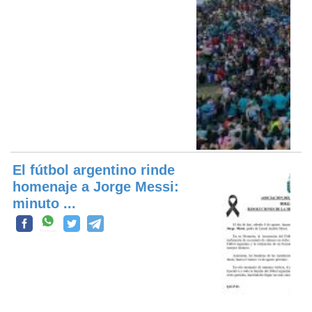
El fútbol argentino rinde
homenaje a Jorge Messi:
minuto ...