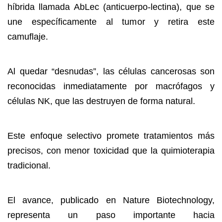
híbrida llamada AbLec (anticuerpo-lectina), que se
une específicamente al tumor y retira este
camuflaje.
Al quedar “desnudas”, las células cancerosas son
reconocidas inmediatamente por macrófagos y
células NK, que las destruyen de forma natural.
Este enfoque selectivo promete tratamientos más
precisos, con menor toxicidad que la quimioterapia
tradicional.
El avance, publicado en Nature Biotechnology,
representa un paso importante hacia