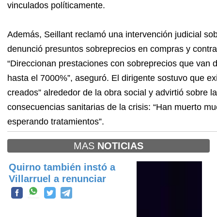
vinculados políticamente.
Además, Seillant reclamó una intervención judicial s
denunció presuntos sobreprecios en compras y contra
“Direccionan prestaciones con sobreprecios que van 
hasta el 7000%”, aseguró. El dirigente sostuvo que ex
creados” alrededor de la obra social y advirtió sobre l
consecuencias sanitarias de la crisis: “Han muerto mu
esperando tratamientos”.
MAS
NOTICIAS
Quirno también instó a
Villarruel a renunciar