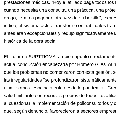
prestaciones médicas. “Hoy el afiliado paga todos los
cuando necesita una consulta, una práctica, una próte
droga, termina pagando otra vez de su bolsillo”, expr
indicó, el sistema actual transformó en habituales trá
antes eran excepcionales y redujo significativamente l
histórica de la obra social.
El titular de SUPTTIOMA también apuntó directamente
actual conducción encabezada por Homero Giles. Aun
que los problemas no comenzaron con esta gestión, 
las irregularidades “se profundizaron sistemáticamente
últimos años, especialmente desde la pandemia. “Cre
salud militante con recursos propios de todos los afilia
al cuestionar la implementación de policonsultorios y
que, según denunció, favorecieron a sectores empres