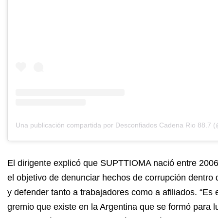
El dirigente explicó que SUPTTIOMA nació entre 200
el objetivo de denunciar hechos de corrupción dentro
y defender tanto a trabajadores como a afiliados. “Es 
gremio que existe en la Argentina que se formó para l