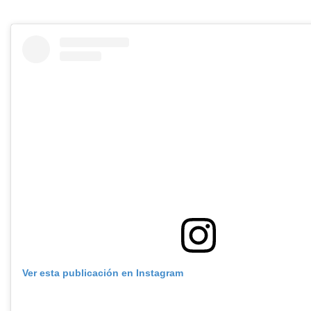
Ver esta publicación en Instagram