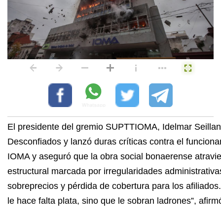
El presidente del gremio SUPTTIOMA, Idelmar Seillant
Desconfiados y lanzó duras críticas contra el funcion
IOMA y aseguró que la obra social bonaerense atravie
estructural marcada por irregularidades administrativa
sobreprecios y pérdida de cobertura para los afiliado
le hace falta plata, sino que le sobran ladrones”, afirm