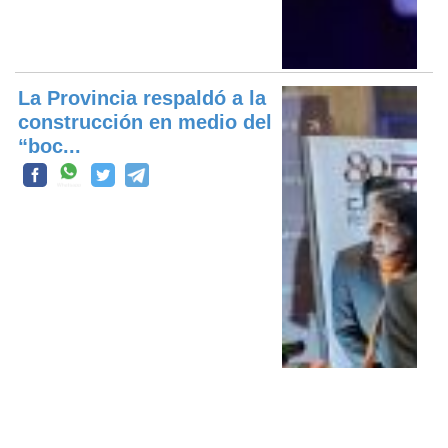
La Provincia respaldó a la
construcción en medio del
“boc...