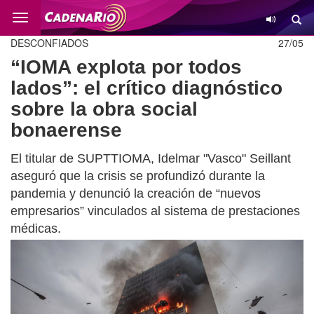
Cambio
DESCONFIADOS
27/05
“IOMA explota por todos
lados”: el crítico diagnóstico
sobre la obra social
bonaerense
El titular de SUPTTIOMA, Idelmar "Vasco" Seillant
aseguró que la crisis se profundizó durante la
pandemia y denunció la creación de “nuevos
empresarios” vinculados al sistema de prestaciones
médicas.