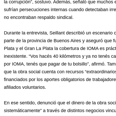
la corrupción”, sostuvo. Además, señaló que muchos
sufrían persecuciones internas cuando detectaban irr
no encontraban respaldo sindical.
Durante la entrevista, Seillant describió un escenario c
parte de la provincia de Buenos Aires y aseguró que f
Plata y el Gran La Plata la cobertura de IOMA es prá
inexistente. “Vos hacés 40 kilómetros y ya no tenés ca
por IOMA, tenés que pagar de tu bolsillo”, afirmó. Ta
que la obra social cuenta con recursos “extraordinario
financiados por los aportes obligatorios de trabajadore
afiliados voluntarios.
En ese sentido, denunció que el dinero de la obra soc
sistemáticamente” a través de distintos negocios vincu