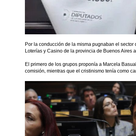
Por la conducción de la misma pugnaban el sector q
Loterías y Casino de la provincia de Buenos Aires 
El primero de los grupos proponía a Marcela Basuald
comisión, mientras que el cristinismo tenía como c