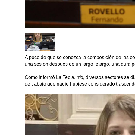
A poco de que se conozca la composición de las co
una sesión después de un largo letargo, una dura 
Como informó La Tecla.info, diversos sectores se d
de trabajo que nadie hubiese considerado trascend