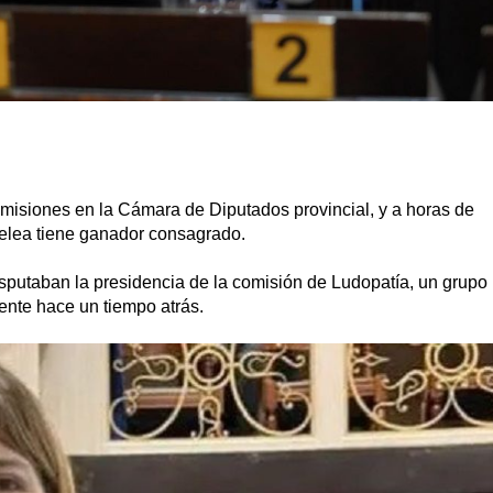
misiones en la Cámara de Diputados provincial, y a horas de
pelea tiene ganador consagrado.
isputaban la presidencia de la comisión de Ludopatía, un grupo
ente hace un tiempo atrás.