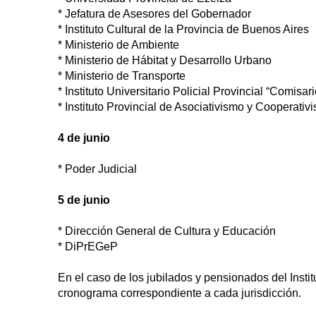
* Jefatura de Asesores del Gobernador
* Instituto Cultural de la Provincia de Buenos Aires
* Ministerio de Ambiente
* Ministerio de Hábitat y Desarrollo Urbano
* Ministerio de Transporte
* Instituto Universitario Policial Provincial “Comis
* Instituto Provincial de Asociativismo y Cooperativ
4 de junio
* Poder Judicial
5 de junio
* Dirección General de Cultura y Educación
* DiPrEGeP
En el caso de los jubilados y pensionados del Instit
cronograma correspondiente a cada jurisdicción.