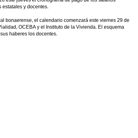
 estatales y docentes.
ral bonaerense, el calendario comenzará este viernes 29 de
ialidad, OCEBA y el Instituto de la Vivienda. El esquema
n sus haberes los docentes.