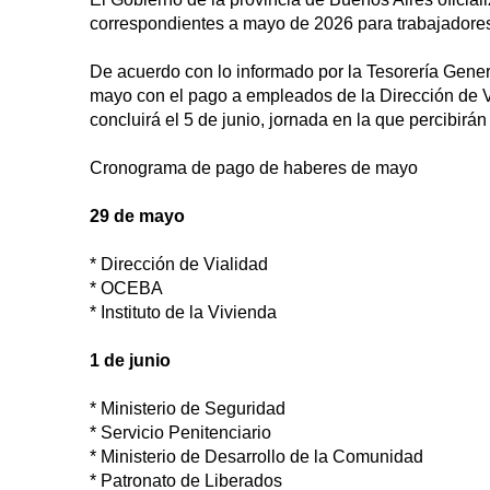
correspondientes a mayo de 2026 para trabajadores
De acuerdo con lo informado por la Tesorería Gene
mayo con el pago a empleados de la Dirección de V
concluirá el 5 de junio, jornada en la que percibirá
Cronograma de pago de haberes de mayo
29 de mayo
* Dirección de Vialidad
* OCEBA
* Instituto de la Vivienda
1 de junio
* Ministerio de Seguridad
* Servicio Penitenciario
* Ministerio de Desarrollo de la Comunidad
* Patronato de Liberados