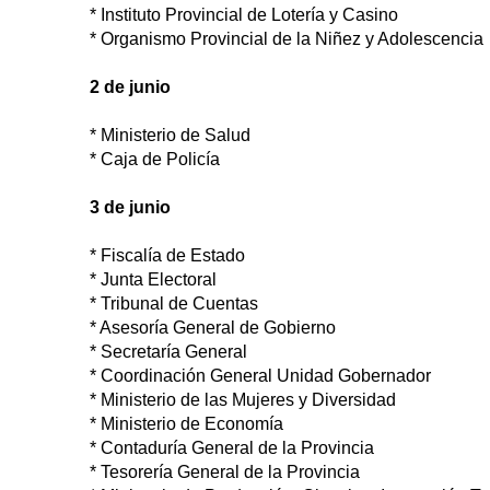
* Instituto Provincial de Lotería y Casino
* Organismo Provincial de la Niñez y Adolescencia
2 de junio
* Ministerio de Salud
* Caja de Policía
3 de junio
* Fiscalía de Estado
* Junta Electoral
* Tribunal de Cuentas
* Asesoría General de Gobierno
* Secretaría General
* Coordinación General Unidad Gobernador
* Ministerio de las Mujeres y Diversidad
* Ministerio de Economía
* Contaduría General de la Provincia
* Tesorería General de la Provincia