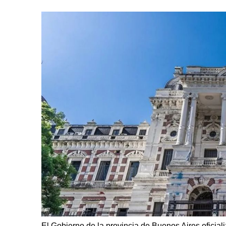
El Gobierno de la provincia de Buenos Aires oficial