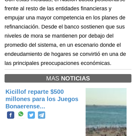
frente al resto de las entidades financieras y
empujar una mayor competencia en los planes de
refinanciación. Desde el banco sostienen que sus
niveles de mora se mantienen por debajo del
promedio del sistema, en un escenario donde el
endeudamiento de hogares se convirtió en una de
las principales preocupaciones económicas.
MAS
NOTICIAS
Kicillof reparte $500
millones para los Juegos
Bonaerense...