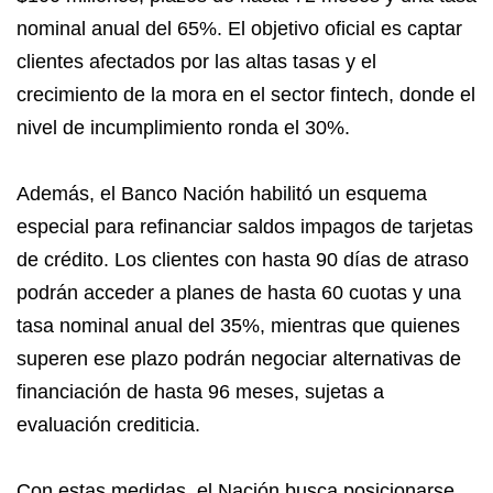
nominal anual del 65%. El objetivo oficial es captar
clientes afectados por las altas tasas y el
crecimiento de la mora en el sector fintech, donde el
nivel de incumplimiento ronda el 30%.
Además, el Banco Nación habilitó un esquema
especial para refinanciar saldos impagos de tarjetas
de crédito. Los clientes con hasta 90 días de atraso
podrán acceder a planes de hasta 60 cuotas y una
tasa nominal anual del 35%, mientras que quienes
superen ese plazo podrán negociar alternativas de
financiación de hasta 96 meses, sujetas a
evaluación crediticia.
Con estas medidas, el Nación busca posicionarse