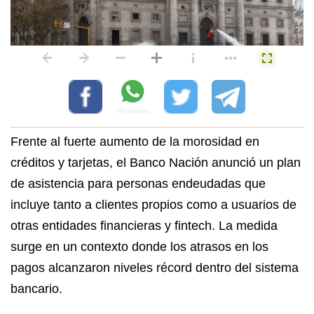
Frente al fuerte aumento de la morosidad en
créditos y tarjetas, el Banco Nación anunció un plan
de asistencia para personas endeudadas que
incluye tanto a clientes propios como a usuarios de
otras entidades financieras y fintech. La medida
surge en un contexto donde los atrasos en los
pagos alcanzaron niveles récord dentro del sistema
bancario.