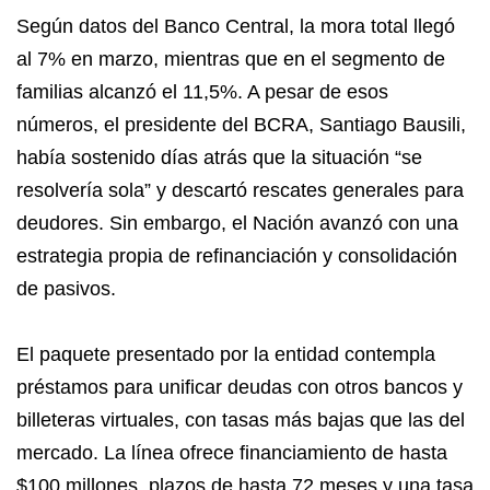
Según datos del Banco Central, la mora total llegó
al 7% en marzo, mientras que en el segmento de
familias alcanzó el 11,5%. A pesar de esos
números, el presidente del BCRA, Santiago Bausili,
había sostenido días atrás que la situación “se
resolvería sola” y descartó rescates generales para
deudores. Sin embargo, el Nación avanzó con una
estrategia propia de refinanciación y consolidación
de pasivos.
El paquete presentado por la entidad contempla
préstamos para unificar deudas con otros bancos y
billeteras virtuales, con tasas más bajas que las del
mercado. La línea ofrece financiamiento de hasta
$100 millones, plazos de hasta 72 meses y una tasa