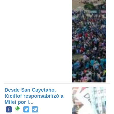
Desde San Cayetano,
Kicillof responsabilizó a
Milei por l...