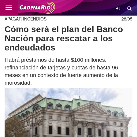
Cambio
APAGAR INCENDIOS
28/05
Cómo será el plan del Banco
Nación para rescatar a los
endeudados
Habrá préstamos de hasta $100 millones,
refinanciación de tarjetas y cuotas de hasta 96
meses en un contexto de fuerte aumento de la
morosidad.