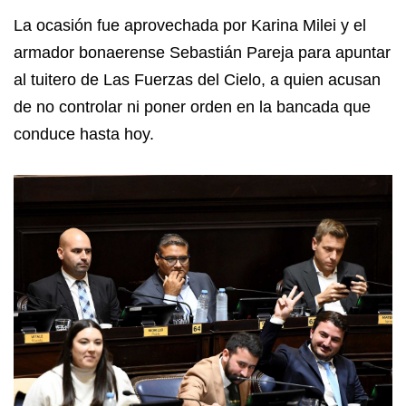
La ocasión fue aprovechada por Karina Milei y el
armador bonaerense Sebastián Pareja para apuntar
al tuitero de Las Fuerzas del Cielo, a quien acusan
de no controlar ni poner orden en la bancada que
conduce hasta hoy.