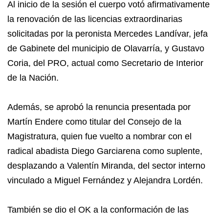
Al inicio de la sesión el cuerpo votó afirmativamente
la renovación de las licencias extraordinarias
solicitadas por la peronista Mercedes Landívar, jefa
de Gabinete del municipio de Olavarría, y Gustavo
Coria, del PRO, actual como Secretario de Interior
de la Nación.
Además, se aprobó la renuncia presentada por
Martín Endere como titular del Consejo de la
Magistratura, quien fue vuelto a nombrar con el
radical abadista Diego Garciarena como suplente,
desplazando a Valentín Miranda, del sector interno
vinculado a Miguel Fernández y Alejandra Lordén.
También se dio el OK a la conformación de las