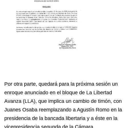
Por otra parte, quedará para la próxima sesión un
enroque anunciado en el bloque de La Libertad
Avanza (LLA), que implica un cambio de timón, con
Juanes Osaba reemplazando a Agustín Romo en la
presidencia de la bancada libertaria y a éste en la
vicepresidencia segunda de la Cámara.