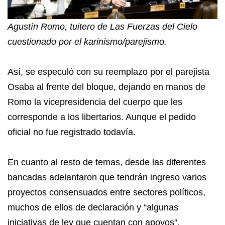
Agustín Romo, tuitero de Las Fuerzas del Cielo
cuestionado por el karinismo/parejismo.
Así, se especuló con su reemplazo por el parejista
Osaba al frente del bloque, dejando en manos de
Romo la vicepresidencia del cuerpo que les
corresponde a los libertarios. Aunque el pedido
oficial no fue registrado todavía.
En cuanto al resto de temas, desde las diferentes
bancadas adelantaron que tendrán ingreso varios
proyectos consensuados entre sectores políticos,
muchos de ellos de declaración y “algunas
iniciativas de ley que cuentan con apoyos”.