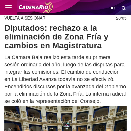
Cambio
VUELTA A SESIONAR
28/05
Diputados: rechazo a la
eliminación de Zona Fría y
cambios en Magistratura
La Cámara Baja realizó esta tarde su primera
sesión ordinaria del año, luego de las disputas para
integrar las comisiones. El cambio de conducción
en La Libertad Avanza todavía no se efectivizó.
Encendidos discursos por la avanzada del Gobierno
por la eliminación de la Zona Fría. La interna radical
se coló en la representación del Consejo.