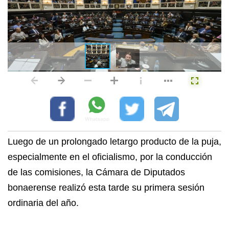
Luego de un prolongado letargo producto de la puja,
especialmente en el oficialismo, por la conducción
de las comisiones, la Cámara de Diputados
bonaerense realizó esta tarde su primera sesión
ordinaria del año.