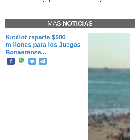
MAS
NOTICIAS
Kicillof reparte $500
millones para los Juegos
Bonaerense...