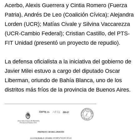
Acerbo, Alexis Guerrera y Cintia Romero (Fuerza
Patria), Andrés De Leo (Coalición Cívica); Alejandra
Lorden (UCR); Matías Civale y Silvina Vaccarezza
(UCR-Cambio Federal); Cristian Castillo, del PTS-
FIT Unidad (presentó un proyecto de repudio).
La defensa oficialista a la iniciativa del gobierno de
Javier Milei estuvo a cargo del diputado Oscar
Liberman, oriundo de Bahía Blanca, uno de los
distritos más fríos de la provincia de Buenos Aires.