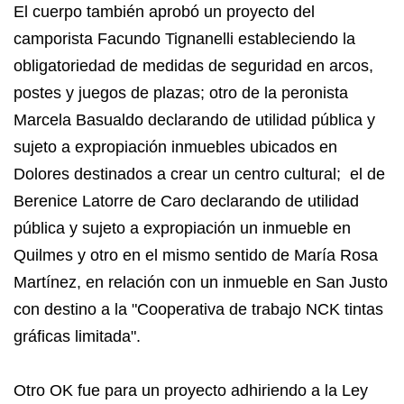
El cuerpo también aprobó un proyecto del
camporista Facundo Tignanelli estableciendo la
obligatoriedad de medidas de seguridad en arcos,
postes y juegos de plazas; otro de la peronista
Marcela Basualdo declarando de utilidad pública y
sujeto a expropiación inmuebles ubicados en
Dolores destinados a crear un centro cultural; el de
Berenice Latorre de Caro declarando de utilidad
pública y sujeto a expropiación un inmueble en
Quilmes y otro en el mismo sentido de María Rosa
Martínez, en relación con un inmueble en San Justo
con destino a la "Cooperativa de trabajo NCK tintas
gráficas limitada".
Otro OK fue para un proyecto adhiriendo a la Ley