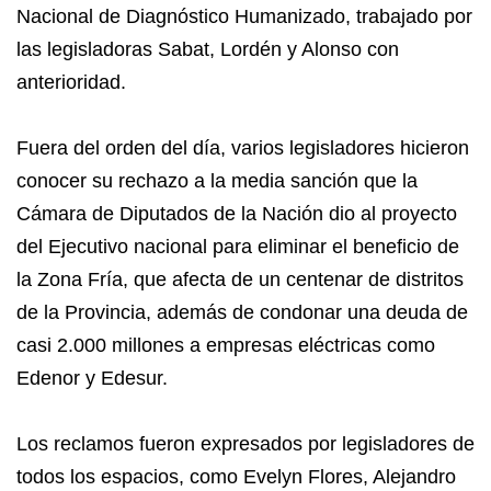
Nacional de Diagnóstico Humanizado, trabajado por
las legisladoras Sabat, Lordén y Alonso con
anterioridad.
Fuera del orden del día, varios legisladores hicieron
conocer su rechazo a la media sanción que la
Cámara de Diputados de la Nación dio al proyecto
del Ejecutivo nacional para eliminar el beneficio de
la Zona Fría, que afecta de un centenar de distritos
de la Provincia, además de condonar una deuda de
casi 2.000 millones a empresas eléctricas como
Edenor y Edesur.
Los reclamos fueron expresados por legisladores de
todos los espacios, como Evelyn Flores, Alejandro