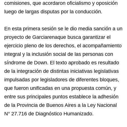
comisiones, que acordaron oficialismo y oposición
luego de largas disputas por la conducción.
En esta primera sesión se le dio media sanción a un
proyecto de Garciarenaque busca garantizar el
ejercicio pleno de los derechos, el acompañamiento
integral y la inclusión social de las personas con
síndrome de Down. El texto aprobado es resultado
de la integración de distintas iniciativas legislativas
impulsadas por legisladores de diferentes bloques,
que fueron unificadas en una propuesta común, y
entre sus principales puntos establece la adhesión
de la Provincia de Buenos Aires a la Ley Nacional
N° 27.716 de Diagnóstico Humanizado.