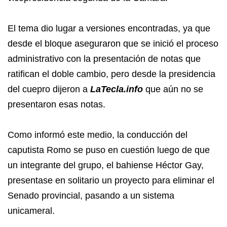
El tema dio lugar a versiones encontradas, ya que
desde el bloque aseguraron que se inició el proceso
administrativo con la presentación de notas que
ratifican el doble cambio, pero desde la presidencia
del cuepro dijeron a
LaTecla.info
que aún no se
presentaron esas notas.
Como informó este medio, la conducción del
caputista Romo se puso en cuestión luego de que
un integrante del grupo, el bahiense Héctor Gay,
presentase en solitario un proyecto para eliminar el
Senado provincial, pasando a un sistema
unicameral.