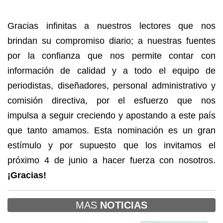
Gracias infinitas a nuestros lectores que nos
brindan su compromiso diario; a nuestras fuentes
por la confianza que nos permite contar con
información de calidad y a todo el equipo de
periodistas, diseñadores, personal administrativo y
comisión directiva, por el esfuerzo que nos
impulsa a seguir creciendo y apostando a este país
que tanto amamos. Esta nominación es un gran
estímulo y por supuesto que los invitamos el
próximo 4 de junio a hacer fuerza con nosotros.
¡Gracias!
MAS
NOTICIAS