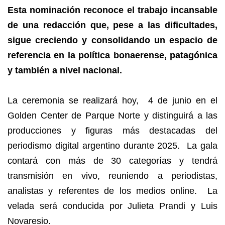
Esta nominación reconoce el trabajo incansable
de una redacción que, pese a las dificultades,
sigue creciendo y consolidando un espacio de
referencia en la política bonaerense, patagónica
y también a nivel nacional.
La ceremonia se realizará hoy, 4 de junio en el
Golden Center de Parque Norte y distinguirá a las
producciones y figuras más destacadas del
periodismo digital argentino durante 2025. La gala
contará con más de 30 categorías y tendrá
transmisión en vivo, reuniendo a periodistas,
analistas y referentes de los medios online. La
velada será conducida por Julieta Prandi y Luis
Novaresio.