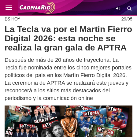
Cambio
ES HOY
29/05
La Tecla va por el Martín Fierro
Digital 2026: esta noche se
realiza la gran gala de APTRA
Después de más de 20 años de trayectoria, La
Tecla fue nominada entre los cinco mejores portales
políticos del país en los Martín Fierro Digital 2026.
La ceremonia de APTRA se realizará este jueves y
reconocerá a los sitios más destacados del
periodismo y la comunicación online