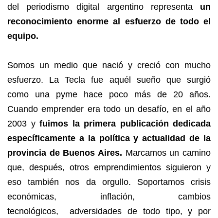
del periodismo digital argentino representa
un
reconocimiento enorme al esfuerzo de todo el
equipo.
Somos un medio que nació y creció con mucho
esfuerzo. La Tecla fue aquél sueño que surgió
como una pyme hace poco más de 20 años.
Cuando emprender era todo un desafío, en el año
2003 y
fuimos la primera publicación dedicada
específicamente a la política y actualidad de la
provincia de Buenos Aires.
Marcamos un camino
que, después, otros emprendimientos siguieron y
eso también nos da orgullo. Soportamos crisis
económicas, inflación, cambios
tecnológicos, adversidades de todo tipo, y por