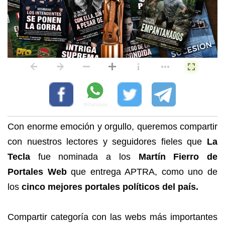
Con enorme emoción y orgullo, queremos compartir
con nuestros lectores y seguidores fieles que
La
Tecla
fue nominada a los
Martín Fierro de
Portales Web
que entrega APTRA, como uno de
los
cinco mejores portales políticos del país.
Compartir categoría con las webs más importantes