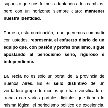
supuesto que nos fuimos adaptando a los cambios,
pero con un horizonte siempre claro:
mantener
nuestra identidad.
Por eso, esta nominación, que queremos compartir
con ustedes,
representa el esfuerzo diario de un
equipo que, con pasión y profesionalismo, sigue
apostando al periodismo serio, riguroso e
independiente.
La Tecla
no es solo un portal de la provincia de
Buenos Aires. Es el
sello distintivo
de un
verdadero grupo de medios que ha diversificado el
trabajo con varios portales digitales que tienen la
misma lógica: el periodismo político de excelencia,