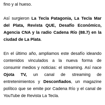
fino y al hueso.
Así surgieron
La Tecla Patagonia, La Tecla Mar
del Plata, Revista QUE, Desafío Económico,
Agencia CNA y la radio Cadena Río (88.7) en la
ciudad de La Plata
.
En el último año, ampliamos este desafío ideando
contenidos vinculados a la nueva forma de
consumir medios y noticias: el streaming. Así nace
Ojota TV,
un canal de streaming de
entretenimientos y
Desconfiados
, un magazine
político que se emite por Cadena Río y el canal de
YouTube de Revista La Tecla.