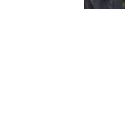
Represión en los