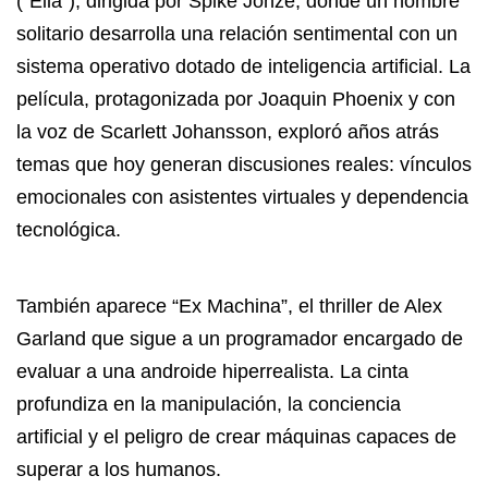
(“Ella”), dirigida por Spike Jonze, donde un hombre
solitario desarrolla una relación sentimental con un
sistema operativo dotado de inteligencia artificial. La
película, protagonizada por Joaquin Phoenix y con
la voz de Scarlett Johansson, exploró años atrás
temas que hoy generan discusiones reales: vínculos
emocionales con asistentes virtuales y dependencia
tecnológica.
También aparece “Ex Machina”, el thriller de Alex
Garland que sigue a un programador encargado de
evaluar a una androide hiperrealista. La cinta
profundiza en la manipulación, la conciencia
artificial y el peligro de crear máquinas capaces de
superar a los humanos.