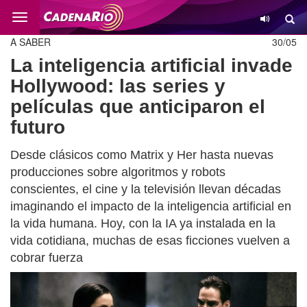
Cambio
A SABER
30/05
La inteligencia artificial invade
Hollywood: las series y
películas que anticiparon el
futuro
Desde clásicos como Matrix y Her hasta nuevas
producciones sobre algoritmos y robots
conscientes, el cine y la televisión llevan décadas
imaginando el impacto de la inteligencia artificial en
la vida humana. Hoy, con la IA ya instalada en la
vida cotidiana, muchas de esas ficciones vuelven a
cobrar fuerza