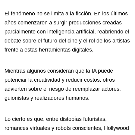
El fenómeno no se limita a la ficción. En los últimos
años comenzaron a surgir producciones creadas
parcialmente con inteligencia artificial, reabriendo el
debate sobre el futuro del cine y el rol de los artistas
frente a estas herramientas digitales.
Mientras algunos consideran que la IA puede
potenciar la creatividad y reducir costos, otros
advierten sobre el riesgo de reemplazar actores,
guionistas y realizadores humanos.
Lo cierto es que, entre distopías futuristas,
romances virtuales y robots conscientes, Hollywood