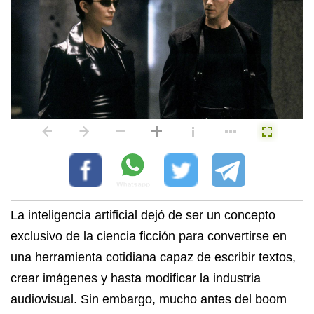
La inteligencia artificial dejó de ser un concepto
exclusivo de la ciencia ficción para convertirse en
una herramienta cotidiana capaz de escribir textos,
crear imágenes y hasta modificar la industria
audiovisual. Sin embargo, mucho antes del boom