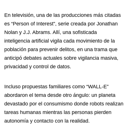
En televisión, una de las producciones más citadas
es “Person of Interest”, serie creada por Jonathan
Nolan y J.J. Abrams. Allí, una sofisticada
inteligencia artificial vigila cada movimiento de la
población para prevenir delitos, en una trama que
anticipó debates actuales sobre vigilancia masiva,
privacidad y control de datos.
Incluso propuestas familiares como “WALL-E”
abordaron el tema desde otro ángulo: un planeta
devastado por el consumismo donde robots realizan
tareas humanas mientras las personas pierden
autonomía y contacto con la realidad.