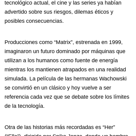
tecnológico actual, el cine y las series ya habían
advertido sobre sus riesgos, dilemas éticos y
posibles consecuencias.
Producciones como “Matrix”, estrenada en 1999,
imaginaron un futuro dominado por máquinas que
utilizan a los humanos como fuente de energía
mientras los mantienen atrapados en una realidad
simulada. La película de las hermanas Wachowski
se convirtió en un clásico y hoy vuelve a ser
referencia cada vez que se debate sobre los límites
de la tecnología.
Otra de las historias más recordadas es “Her”