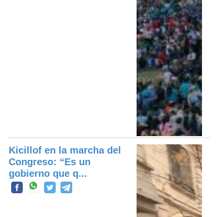
Kicillof en la marcha del
Congreso: “Es un
gobierno que q...