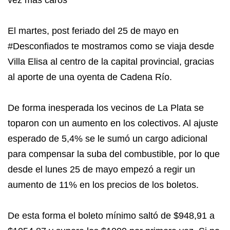
vez más caros
El martes, post feriado del 25 de mayo en
#Desconfiados te mostramos como se viaja desde
Villa Elisa al centro de la capital provincial, gracias
al aporte de una oyenta de Cadena Río.
De forma inesperada los vecinos de La Plata se
toparon con un aumento en los colectivos. Al ajuste
esperado de 5,4% se le sumó un cargo adicional
para compensar la suba del combustible, por lo que
desde el lunes 25 de mayo empezó a regir un
aumento de 11% en los precios de los boletos.
De esta forma el boleto mínimo saltó de $948,91 a