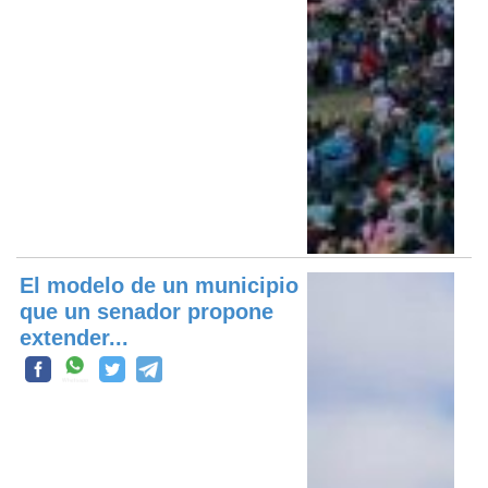
El modelo de un municipio
que un senador propone
extender...