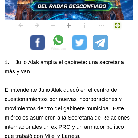
1. Julio Alak amplía el gabinete: una secretaria
más y van…
El intendente Julio Alak quedó en el centro de
cuestionamientos por nuevas incorporaciones y
movimientos dentro del gabinete municipal. Este
miércoles asumieron a la Secretaria de Relaciones
internacionales un ex PRO y un armador político
que trabajó con Milei y Larreta.