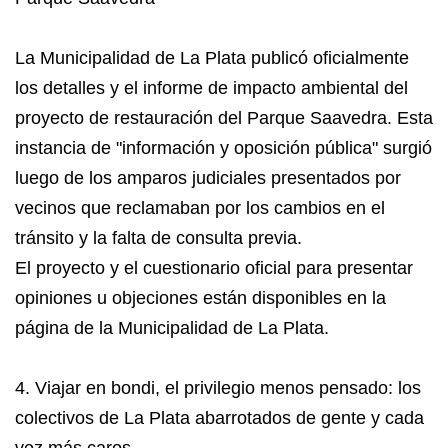
La Municipalidad de La Plata publicó oficialmente
los detalles y el informe de impacto ambiental del
proyecto de restauración del Parque Saavedra. Esta
instancia de "información y oposición pública" surgió
luego de los amparos judiciales presentados por
vecinos que reclamaban por los cambios en el
tránsito y la falta de consulta previa.
El proyecto y el cuestionario oficial para presentar
opiniones u objeciones están disponibles en la
página de la Municipalidad de La Plata.
4. Viajar en bondi, el privilegio menos pensado: los
colectivos de La Plata abarrotados de gente y cada