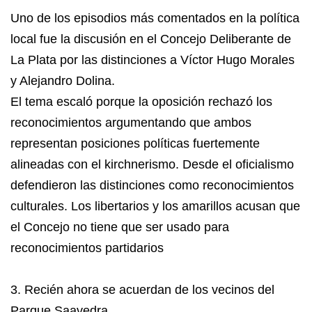
Uno de los episodios más comentados en la política
local fue la discusión en el Concejo Deliberante de
La Plata por las distinciones a Víctor Hugo Morales
y Alejandro Dolina.
El tema escaló porque la oposición rechazó los
reconocimientos argumentando que ambos
representan posiciones políticas fuertemente
alineadas con el kirchnerismo. Desde el oficialismo
defendieron las distinciones como reconocimientos
culturales. Los libertarios y los amarillos acusan que
el Concejo no tiene que ser usado para
reconocimientos partidarios
3. Recién ahora se acuerdan de los vecinos del
Parque Saavedra