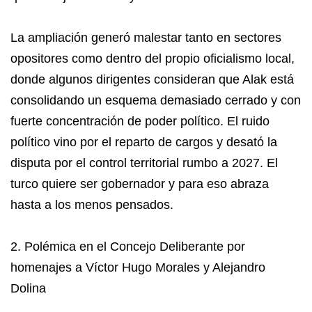
La ampliación generó malestar tanto en sectores
opositores como dentro del propio oficialismo local,
donde algunos dirigentes consideran que Alak está
consolidando un esquema demasiado cerrado y con
fuerte concentración de poder político. El ruido
político vino por el reparto de cargos y desató la
disputa por el control territorial rumbo a 2027. El
turco quiere ser gobernador y para eso abraza
hasta a los menos pensados.
2. Polémica en el Concejo Deliberante por
homenajes a Víctor Hugo Morales y Alejandro
Dolina