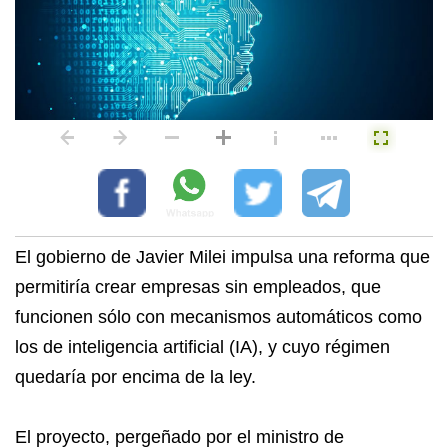
El gobierno de Javier Milei impulsa una reforma que
permitiría crear empresas sin empleados, que
funcionen sólo con mecanismos automáticos como
los de inteligencia artificial (IA), y cuyo régimen
quedaría por encima de la ley.
El proyecto, pergeñado por el ministro de