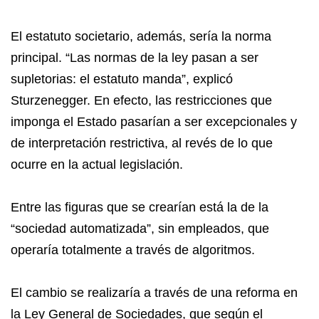
El estatuto societario, además, sería la norma
principal. “Las normas de la ley pasan a ser
supletorias: el estatuto manda”, explicó
Sturzenegger. En efecto, las restricciones que
imponga el Estado pasarían a ser excepcionales y
de interpretación restrictiva, al revés de lo que
ocurre en la actual legislación.
Entre las figuras que se crearían está la de la
“sociedad automatizada”, sin empleados, que
operaría totalmente a través de algoritmos.
El cambio se realizaría a través de una reforma en
la Ley General de Sociedades, que según el