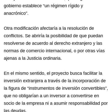
gobierno establece “un régimen rígido y
anacrónico”.
Otra modificación afectaría a la resolución de
conflictos. Se abriría la posibilidad de que puedan
resolverse de acuerdo al derecho extranjero y las
normas de comercio internacional, o por otras vías
ajenas a la Justicia ordinaria.
En el mismo sentido, el proyecto busca facilitar la
inversión extranjera a través de la incorporación de
la figura de “instrumentos de inversión convertibles”,
que no obligarían a un inversor a convertirse en
socio de la empresa ni a asumir responsabilidad por
las deudas.