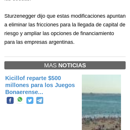
Sturzenegger dijo que estas modificaciones apuntan
a eliminar las fricciones para la llegada de capital de
riesgo y ampliar las opciones de financiamiento
para las empresas argentinas.
MAS
NOTICIAS
Kicillof reparte $500
millones para los Juegos
Bonaerense...