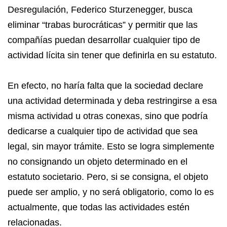
Desregulación, Federico Sturzenegger, busca
eliminar “trabas burocráticas” y permitir que las
compañías puedan desarrollar cualquier tipo de
actividad lícita sin tener que definirla en su estatuto.
En efecto, no haría falta que la sociedad declare
una actividad determinada y deba restringirse a esa
misma actividad u otras conexas, sino que podría
dedicarse a cualquier tipo de actividad que sea
legal, sin mayor trámite. Esto se logra simplemente
no consignando un objeto determinado en el
estatuto societario. Pero, si se consigna, el objeto
puede ser amplio, y no será obligatorio, como lo es
actualmente, que todas las actividades estén
relacionadas.