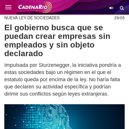
Cambio
NUEVA LEY DE SOCIEDADES
29/05
El gobierno busca que se
puedan crear empresas sin
empleados y sin objeto
declarado
Impulsada por Sturzenegger, la iniciativa pondría a
estas sociedades bajo un régimen en el que el
estatuto queda por encima de la ley. No haría falta
que declaren su actividad específica y podrían
dirimir sus conflictos según leyes extranjeras.