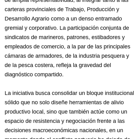
de amplia representatividad, al integrar tanto a las
carteras provinciales de Trabajo, Producción y
Desarrollo Agrario como a un denso entramado
gremial y corporativo. La participación conjunta de
sindicatos de marineros, patrones, estibadores y
empleados de comercio, a la par de las principales
cámaras de armadores, de la industria pesquera y
de la pesca costera, refleja la gravedad del
diagnóstico compartido.
La iniciativa busca consolidar un bloque institucional
sólido que no solo diseñe herramientas de alivio
productivo local, sino que también actúe como un
espacio de resistencia y negociación frente a las
decisiones macroeconómicas nacionales, en un