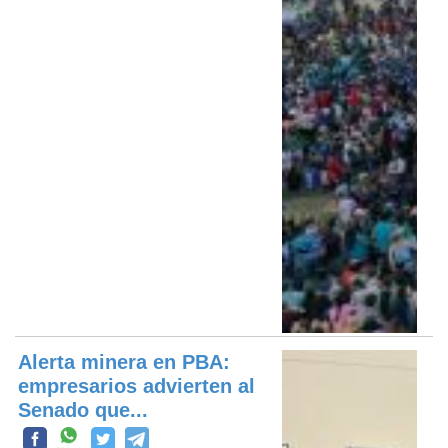
Alerta minera en PBA:
empresarios advierten al
Senado que...