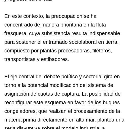
En este contexto, la preocupación se ha
concentrado de manera prioritaria en la flota
fresquera, cuya subsistencia resulta indispensable
para sostener el entramado sociolaboral en tierra,
compuesto por plantas procesadoras, fileteros,
transportistas y estibadores.
​El eje central del debate político y sectorial gira en
torno a la potencial modificación del sistema de
asignación de cuotas de captura. La posibilidad de
reconfigurar este esquema en favor de los buques
congeladores, que realizan el procesamiento de la
materia prima directamente en alta mar, plantea una
seria disyuntiva sobre el modelo industrial a