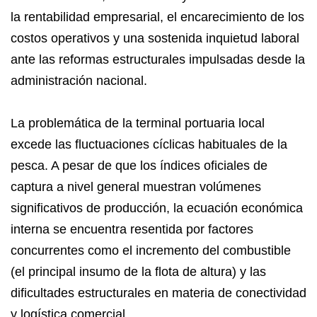
la rentabilidad empresarial, el encarecimiento de los
costos operativos y una sostenida inquietud laboral
ante las reformas estructurales impulsadas desde la
administración nacional.
​La problemática de la terminal portuaria local
excede las fluctuaciones cíclicas habituales de la
pesca. A pesar de que los índices oficiales de
captura a nivel general muestran volúmenes
significativos de producción, la ecuación económica
interna se encuentra resentida por factores
concurrentes como el incremento del combustible
(el principal insumo de la flota de altura) y las
dificultades estructurales en materia de conectividad
y logística comercial.