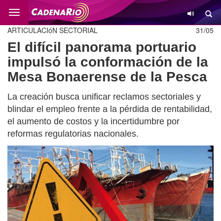
Cambio
ARTICULACIóN SECTORIAL
31/05
El difícil panorama portuario
impulsó la conformación de la
Mesa Bonaerense de la Pesca
La creación busca unificar reclamos sectoriales y
blindar el empleo frente a la pérdida de rentabilidad,
el aumento de costos y la incertidumbre por
reformas regulatorias nacionales.