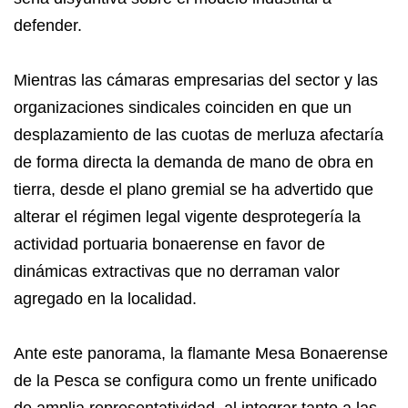
defender.
Mientras las cámaras empresarias del sector y las
organizaciones sindicales coinciden en que un
desplazamiento de las cuotas de merluza afectaría
de forma directa la demanda de mano de obra en
tierra, desde el plano gremial se ha advertido que
alterar el régimen legal vigente desprotegería la
actividad portuaria bonaerense en favor de
dinámicas extractivas que no derraman valor
agregado en la localidad.
​Ante este panorama, la flamante Mesa Bonaerense
de la Pesca se configura como un frente unificado