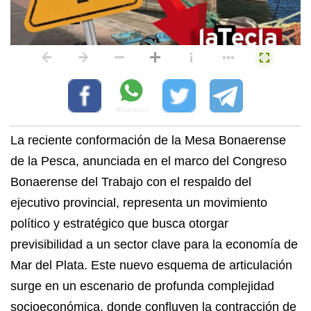
​La reciente conformación de la Mesa Bonaerense
de la Pesca, anunciada en el marco del Congreso
Bonaerense del Trabajo con el respaldo del
ejecutivo provincial, representa un movimiento
político y estratégico que busca otorgar
previsibilidad a un sector clave para la economía de
Mar del Plata. Este nuevo esquema de articulación
surge en un escenario de profunda complejidad
socioeconómica, donde confluyen la contracción de