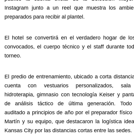
Instagram junto a un reel que muestra los ambie
preparados para recibir al plantel.
El hotel se convertirá en el verdadero hogar de lo
convocados, el cuerpo técnico y el staff durante tod
torneo.
El predio de entrenamiento, ubicado a corta distanci
cuenta con vestuarios personalizados, sal
hidroterapia, gimnasio con tecnología Keiser y panta
de análisis táctico de última generación. Todo
auditado a principios de año por el preparador físico
Martín y su equipo, que destacaron la logística idea
Kansas City por las distancias cortas entre las sedes.