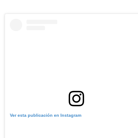
Ver esta publicación en Instagram