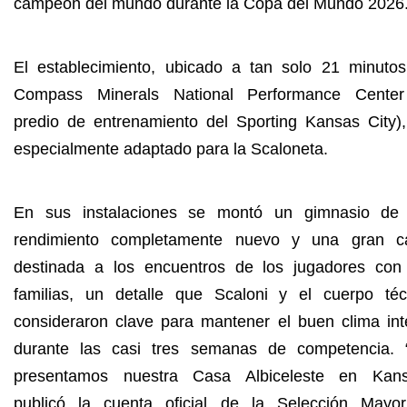
campeón del mundo durante la Copa del Mundo 2026
El establecimiento, ubicado a tan solo 21 minutos
Compass Minerals National Performance Center
predio de entrenamiento del Sporting Kansas City),
especialmente adaptado para la Scaloneta.
En sus instalaciones se montó un gimnasio de 
rendimiento completamente nuevo y una gran c
destinada a los encuentros de los jugadores con
familias, un detalle que Scaloni y el cuerpo téc
consideraron clave para mantener el buen clima int
durante las casi tres semanas de competencia. 
presentamos nuestra Casa Albiceleste en Kans
publicó la cuenta oficial de la Selección Mayo