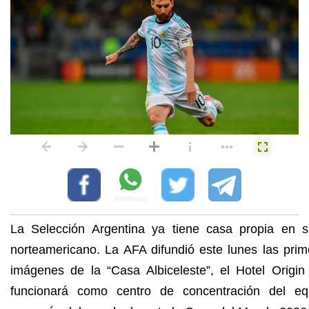
La Selección Argentina ya tiene casa propia en s
norteamericano. La AFA difundió este lunes las prim
imágenes de la “Casa Albiceleste”, el Hotel Origin
funcionará como centro de concentración del eq