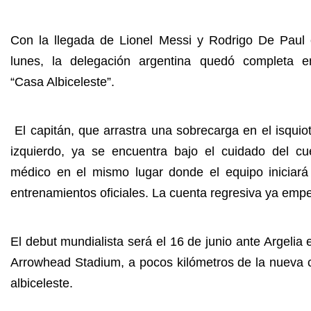
Con la llegada de Lionel Messi y Rodrigo De Paul 
lunes, la delegación argentina quedó completa e
“Casa Albiceleste”.
El capitán, que arrastra una sobrecarga en el isquiot
izquierdo, ya se encuentra bajo el cuidado del cu
médico en el mismo lugar donde el equipo iniciará
entrenamientos oficiales. La cuenta regresiva ya emp
El debut mundialista será el 16 de junio ante Argelia 
Arrowhead Stadium, a pocos kilómetros de la nueva 
albiceleste.