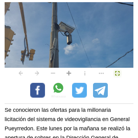
Se conocieron las ofertas para la millonaria
licitación del sistema de videovigilancia en General
Pueyrredon. Este lunes por la mañana se realizó la
apertura de sobres en la Dirección General de