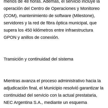
menos de 48 horas. Además, el servicio incluye la
operación del Centro de Operaciones y Monitoreo
(COM), mantenimiento de software (Milestone),
servidores y la red de fibra óptica municipal, que
supera los 450 kilómetros entre infraestructura
GPON y anillos de conexión.
Transición y continuidad del sistema
Mientras avanza el proceso administrativo hacia la
adjudicación final, el Municipio resolvió garantizar la
continuidad del servicio con la actual prestataria,
NEC Argentina S.A., mediante un esquema