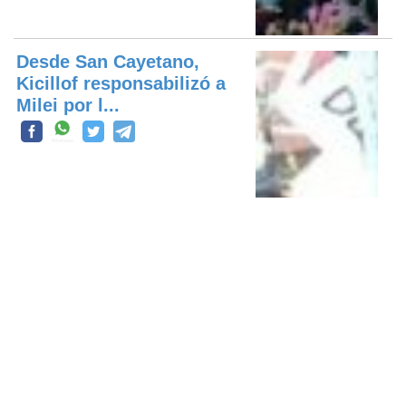
Desde San Cayetano,
Kicillof responsabilizó a
Milei por l...