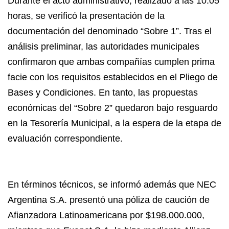
Durante el acto administrativo, realizado a las 10:05
horas, se verificó la presentación de la
documentación del denominado “Sobre 1”. Tras el
análisis preliminar, las autoridades municipales
confirmaron que ambas compañías cumplen prima
facie con los requisitos establecidos en el Pliego de
Bases y Condiciones. En tanto, las propuestas
económicas del “Sobre 2” quedaron bajo resguardo
en la Tesorería Municipal, a la espera de la etapa de
evaluación correspondiente.
En términos técnicos, se informó además que NEC
Argentina S.A. presentó una póliza de caución de
Afianzadora Latinoamericana por $198.000.000,