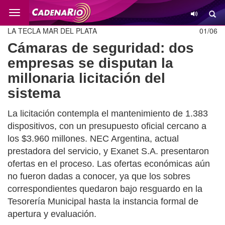
Cambio
LA TECLA MAR DEL PLATA
01/06
Cámaras de seguridad: dos
empresas se disputan la
millonaria licitación del
sistema
La licitación contempla el mantenimiento de 1.383
dispositivos, con un presupuesto oficial cercano a
los $3.960 millones. NEC Argentina, actual
prestadora del servicio, y Exanet S.A. presentaron
ofertas en el proceso. Las ofertas económicas aún
no fueron dadas a conocer, ya que los sobres
correspondientes quedaron bajo resguardo en la
Tesorería Municipal hasta la instancia formal de
apertura y evaluación.