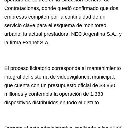
Contrataciones, donde quedó confirmado que dos
empresas compiten por la continuidad de un
servicio clave para el esquema de monitoreo
urbano: la actual prestadora, NEC Argentina S.A., y
la firma Exanet S.A.
El proceso licitatorio corresponde al mantenimiento
integral del sistema de videovigilancia municipal,
que cuenta con un presupuesto oficial de $3.960
millones y contempla la operación de 1.383
dispositivos distribuidos en todo el distrito.