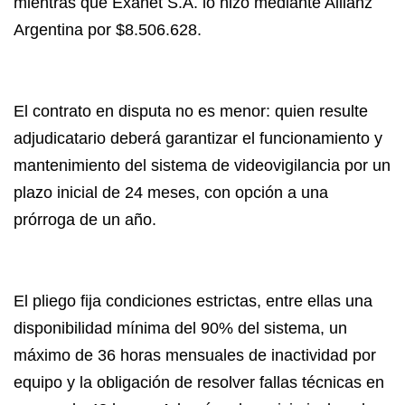
mientras que Exanet S.A. lo hizo mediante Allianz
Argentina por $8.506.628.
El contrato en disputa no es menor: quien resulte
adjudicatario deberá garantizar el funcionamiento y
mantenimiento del sistema de videovigilancia por un
plazo inicial de 24 meses, con opción a una
prórroga de un año.
El pliego fija condiciones estrictas, entre ellas una
disponibilidad mínima del 90% del sistema, un
máximo de 36 horas mensuales de inactividad por
equipo y la obligación de resolver fallas técnicas en