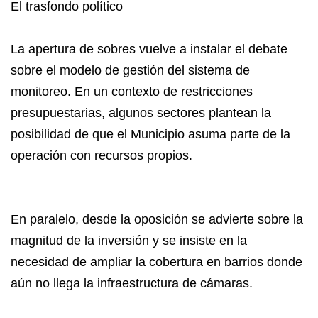
El trasfondo político
La apertura de sobres vuelve a instalar el debate
sobre el modelo de gestión del sistema de
monitoreo. En un contexto de restricciones
presupuestarias, algunos sectores plantean la
posibilidad de que el Municipio asuma parte de la
operación con recursos propios.
En paralelo, desde la oposición se advierte sobre la
magnitud de la inversión y se insiste en la
necesidad de ampliar la cobertura en barrios donde
aún no llega la infraestructura de cámaras.