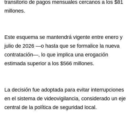
transitorio de pagos mensuales cercanos a los $81
millones.
Este esquema se mantendrá vigente entre enero y
julio de 2026 —o hasta que se formalice la nueva
contratación—, lo que implica una erogación
estimada superior a los $566 millones.
La decisión fue adoptada para evitar interrupciones
en el sistema de videovigilancia, considerado un eje
central de la política de seguridad local.