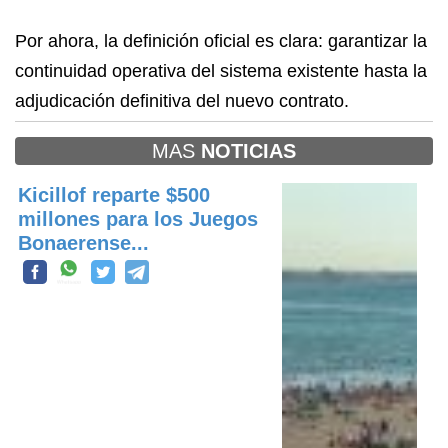
Por ahora, la definición oficial es clara: garantizar la
continuidad operativa del sistema existente hasta la
adjudicación definitiva del nuevo contrato.
MAS
NOTICIAS
Kicillof reparte $500
millones para los Juegos
Bonaerense...