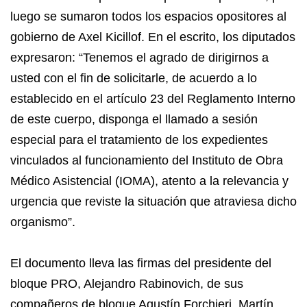
luego se sumaron todos los espacios opositores al
gobierno de Axel Kicillof. En el escrito, los diputados
expresaron: “Tenemos el agrado de dirigirnos a
usted con el fin de solicitarle, de acuerdo a lo
establecido en el artículo 23 del Reglamento Interno
de este cuerpo, disponga el llamado a sesión
especial para el tratamiento de los expedientes
vinculados al funcionamiento del Instituto de Obra
Médico Asistencial (IOMA), atento a la relevancia y
urgencia que reviste la situación que atraviesa dicho
organismo”.
El documento lleva las firmas del presidente del
bloque PRO, Alejandro Rabinovich, de sus
compañeros de bloque Agustín Forchieri, Martín