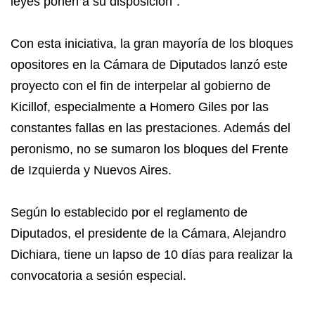
leyes ponen a su disposición”.
Con esta iniciativa, la gran mayoría de los bloques
opositores en la Cámara de Diputados lanzó este
proyecto con el fin de interpelar al gobierno de
Kicillof, especialmente a Homero Giles por las
constantes fallas en las prestaciones. Además del
peronismo, no se sumaron los bloques del Frente
de Izquierda y Nuevos Aires.
Según lo establecido por el reglamento de
Diputados, el presidente de la Cámara, Alejandro
Dichiara, tiene un lapso de 10 días para realizar la
convocatoria a sesión especial.