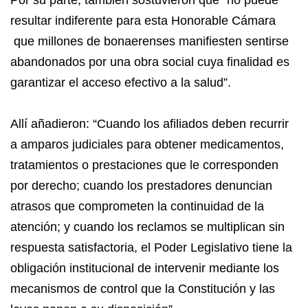
Por su parte, también sostuvieron que “no puede
resultar indiferente para esta Honorable Cámara
que millones de bonaerenses manifiesten sentirse
abandonados por una obra social cuya finalidad es
garantizar el acceso efectivo a la salud”.
Allí añadieron: “Cuando los afiliados deben recurrir
a amparos judiciales para obtener medicamentos,
tratamientos o prestaciones que le corresponden
por derecho; cuando los prestadores denuncian
atrasos que comprometen la continuidad de la
atención; y cuando los reclamos se multiplican sin
respuesta satisfactoria, el Poder Legislativo tiene la
obligación institucional de intervenir mediante los
mecanismos de control que la Constitución y las