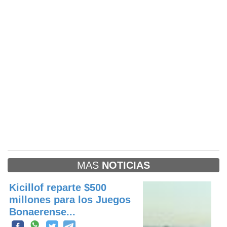
MAS
NOTICIAS
Kicillof reparte $500
millones para los Juegos
Bonaerense...