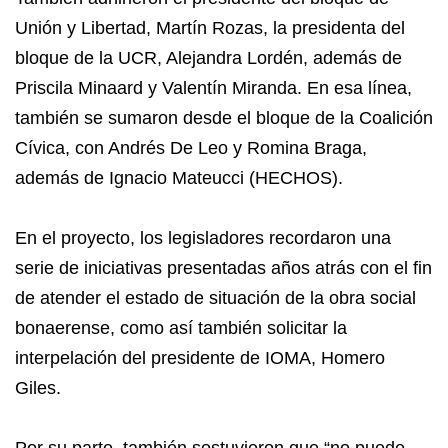
Unión y Libertad, Martín Rozas, la presidenta del
bloque de la UCR, Alejandra Lordén, además de
Priscila Minaard y Valentín Miranda. En esa línea,
también se sumaron desde el bloque de la Coalición
Cívica, con Andrés De Leo y Romina Braga,
además de Ignacio Mateucci (HECHOS).
En el proyecto, los legisladores recordaron una
serie de iniciativas presentadas años atrás con el fin
de atender el estado de situación de la obra social
bonaerense, como así también solicitar la
interpelación del presidente de IOMA, Homero
Giles.