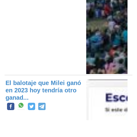
El balotaje que Milei ganó
en 2023 hoy tendría otro
ganad...