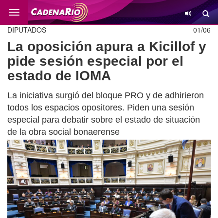
Cambio
DIPUTADOS
01/06
La oposición apura a Kicillof y
pide sesión especial por el
estado de IOMA
La iniciativa surgió del bloque PRO y de adhirieron
todos los espacios opositores. Piden una sesión
especial para debatir sobre el estado de situación
de la obra social bonaerense