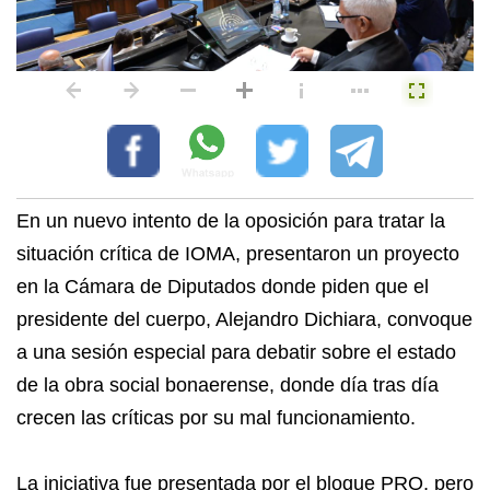
En un nuevo intento de la oposición para tratar la
situación crítica de IOMA, presentaron un proyecto
en la Cámara de Diputados donde piden que el
presidente del cuerpo, Alejandro Dichiara, convoque
a una sesión especial para debatir sobre el estado
de la obra social bonaerense, donde día tras día
crecen las críticas por su mal funcionamiento.
La iniciativa fue presentada por el bloque PRO, pero