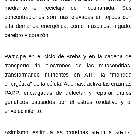
mediante el reciclaje de nicotinamida. Sus
concentraciones son más elevadas en tejidos con
alta demanda energética, como músculos, hígado,
cerebro y corazón.
Participa en el ciclo de Krebs y en la cadena de
transporte de electrones de las mitocondrias,
transformando nutrientes en ATP, la “moneda
energética” de la célula. Además, activa las enzimas
PARP, encargadas de detectar y reparar daños
genéticos causados por el estrés oxidativo y el
envejecimiento.
Asimismo, estimula las proteínas SIRT1 a SIRT7,