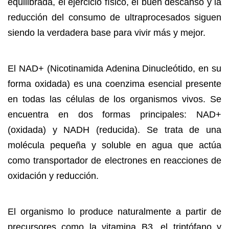
equilibrada, el ejercicio físico, el buen descanso y la
reducción del consumo de ultraprocesados siguen
siendo la verdadera base para vivir más y mejor.
El NAD+ (Nicotinamida Adenina Dinucleótido, en su
forma oxidada) es una coenzima esencial presente
en todas las células de los organismos vivos. Se
encuentra en dos formas principales: NAD+
(oxidada) y NADH (reducida). Se trata de una
molécula pequeña y soluble en agua que actúa
como transportador de electrones en reacciones de
oxidación y reducción.
El organismo lo produce naturalmente a partir de
precursores como la vitamina B3, el triptófano y