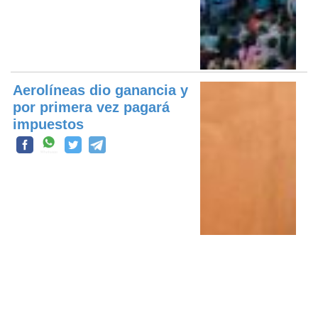
Aerolíneas dio ganancia y
por primera vez pagará
impuestos