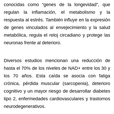
conocidas como “genes de la longevidad”, que
regulan la inflamación, el metabolismo y la
respuesta al estrés. También influye en la expresión
de genes vinculados al envejecimiento y la salud
metabólica, regula el reloj circadiano y protege las
neuronas frente al deterioro.
Diversos estudios mencionan una reducción de
hasta el 70% de los niveles de NAD+ entre los 30 y
los 70 años. Esta caída se asocia con fatiga
crónica, pérdida muscular (sarcopenia), deterioro
cognitivo y un mayor riesgo de desarrollar diabetes
tipo 2, enfermedades cardiovasculares y trastornos
neurodegenerativos.