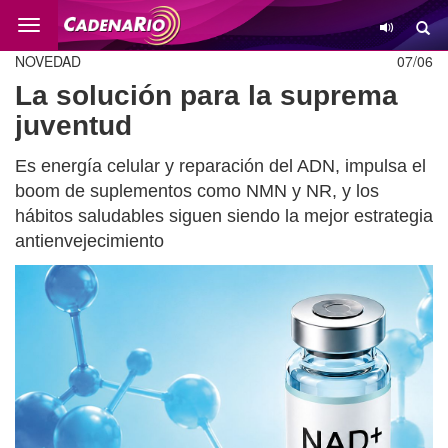
Cambio
NOVEDAD
07/06
La solución para la suprema
juventud
Es energía celular y reparación del ADN, impulsa el
boom de suplementos como NMN y NR, y los
hábitos saludables siguen siendo la mejor estrategia
antienvejecimiento