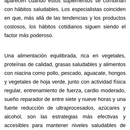
aparecen cuando estos suplementos se combinan
con hábitos saludables. Los especialistas coinciden
en que, más allá de las tendencias y los productos
costosos, los hábitos cotidianos siguen siendo el
factor más poderoso.
Una alimentación equilibrada, rica en vegetales,
proteínas de calidad, grasas saludables y alimentos
con niacina como pollo, pescado, aguacate, hongos
y vegetales de hoja verde, junto con actividad física
regular, entrenamiento de fuerza, cardio moderado,
sueño reparador de entre siete y nueve horas y una
fuerte reducción de ultraprocesados, azúcares y
alcohol, son las estrategias más efectivas y
accesibles para mantener niveles saludables de