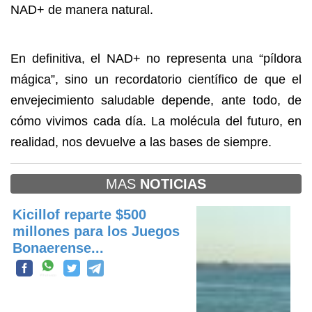
NAD+ de manera natural.
En definitiva, el NAD+ no representa una “píldora
mágica”, sino un recordatorio científico de que el
envejecimiento saludable depende, ante todo, de
cómo vivimos cada día. La molécula del futuro, en
realidad, nos devuelve a las bases de siempre.
MAS
NOTICIAS
Kicillof reparte $500
millones para los Juegos
Bonaerense...