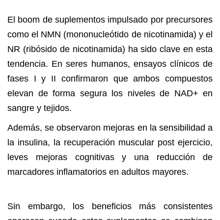
El boom de suplementos impulsado por precursores
como el NMN (mononucleótido de nicotinamida) y el
NR (ribósido de nicotinamida) ha sido clave en esta
tendencia. En seres humanos, ensayos clínicos de
fases I y II confirmaron que ambos compuestos
elevan de forma segura los niveles de NAD+ en
sangre y tejidos.
Además, se observaron mejoras en la sensibilidad a
la insulina, la recuperación muscular post ejercicio,
leves mejoras cognitivas y una reducción de
marcadores inflamatorios en adultos mayores.
Sin embargo, los beneficios más consistentes