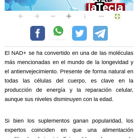
El NAD+ se ha convertido en una de las moléculas
más mencionadas en el mundo de la longevidad y
el antienvejecimiento. Presente de forma natural en
todas las células del cuerpo, es clave en la
producción de energía y la reparación celular,
aunque sus niveles disminuyen con la edad.
Si bien los suplementos ganan popularidad, los
expertos coinciden en que una alimentación