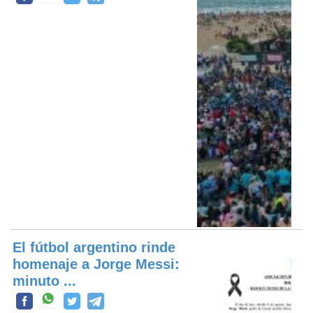
El fútbol argentino rinde
homenaje a Jorge Messi:
minuto ...