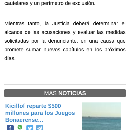
cautelares y un perímetro de exclusión.
Mientras tanto, la Justicia deberá determinar el
alcance de las acusaciones y evaluar las medidas
solicitadas por la denunciante, en una causa que
promete sumar nuevos capítulos en los próximos
días.
MAS
NOTICIAS
Kicillof reparte $500
millones para los Juegos
Bonaerense...