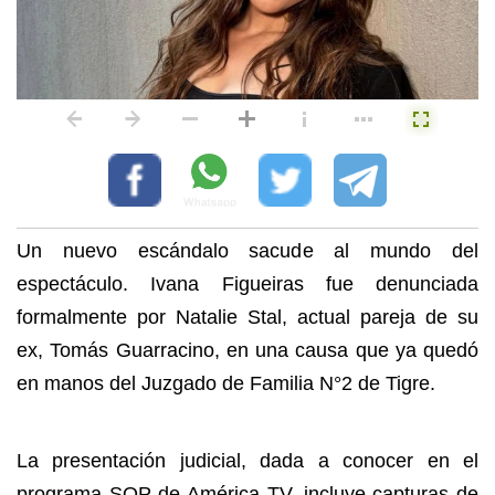
Un nuevo escándalo sacude al mundo del
espectáculo. Ivana Figueiras fue denunciada
formalmente por Natalie Stal, actual pareja de su
ex, Tomás Guarracino, en una causa que ya quedó
en manos del Juzgado de Familia N°2 de Tigre.
La presentación judicial, dada a conocer en el
programa SQP de América TV, incluye capturas de