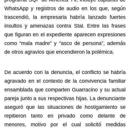
WhatsApp y registros de audio en los que, según
trascendió, la empresaria habría lanzado fuertes
insultos y amenazas contra Stal. Entre las frases
que figuran en el expediente aparecen expresiones
como “mala madre” y “asco de persona”, además
de otros agravios que encendieron la polémica.
De acuerdo con la denuncia, el conflicto se habría
agravado en el contexto de la convivencia familiar
ensamblada que comparten Guarracino y su actual
pareja junto a sus respectivas hijas. La denunciante
aseguró que las situaciones de hostigamiento se
repitieron tanto en privado como delante de
menores, motivo por el cual solicitó medidas