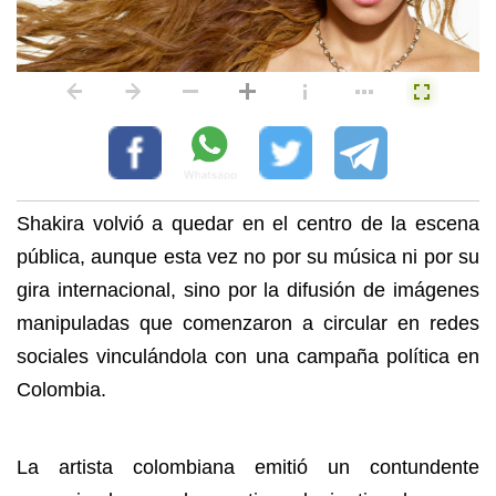
Shakira volvió a quedar en el centro de la escena
pública, aunque esta vez no por su música ni por su
gira internacional, sino por la difusión de imágenes
manipuladas que comenzaron a circular en redes
sociales vinculándola con una campaña política en
Colombia.
La artista colombiana emitió un contundente