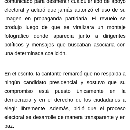
comunicado para desmentir cualquier tipo de apoyo
electoral y aclaró que jamás autorizó el uso de su
imagen en propaganda partidaria. El revuelo se
produjo luego de que se viralizara un montaje
fotográfico donde aparecía junto a dirigentes
políticos y mensajes que buscaban asociarla con
una determinada coalición.
En el escrito, la cantante remarcó que no respalda a
ningún candidato presidencial y sostuvo que su
compromiso está puesto únicamente en la
democracia y en el derecho de los ciudadanos a
elegir libremente. Además, pidió que el proceso
electoral se desarrolle de manera transparente y en
paz.