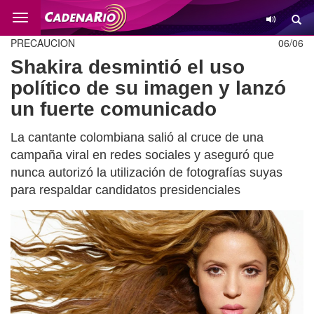
Cambio
PRECAUCION
06/06
Shakira desmintió el uso
político de su imagen y lanzó
un fuerte comunicado
La cantante colombiana salió al cruce de una
campaña viral en redes sociales y aseguró que
nunca autorizó la utilización de fotografías suyas
para respaldar candidatos presidenciales