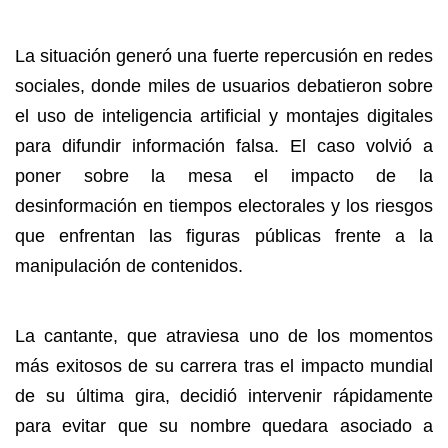
La situación generó una fuerte repercusión en redes
sociales, donde miles de usuarios debatieron sobre
el uso de inteligencia artificial y montajes digitales
para difundir información falsa. El caso volvió a
poner sobre la mesa el impacto de la
desinformación en tiempos electorales y los riesgos
que enfrentan las figuras públicas frente a la
manipulación de contenidos.
La cantante, que atraviesa uno de los momentos
más exitosos de su carrera tras el impacto mundial
de su última gira, decidió intervenir rápidamente
para evitar que su nombre quedara asociado a