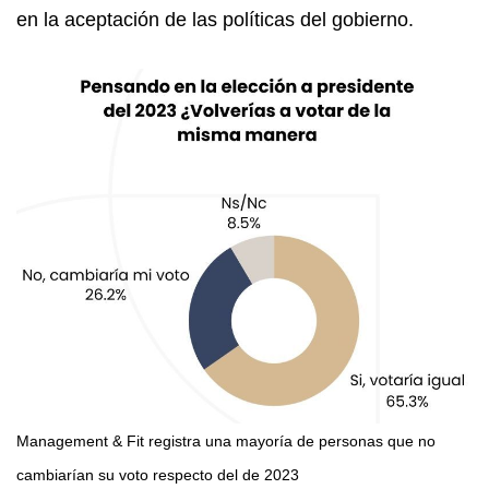
en la aceptación de las políticas del gobierno.
Management & Fit registra una mayoría de personas que no
cambiarían su voto respecto del de 2023