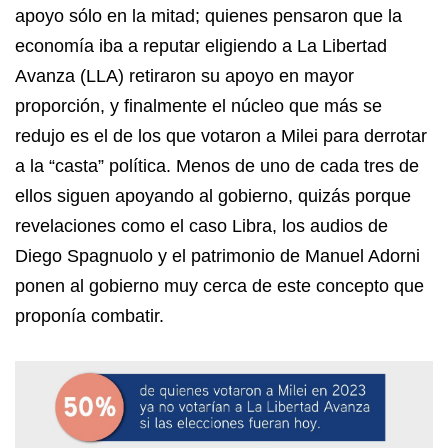
apoyo sólo en la mitad; quienes pensaron que la
economía iba a reputar eligiendo a La Libertad
Avanza (LLA) retiraron su apoyo en mayor
proporción, y finalmente el núcleo que más se
redujo es el de los que votaron a Milei para derrotar
a la “casta” política. Menos de uno de cada tres de
ellos siguen apoyando al gobierno, quizás porque
revelaciones como el caso Libra, los audios de
Diego Spagnuolo y el patrimonio de Manuel Adorni
ponen al gobierno muy cerca de este concepto que
proponía combatir.