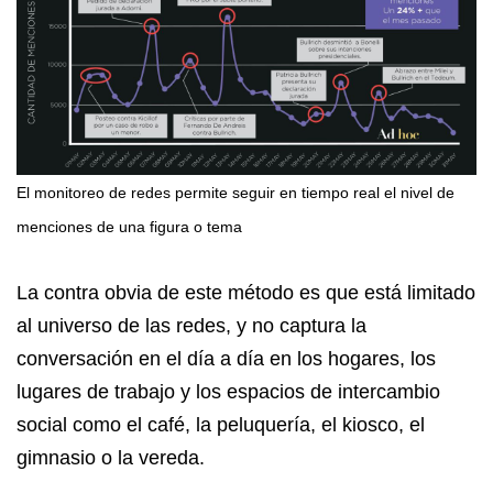
El monitoreo de redes permite seguir en tiempo real el nivel de
menciones de una figura o tema
La contra obvia de este método es que está limitado
al universo de las redes, y no captura la
conversación en el día a día en los hogares, los
lugares de trabajo y los espacios de intercambio
social como el café, la peluquería, el kiosco, el
gimnasio o la vereda.