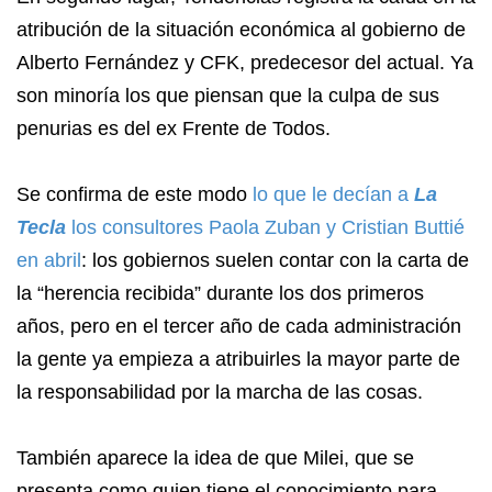
atribución de la situación económica al gobierno de
Alberto Fernández y CFK, predecesor del actual. Ya
son minoría los que piensan que la culpa de sus
penurias es del ex Frente de Todos.
Se confirma de este modo
lo que le decían a
La
Tecla
los consultores Paola Zuban y Cristian Buttié
en abril
: los gobiernos suelen contar con la carta de
la “herencia recibida” durante los dos primeros
años, pero en el tercer año de cada administración
la gente ya empieza a atribuirles la mayor parte de
la responsabilidad por la marcha de las cosas.
También aparece la idea de que Milei, que se
presenta como quien tiene el conocimiento para