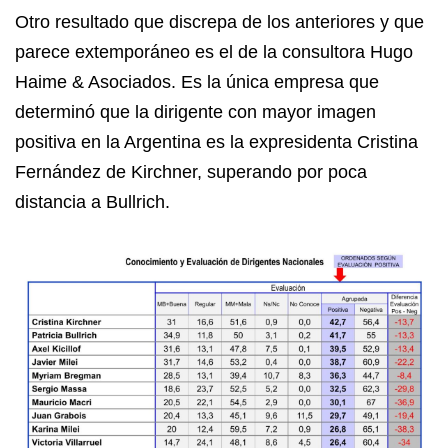
Otro resultado que discrepa de los anteriores y que
parece extemporáneo es el de la consultora Hugo
Haime & Asociados. Es la única empresa que
determinó que la dirigente con mayor imagen
positiva en la Argentina es la expresidenta Cristina
Fernández de Kirchner, superando por poca
distancia a Bullrich.