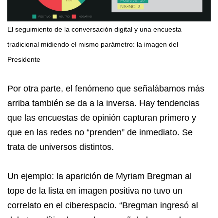
El seguimiento de la conversación digital y una encuesta
tradicional midiendo el mismo parámetro: la imagen del
Presidente
Por otra parte, el fenómeno que señalábamos más
arriba también se da a la inversa. Hay tendencias
que las encuestas de opinión capturan primero y
que en las redes no “prenden” de inmediato. Se
trata de universos distintos.
Un ejemplo: la aparición de Myriam Bregman al
tope de la lista en imagen positiva no tuvo un
correlato en el ciberespacio. “Bregman ingresó al