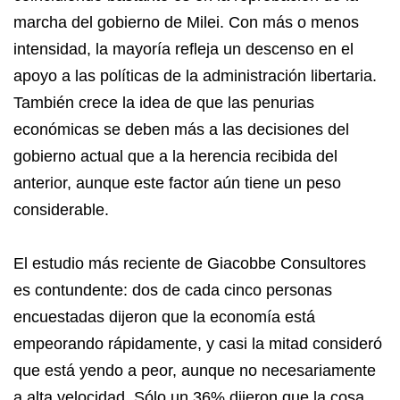
marcha del gobierno de Milei. Con más o menos
intensidad, la mayoría refleja un descenso en el
apoyo a las políticas de la administración libertaria.
También crece la idea de que las penurias
económicas se deben más a las decisiones del
gobierno actual que a la herencia recibida del
anterior, aunque este factor aún tiene un peso
considerable.
El estudio más reciente de Giacobbe Consultores
es contundente: dos de cada cinco personas
encuestadas dijeron que la economía está
empeorando rápidamente, y casi la mitad consideró
que está yendo a peor, aunque no necesariamente
a alta velocidad. Sólo un 36% dijeron que la cosa