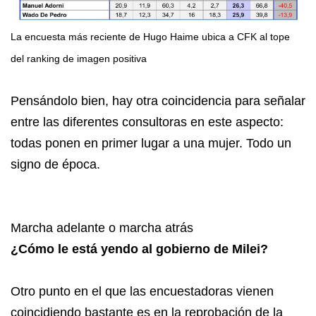
La encuesta más reciente de Hugo Haime ubica a CFK al tope
del ranking de imagen positiva
Pensándolo bien, hay otra coincidencia para señalar
entre las diferentes consultoras en este aspecto:
todas ponen en primer lugar a una mujer. Todo un
signo de época.
Marcha adelante o marcha atrás
¿Cómo le está yendo al gobierno de Milei?
Otro punto en el que las encuestadoras vienen
coincidiendo bastante es en la reprobación de la