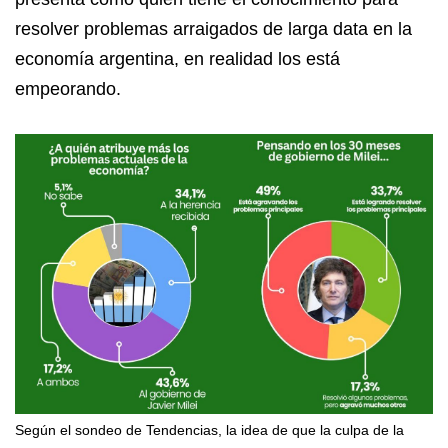
resolver problemas arraigados de larga data en la
economía argentina, en realidad los está
empeorando.
Según el sondeo de Tendencias, la idea de que la culpa de la