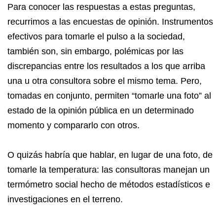
Para conocer las respuestas a estas preguntas,
recurrimos a las encuestas de opinión. Instrumentos
efectivos para tomarle el pulso a la sociedad,
también son, sin embargo, polémicas por las
discrepancias entre los resultados a los que arriba
una u otra consultora sobre el mismo tema. Pero,
tomadas en conjunto, permiten “tomarle una foto” al
estado de la opinión pública en un determinado
momento y compararlo con otros.
O quizás habría que hablar, en lugar de una foto, de
tomarle la temperatura: las consultoras manejan un
termómetro social hecho de métodos estadísticos e
investigaciones en el terreno.