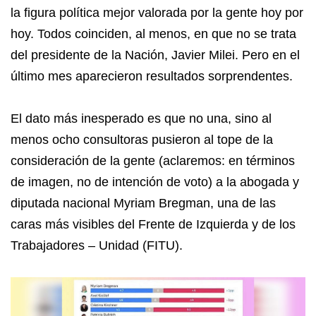
la figura política mejor valorada por la gente hoy por
hoy. Todos coinciden, al menos, en que no se trata
del presidente de la Nación, Javier Milei. Pero en el
último mes aparecieron resultados sorprendentes.
El dato más inesperado es que no una, sino al
menos ocho consultoras pusieron al tope de la
consideración de la gente (aclaremos: en términos
de imagen, no de intención de voto) a la abogada y
diputada nacional Myriam Bregman, una de las
caras más visibles del Frente de Izquierda y de los
Trabajadores – Unidad (FITU).