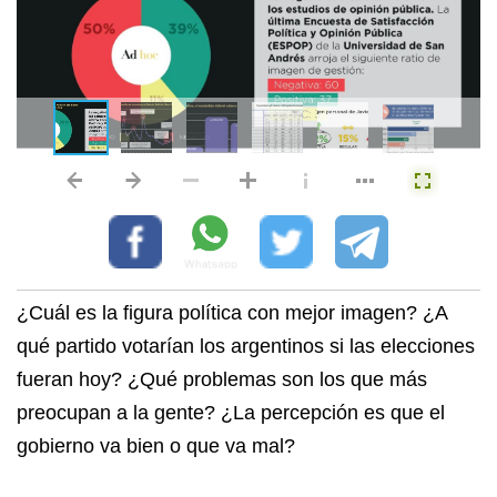
¿Cuál es la figura política con mejor imagen? ¿A
qué partido votarían los argentinos si las elecciones
fueran hoy? ¿Qué problemas son los que más
preocupan a la gente? ¿La percepción es que el
gobierno va bien o que va mal?