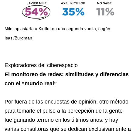
Milei aplastaría a Kicillof en una segunda vuelta, según
Isasi/Burdman
Exploradores del ciberespacio
El monitoreo de redes: similitudes y diferencias
con el “mundo real”
Por fuera de las encuestas de opinión, otro método
para tomarle el pulso a la percepción de la gente
fue ganando terreno en los últimos años, y hay
varias consultoras que se dedican exclusivamente a