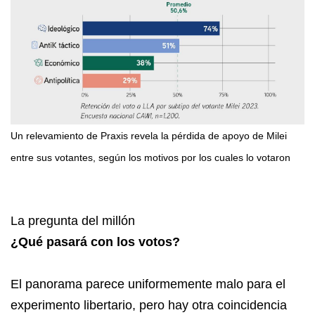
Un relevamiento de Praxis revela la pérdida de apoyo de Milei
entre sus votantes, según los motivos por los cuales lo votaron
La pregunta del millón
¿Qué pasará con los votos?
El panorama parece uniformemente malo para el
experimento libertario, pero hay otra coincidencia