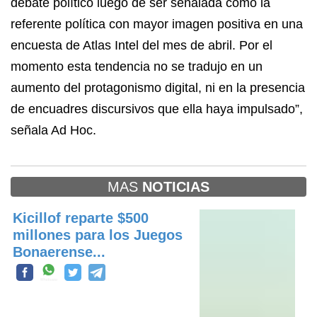
debate político luego de ser señalada como la
referente política con mayor imagen positiva en una
encuesta de Atlas Intel del mes de abril. Por el
momento esta tendencia no se tradujo en un
aumento del protagonismo digital, ni en la presencia
de encuadres discursivos que ella haya impulsado”,
señala Ad Hoc.
MAS
NOTICIAS
Kicillof reparte $500
millones para los Juegos
Bonaerense...