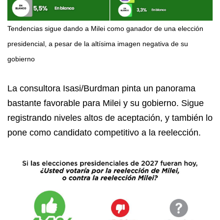
Tendencias sigue dando a Milei como ganador de una elección
presidencial, a pesar de la altísima imagen negativa de su
gobierno
La consultora Isasi/Burdman pinta un panorama
bastante favorable para Milei y su gobierno. Sigue
registrando niveles altos de aceptación, y también lo
pone como candidato competitivo a la reelección.