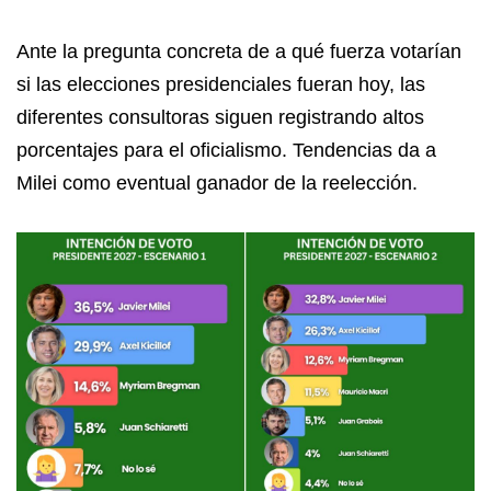
Ante la pregunta concreta de a qué fuerza votarían
si las elecciones presidenciales fueran hoy, las
diferentes consultoras siguen registrando altos
porcentajes para el oficialismo. Tendencias da a
Milei como eventual ganador de la reelección.