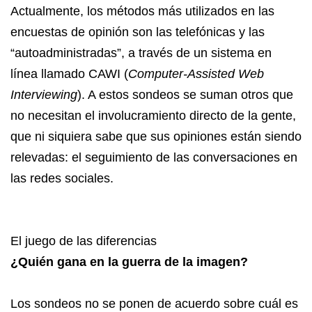
Actualmente, los métodos más utilizados en las
encuestas de opinión son las telefónicas y las
“autoadministradas”, a través de un sistema en
línea llamado CAWI (
Computer-Assisted Web
Interviewing
). A estos sondeos se suman otros que
no necesitan el involucramiento directo de la gente,
que ni siquiera sabe que sus opiniones están siendo
relevadas: el seguimiento de las conversaciones en
las redes sociales.
El juego de las diferencias
¿Quién gana en la guerra de la imagen?
Los sondeos no se ponen de acuerdo sobre cuál es