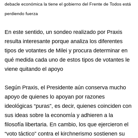
debacle económica la tiene el gobierno del Frente de Todos está
perdiendo fuerza
En este sentido, un sondeo realizado por Praxis
resulta interesante porque analiza los diferentes
tipos de votantes de Milei y procura determinar en
qué medida cada uno de estos tipos de votantes le
viene quitando el apoyo
Según Praxis, el Presidente aún conserva mucho
apoyo de quienes lo apoyan por razones
ideológicas “puras”, es decir, quienes coinciden con
sus ideas sobre la economía y adhieren a la
filosofía libertaria. En cambio, los que ejercieron el
“voto táctico” contra el kirchnerismo sostienen su