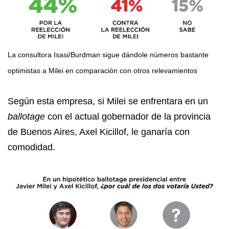
La consultora Isasi/Burdman sigue dándole números bastante
optimistas a Milei en comparación con otros relevamientos
Según esta empresa, si Milei se enfrentara en un
ballotage
con el actual gobernador de la provincia
de Buenos Aires, Axel Kicillof, le ganaría con
comodidad.