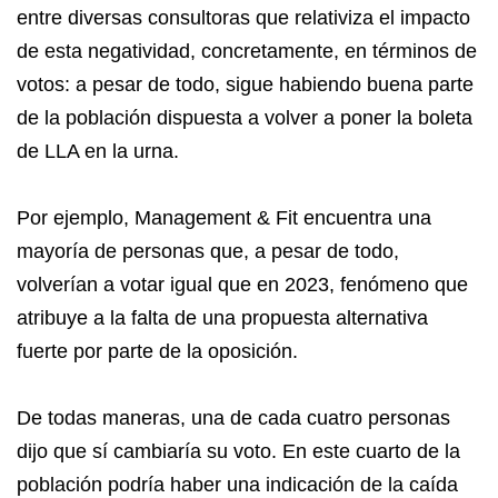
entre diversas consultoras que relativiza el impacto
de esta negatividad, concretamente, en términos de
votos: a pesar de todo, sigue habiendo buena parte
de la población dispuesta a volver a poner la boleta
de LLA en la urna.
Por ejemplo, Management & Fit encuentra una
mayoría de personas que, a pesar de todo,
volverían a votar igual que en 2023, fenómeno que
atribuye a la falta de una propuesta alternativa
fuerte por parte de la oposición.
De todas maneras, una de cada cuatro personas
dijo que sí cambiaría su voto. En este cuarto de la
población podría haber una indicación de la caída