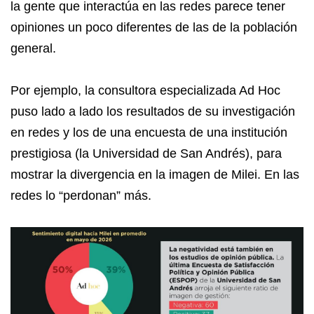
la gente que interactúa en las redes parece tener
opiniones un poco diferentes de las de la población
general.
Por ejemplo, la consultora especializada Ad Hoc
puso lado a lado los resultados de su investigación
en redes y los de una encuesta de una institución
prestigiosa (la Universidad de San Andrés), para
mostrar la divergencia en la imagen de Milei. En las
redes lo “perdonan” más.