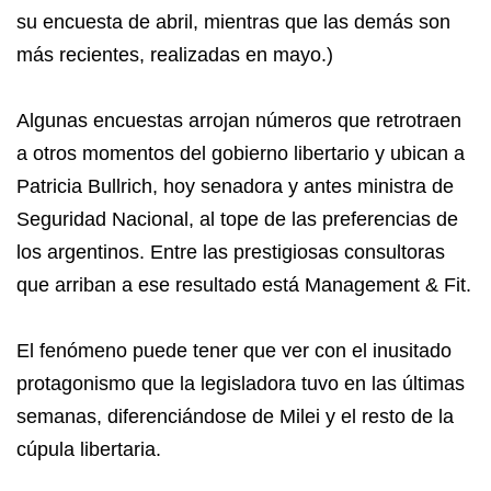
su encuesta de abril, mientras que las demás son
más recientes, realizadas en mayo.)
Algunas encuestas arrojan números que retrotraen
a otros momentos del gobierno libertario y ubican a
Patricia Bullrich, hoy senadora y antes ministra de
Seguridad Nacional, al tope de las preferencias de
los argentinos. Entre las prestigiosas consultoras
que arriban a ese resultado está Management & Fit.
El fenómeno puede tener que ver con el inusitado
protagonismo que la legisladora tuvo en las últimas
semanas, diferenciándose de Milei y el resto de la
cúpula libertaria.