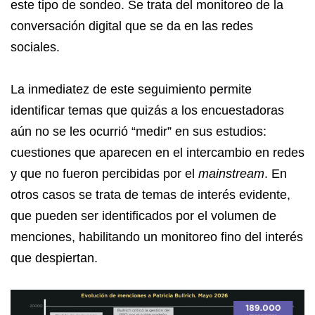
este tipo de sondeo. Se trata del monitoreo de la
conversación digital que se da en las redes
sociales.
La inmediatez de este seguimiento permite
identificar temas que quizás a los encuestadoras
aún no se les ocurrió “medir” en sus estudios:
cuestiones que aparecen en el intercambio en redes
y que no fueron percibidas por el
mainstream
. En
otros casos se trata de temas de interés evidente,
que pueden ser identificados por el volumen de
menciones, habilitando un monitoreo fino del interés
que despiertan.