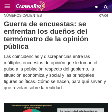
Cambio
NÚMEROS CALIENTES
07/06
Guerra de encuestas: se
enfrentan los dueños del
termómetro de la opinión
pública
Las coincidencias y discrepancias entre las
múltiples encuestas de opinión que le toman el
pulso a la población respecto del gobierno, la
situación económica y social y las principales
figuras políticas. Cómo se hacen, para qué sirven y
qué revelan sobre la realidad.