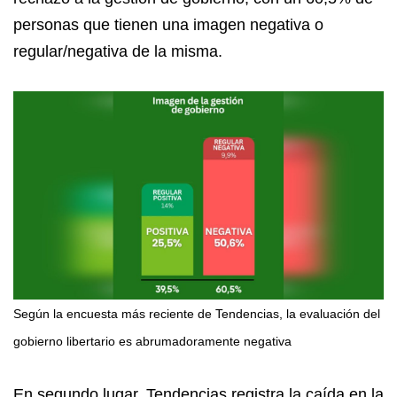
personas que tienen una imagen negativa o
regular/negativa de la misma.
Según la encuesta más reciente de Tendencias, la evaluación del
gobierno libertario es abrumadoramente negativa
En segundo lugar, Tendencias registra la caída en la