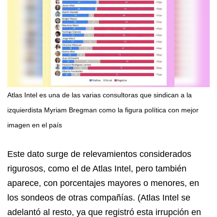
Atlas Intel es una de las varias consultoras que sindican a la
izquierdista Myriam Bregman como la figura política con mejor
imagen en el país
Este dato surge de relevamientos considerados
rigurosos, como el de Atlas Intel, pero también
aparece, con porcentajes mayores o menores, en
los sondeos de otras compañías. (Atlas Intel se
adelantó al resto, ya que registró esta irrupción en