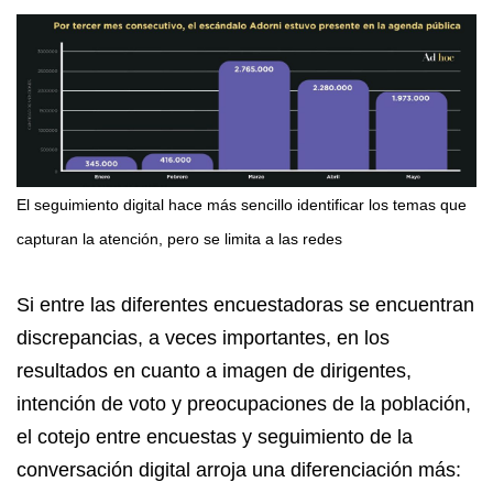
El seguimiento digital hace más sencillo identificar los temas que
capturan la atención, pero se limita a las redes
Si entre las diferentes encuestadoras se encuentran
discrepancias, a veces importantes, en los
resultados en cuanto a imagen de dirigentes,
intención de voto y preocupaciones de la población,
el cotejo entre encuestas y seguimiento de la
conversación digital arroja una diferenciación más: