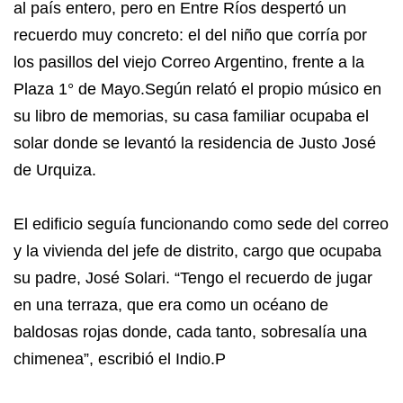
al país entero, pero en Entre Ríos despertó un
recuerdo muy concreto: el del niño que corría por
los pasillos del viejo Correo Argentino, frente a la
Plaza 1° de Mayo.Según relató el propio músico en
su libro de memorias, su casa familiar ocupaba el
solar donde se levantó la residencia de Justo José
de Urquiza.
El edificio seguía funcionando como sede del correo
y la vivienda del jefe de distrito, cargo que ocupaba
su padre, José Solari. “Tengo el recuerdo de jugar
en una terraza, que era como un océano de
baldosas rojas donde, cada tanto, sobresalía una
chimenea”, escribió el Indio.P