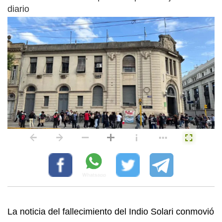
diario
La noticia del fallecimiento del Indio Solari conmovió