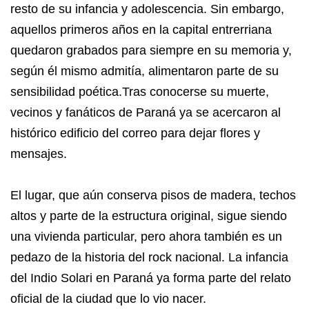
resto de su infancia y adolescencia. Sin embargo,
aquellos primeros años en la capital entrerriana
quedaron grabados para siempre en su memoria y,
según él mismo admitía, alimentaron parte de su
sensibilidad poética.Tras conocerse su muerte,
vecinos y fanáticos de Paraná ya se acercaron al
histórico edificio del correo para dejar flores y
mensajes.
El lugar, que aún conserva pisos de madera, techos
altos y parte de la estructura original, sigue siendo
una vivienda particular, pero ahora también es un
pedazo de la historia del rock nacional. La infancia
del Indio Solari en Paraná ya forma parte del relato
oficial de la ciudad que lo vio nacer.