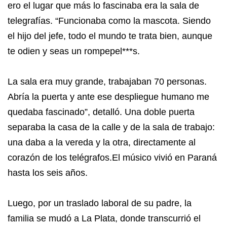
ero el lugar que más lo fascinaba era la sala de
telegrafías. “Funcionaba como la mascota. Siendo
el hijo del jefe, todo el mundo te trata bien, aunque
te odien y seas un rompepel***s.
La sala era muy grande, trabajaban 70 personas.
Abría la puerta y ante ese despliegue humano me
quedaba fascinado”, detalló. Una doble puerta
separaba la casa de la calle y de la sala de trabajo:
una daba a la vereda y la otra, directamente al
corazón de los telégrafos.El músico vivió en Paraná
hasta los seis años.
Luego, por un traslado laboral de su padre, la
familia se mudó a La Plata, donde transcurrió el