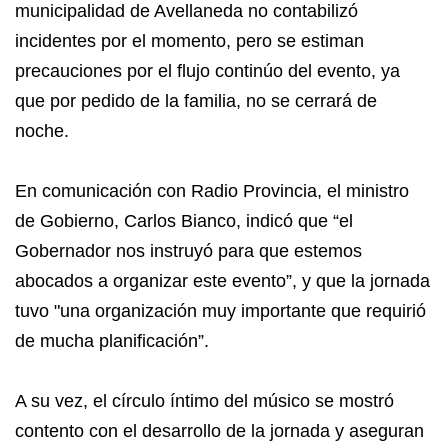
municipalidad de Avellaneda no contabilizó
incidentes por el momento, pero se estiman
precauciones por el flujo continúo del evento, ya
que por pedido de la familia, no se cerrará de
noche.
En comunicación con Radio Provincia, el ministro
de Gobierno, Carlos Bianco, indicó que “el
Gobernador nos instruyó para que estemos
abocados a organizar este evento”, y que la jornada
tuvo "una organización muy importante que requirió
de mucha planificación”.
A su vez, el círculo íntimo del músico se mostró
contento con el desarrollo de la jornada y aseguran