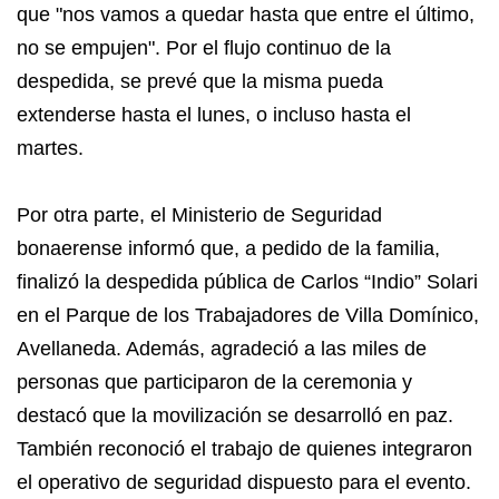
que "nos vamos a quedar hasta que entre el último,
no se empujen". Por el flujo continuo de la
despedida, se prevé que la misma pueda
extenderse hasta el lunes, o incluso hasta el
martes.
Por otra parte, el Ministerio de Seguridad
bonaerense informó que, a pedido de la familia,
finalizó la despedida pública de Carlos “Indio” Solari
en el Parque de los Trabajadores de Villa Domínico,
Avellaneda. Además, agradeció a las miles de
personas que participaron de la ceremonia y
destacó que la movilización se desarrolló en paz.
También reconoció el trabajo de quienes integraron
el operativo de seguridad dispuesto para el evento.