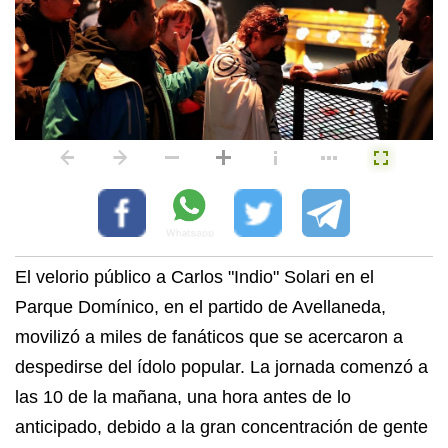
El velorio público a Carlos "Indio" Solari en el
Parque Domínico, en el partido de Avellaneda,
movilizó a miles de fanáticos que se acercaron a
despedirse del ídolo popular. La jornada comenzó a
las 10 de la mañana, una hora antes de lo
anticipado, debido a la gran concentración de gente