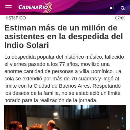
Cambio
HISTóRICO
07/06
Estiman más de un millón de
asistentes en la despedida del
Indio Solari
La despedida popular del histórico músico, fallecido
el viernes pasado a los 77 años, movilizó una
enorme cantidad de personas a Villa Domínico. La
cola se extendió por más de 70 cuadras y llegó al
límite con la Ciudad de Buenos Aires. Respetando
los deseos de la familia, no se estableció un límite
horario para la realización de la jornada.