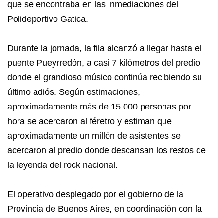
que se encontraba en las inmediaciones del
Polideportivo Gatica.
Durante la jornada, la fila alcanzó a llegar hasta el
puente Pueyrredón, a casi 7 kilómetros del predio
donde el grandioso músico continúa recibiendo su
último adiós. Según estimaciones,
aproximadamente más de 15.000 personas por
hora se acercaron al féretro y estiman que
aproximadamente un millón de asistentes se
acercaron al predio donde descansan los restos de
la leyenda del rock nacional.
El operativo desplegado por el gobierno de la
Provincia de Buenos Aires, en coordinación con la