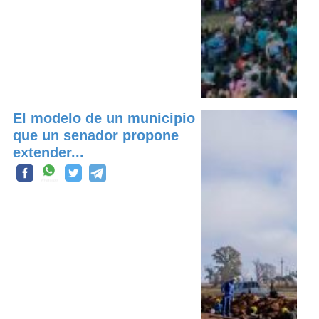
El modelo de un municipio
que un senador propone
extender...