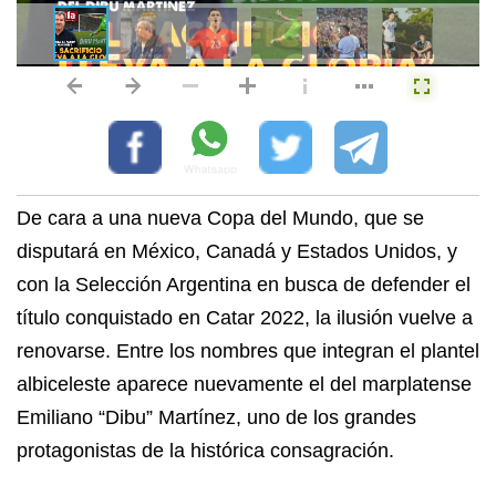
De cara a una nueva Copa del Mundo, que se
disputará en México, Canadá y Estados Unidos, y
con la Selección Argentina en busca de defender el
título conquistado en Catar 2022, la ilusión vuelve a
renovarse. Entre los nombres que integran el plantel
albiceleste aparece nuevamente el del marplatense
Emiliano “Dibu” Martínez, uno de los grandes
protagonistas de la histórica consagración.