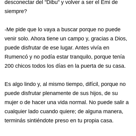
desconectar del "Dibu" y volver a ser el Emi de
siempre?
-Me pide que lo vaya a buscar porque no puede
venir solo. Ahora tiene un campo y, gracias a Dios,
puede disfrutar de ese lugar. Antes vivía en
Rumencó y no podía estar tranquilo, porque tenía
200 chicos todos los días en la puerta de su casa.
Es algo lindo y, al mismo tiempo, difícil, porque no
puede disfrutar plenamente de sus hijos, de su
mujer o de hacer una vida normal. No puede salir a
cualquier lado cuando quiere; de alguna manera,
terminás sintiéndote preso en tu propia casa.