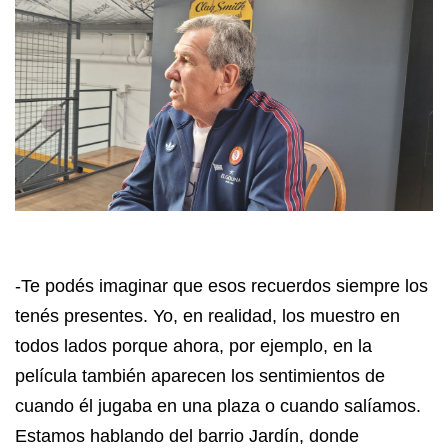
-Te podés imaginar que esos recuerdos siempre los
tenés presentes. Yo, en realidad, los muestro en
todos lados porque ahora, por ejemplo, en la
película también aparecen los sentimientos de
cuando él jugaba en una plaza o cuando salíamos.
Estamos hablando del barrio Jardín, donde