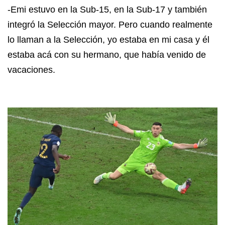
-Emi estuvo en la Sub-15, en la Sub-17 y también
integró la Selección mayor. Pero cuando realmente
lo llaman a la Selección, yo estaba en mi casa y él
estaba acá con su hermano, que había venido de
vacaciones.