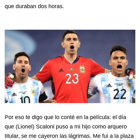
que duraban dos horas.
Por eso te digo que lo conté en la película: el día
que (Lionel) Scaloni puso a mi hijo como arquero
titular, se me cayeron las lágrimas. Me fui a la plaza