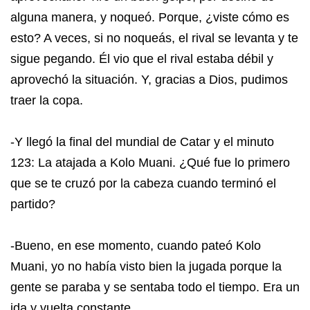
alguna manera, y noqueó. Porque, ¿viste cómo es
esto? A veces, si no noqueás, el rival se levanta y te
sigue pegando. Él vio que el rival estaba débil y
aprovechó la situación. Y, gracias a Dios, pudimos
traer la copa.
-Y llegó la final del mundial de Catar y el minuto
123: La atajada a Kolo Muani. ¿Qué fue lo primero
que se te cruzó por la cabeza cuando terminó el
partido?
-Bueno, en ese momento, cuando pateó Kolo
Muani, yo no había visto bien la jugada porque la
gente se paraba y se sentaba todo el tiempo. Era un
ida y vuelta constante.