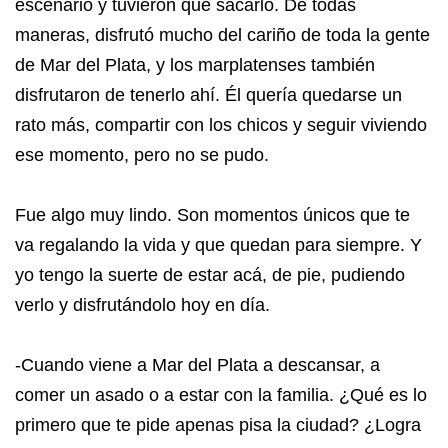
escenario y tuvieron que sacarlo. De todas
maneras, disfrutó mucho del cariño de toda la gente
de Mar del Plata, y los marplatenses también
disfrutaron de tenerlo ahí. Él quería quedarse un
rato más, compartir con los chicos y seguir viviendo
ese momento, pero no se pudo.
Fue algo muy lindo. Son momentos únicos que te
va regalando la vida y que quedan para siempre. Y
yo tengo la suerte de estar acá, de pie, pudiendo
verlo y disfrutándolo hoy en día.
-Cuando viene a Mar del Plata a descansar, a
comer un asado o a estar con la familia. ¿Qué es lo
primero que te pide apenas pisa la ciudad? ¿Logra