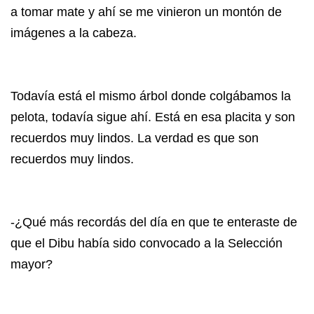
a tomar mate y ahí se me vinieron un montón de
imágenes a la cabeza.
Todavía está el mismo árbol donde colgábamos la
pelota, todavía sigue ahí. Está en esa placita y son
recuerdos muy lindos. La verdad es que son
recuerdos muy lindos.
-¿Qué más recordás del día en que te enteraste de
que el Dibu había sido convocado a la Selección
mayor?