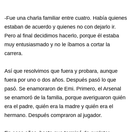
-Fue una charla familiar entre cuatro. Había quienes
estaban de acuerdo y quienes no con dejarlo ir.
Pero al final decidimos hacerlo, porque él estaba
muy entusiasmado y no le íbamos a cortar la
carrera.
Así que resolvimos que fuera y probara, aunque
fuera por uno o dos años. Después pasó lo que
pasó. Se enamoraron de Emi. Primero, el Arsenal
se enamoró de la familia, porque averiguaron quién
era el padre, quién era la madre y quién era el
hermano. Después compraron al jugador.