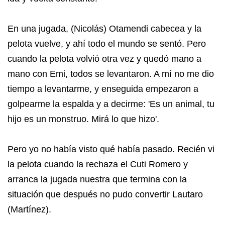
En una jugada, (Nicolás) Otamendi cabecea y la
pelota vuelve, y ahí todo el mundo se sentó. Pero
cuando la pelota volvió otra vez y quedó mano a
mano con Emi, todos se levantaron. A mí no me dio
tiempo a levantarme, y enseguida empezaron a
golpearme la espalda y a decirme: 'Es un animal, tu
hijo es un monstruo. Mirá lo que hizo'.
Pero yo no había visto qué había pasado. Recién vi
la pelota cuando la rechaza el Cuti Romero y
arranca la jugada nuestra que termina con la
situación que después no pudo convertir Lautaro
(Martínez).