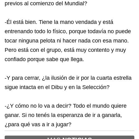
previos al comienzo del Mundial?
-Él está bien. Tiene la mano vendada y está
entrenando todo lo físico, porque todavía no puede
tocar ninguna pelota ni hacer nada con esa mano.
Pero está con el grupo, está muy contento y muy
confiado porque sabe que llega.
-Y para cerrar, ¿la ilusión de ir por la cuarta estrella
sigue intacta en el Dibu y en la Selección?
-¿Y cómo no lo va a decir? Todo el mundo quiere
ganar. Si no tenés la esperanza de ir a ganarla,
¿para qué vas a ir a jugar?