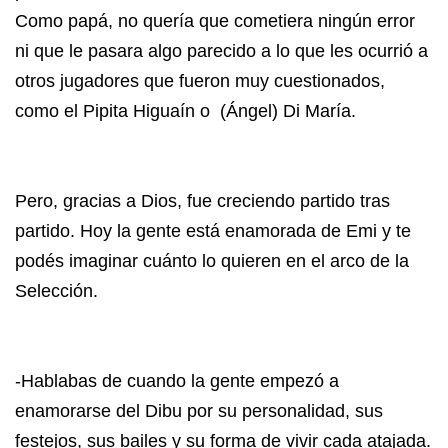
Como papá, no quería que cometiera ningún error
ni que le pasara algo parecido a lo que les ocurrió a
otros jugadores que fueron muy cuestionados,
como el Pipita Higuaín o (Ángel) Di María.
Pero, gracias a Dios, fue creciendo partido tras
partido. Hoy la gente está enamorada de Emi y te
podés imaginar cuánto lo quieren en el arco de la
Selección.
-Hablabas de cuando la gente empezó a
enamorarse del Dibu por su personalidad, sus
festejos, sus bailes y su forma de vivir cada atajada.