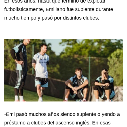
En esos años, hasta que terminó de explotar
futbolísticamente, Emiliano fue suplente durante
mucho tiempo y pasó por distintos clubes.
-Emi pasó muchos años siendo suplente o yendo a
préstamo a clubes del ascenso inglés. En esas