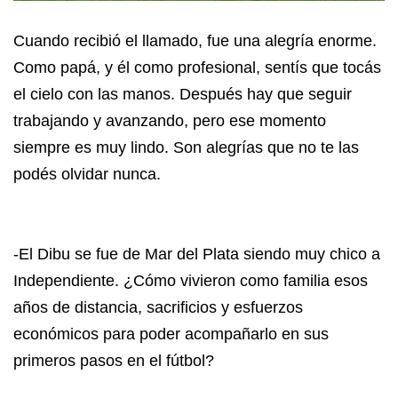
Cuando recibió el llamado, fue una alegría enorme.
Como papá, y él como profesional, sentís que tocás
el cielo con las manos. Después hay que seguir
trabajando y avanzando, pero ese momento
siempre es muy lindo. Son alegrías que no te las
podés olvidar nunca.
-El Dibu se fue de Mar del Plata siendo muy chico a
Independiente. ¿Cómo vivieron como familia esos
años de distancia, sacrificios y esfuerzos
económicos para poder acompañarlo en sus
primeros pasos en el fútbol?