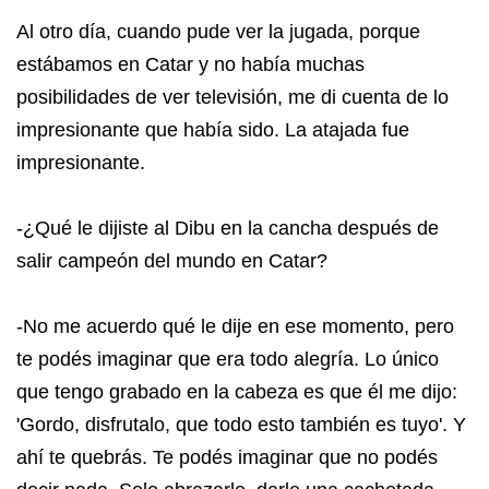
Al otro día, cuando pude ver la jugada, porque
estábamos en Catar y no había muchas
posibilidades de ver televisión, me di cuenta de lo
impresionante que había sido. La atajada fue
impresionante.
-¿Qué le dijiste al Dibu en la cancha después de
salir campeón del mundo en Catar?
-No me acuerdo qué le dije en ese momento, pero
te podés imaginar que era todo alegría. Lo único
que tengo grabado en la cabeza es que él me dijo:
'Gordo, disfrutalo, que todo esto también es tuyo'. Y
ahí te quebrás. Te podés imaginar que no podés