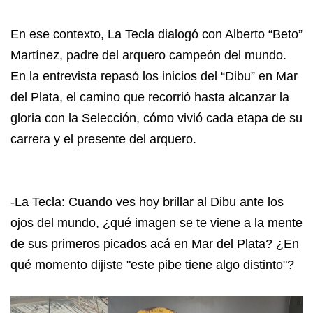
En ese contexto, La Tecla dialogó con Alberto “Beto”
Martínez, padre del arquero campeón del mundo.
En la entrevista repasó los inicios del “Dibu” en Mar
del Plata, el camino que recorrió hasta alcanzar la
gloria con la Selección, cómo vivió cada etapa de su
carrera y el presente del arquero.
-La Tecla: Cuando ves hoy brillar al Dibu ante los
ojos del mundo, ¿qué imagen se te viene a la mente
de sus primeros picados acá en Mar del Plata? ¿En
qué momento dijiste "este pibe tiene algo distinto"?