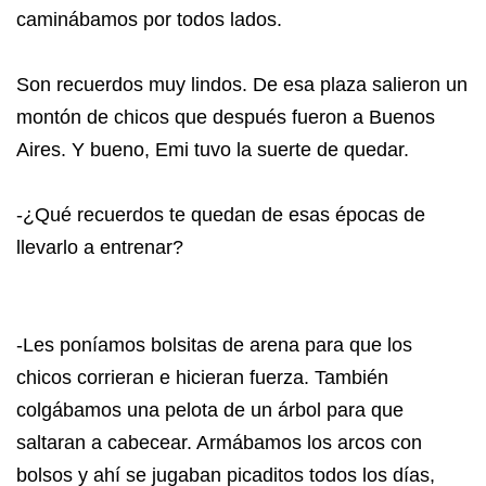
caminábamos por todos lados.
Son recuerdos muy lindos. De esa plaza salieron un
montón de chicos que después fueron a Buenos
Aires. Y bueno, Emi tuvo la suerte de quedar.
-¿Qué recuerdos te quedan de esas épocas de
llevarlo a entrenar?
-Les poníamos bolsitas de arena para que los
chicos corrieran e hicieran fuerza. También
colgábamos una pelota de un árbol para que
saltaran a cabecear. Armábamos los arcos con
bolsos y ahí se jugaban picaditos todos los días,