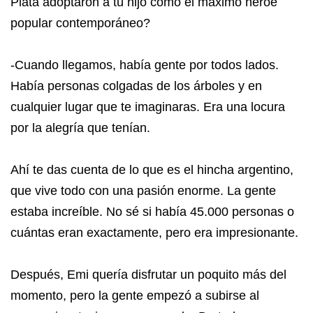
Plata adoptaron a tu hijo como el máximo héroe
popular contemporáneo?
-Cuando llegamos, había gente por todos lados.
Había personas colgadas de los árboles y en
cualquier lugar que te imaginaras. Era una locura
por la alegría que tenían.
Ahí te das cuenta de lo que es el hincha argentino,
que vive todo con una pasión enorme. La gente
estaba increíble. No sé si había 45.000 personas o
cuántas eran exactamente, pero era impresionante.
Después, Emi quería disfrutar un poquito más del
momento, pero la gente empezó a subirse al