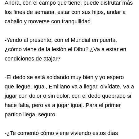
Ahora, con el campo que tiene, puede disfrutar más
los fines de semana, estar con sus hijos, andar a
caballo y moverse con tranquilidad.
-Yendo al presente, con el Mundial en puerta,
¿cómo viene de la lesión el Dibu? ¿Va a estar en
condiciones de atajar?
-El dedo se está soldando muy bien y yo espero
que llegue. Igual, Emiliano va a llegar, olvídate. Va a
jugar con dolor o sin dolor, con el dedo quebrado si
hace falta, pero va a jugar igual. Para el primer
partido llega, seguro.
-¿Te comentó cómo viene viviendo estos días