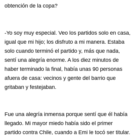
obtención de la copa?
-Yo soy muy especial. Veo los partidos solo en casa,
igual que mi hijo; los disfruto a mi manera. Estaba
solo cuando terminó el partido y, más que nada,
sentí una alegría enorme. A los diez minutos de
haber terminado la final, había unas 90 personas
afuera de casa: vecinos y gente del barrio que
gritaban y festejaban.
Fue una alegría inmensa porque sentí que él había
llegado. Mi mayor miedo había sido el primer
partido contra Chile, cuando a Emi le tocó ser titular.