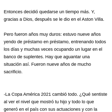
Entonces decidió quedarse un tiempo más. Y,
gracias a Dios, después se le dio en el Aston Villa.
Pero fueron años muy duros: estuvo nueve años
yendo de préstamo en préstamo, entrenando todos
los días y muchas veces ocupando un lugar en el
banco de suplentes. Hay que aguantar una
situación así. Fueron nueve años de mucho
sacrificio.
-La Copa América 2021 cambió todo. ¿Qué sentiste
al ver el nivel que mostró tu hijo y todo lo que
generó en el país con sus actuaciones y con la