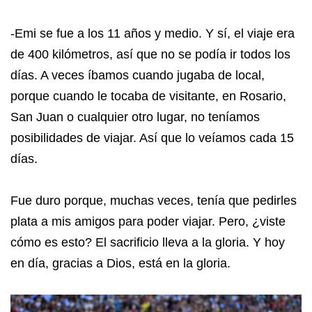
-Emi se fue a los 11 años y medio. Y sí, el viaje era
de 400 kilómetros, así que no se podía ir todos los
días. A veces íbamos cuando jugaba de local,
porque cuando le tocaba de visitante, en Rosario,
San Juan o cualquier otro lugar, no teníamos
posibilidades de viajar. Así que lo veíamos cada 15
días.
Fue duro porque, muchas veces, tenía que pedirles
plata a mis amigos para poder viajar. Pero, ¿viste
cómo es esto? El sacrificio lleva a la gloria. Y hoy
en día, gracias a Dios, está en la gloria.