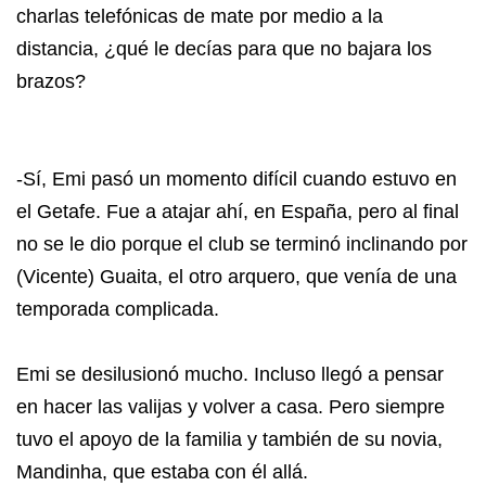
charlas telefónicas de mate por medio a la
distancia, ¿qué le decías para que no bajara los
brazos?
-Sí, Emi pasó un momento difícil cuando estuvo en
el Getafe. Fue a atajar ahí, en España, pero al final
no se le dio porque el club se terminó inclinando por
(Vicente) Guaita, el otro arquero, que venía de una
temporada complicada.
Emi se desilusionó mucho. Incluso llegó a pensar
en hacer las valijas y volver a casa. Pero siempre
tuvo el apoyo de la familia y también de su novia,
Mandinha, que estaba con él allá.