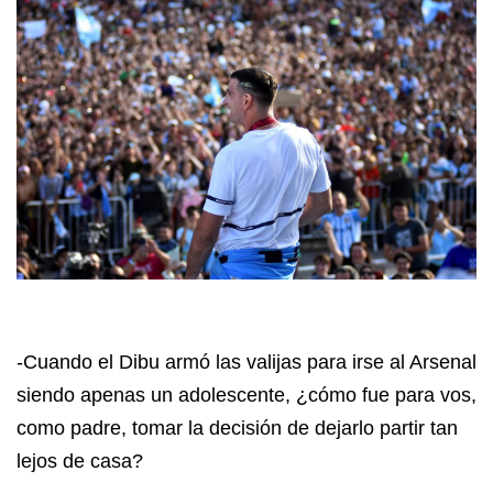
-Cuando el Dibu armó las valijas para irse al Arsenal
siendo apenas un adolescente, ¿cómo fue para vos,
como padre, tomar la decisión de dejarlo partir tan
lejos de casa?