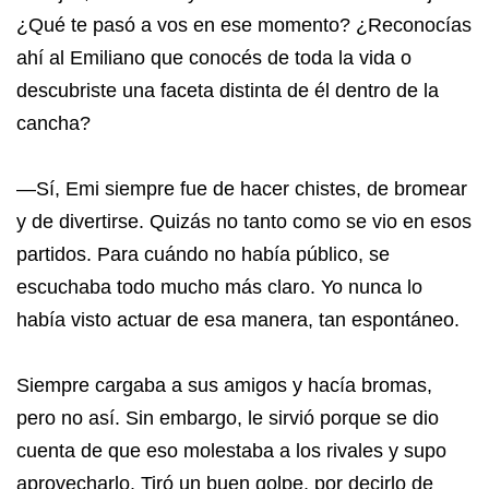
¿Qué te pasó a vos en ese momento? ¿Reconocías
ahí al Emiliano que conocés de toda la vida o
descubriste una faceta distinta de él dentro de la
cancha?
—Sí, Emi siempre fue de hacer chistes, de bromear
y de divertirse. Quizás no tanto como se vio en esos
partidos. Para cuándo no había público, se
escuchaba todo mucho más claro. Yo nunca lo
había visto actuar de esa manera, tan espontáneo.
Siempre cargaba a sus amigos y hacía bromas,
pero no así. Sin embargo, le sirvió porque se dio
cuenta de que eso molestaba a los rivales y supo
aprovecharlo. Tiró un buen golpe, por decirlo de