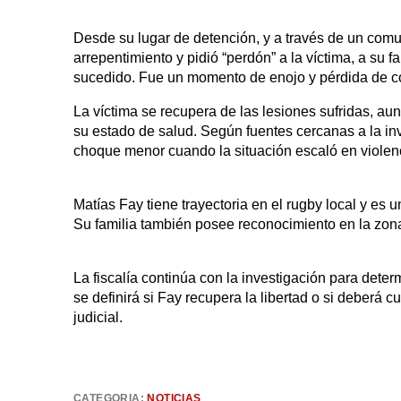
Desde su lugar de detención, y a través de un com
arrepentimiento y pidió “perdón” a la víctima, a su
sucedido. Fue un momento de enojo y pérdida de co
La víctima se recupera de las lesiones sufridas, au
su estado de salud. Según fuentes cercanas a la in
choque menor cuando la situación escaló en violen
Matías Fay tiene trayectoria en el rugby local y es
Su familia también posee reconocimiento en la zon
La fiscalía continúa con la investigación para deter
se definirá si Fay recupera la libertad o si deberá 
judicial.
CATEGORIA:
NOTICIAS