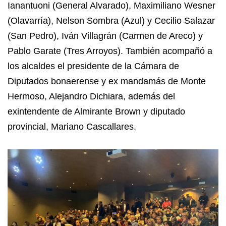
Ianantuoni (General Alvarado), Maximiliano Wesner
(Olavarría), Nelson Sombra (Azul) y Cecilio Salazar
(San Pedro), Iván Villagrán (Carmen de Areco) y
Pablo Garate (Tres Arroyos). También acompañó a
los alcaldes el presidente de la Cámara de
Diputados bonaerense y ex mandamás de Monte
Hermoso, Alejandro Dichiara, además del
exintendente de Almirante Brown y diputado
provincial, Mariano Cascallares.