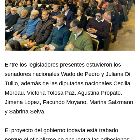
Entre los legisladores presentes estuvieron los
senadores nacionales Wado de Pedro y Juliana Di
Tullio, además de las diputadas nacionales Cecilia
Moreau, Victoria Tolosa Paz, Agustina Propato,
Jimena López, Facundo Moyano, Marina Salzmann
y Sabrina Selva.
El proyecto del gobierno todavía está trabado
porque el oficialismo no encuentra las adhesiones