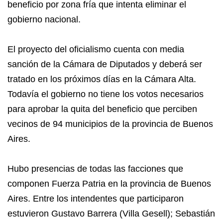
beneficio por zona fría que intenta eliminar el
gobierno nacional.
El proyecto del oficialismo cuenta con media
sanción de la Cámara de Diputados y deberá ser
tratado en los próximos días en la Cámara Alta.
Todavía el gobierno no tiene los votos necesarios
para aprobar la quita del beneficio que perciben
vecinos de 94 municipios de la provincia de Buenos
Aires.
Hubo presencias de todas las facciones que
componen Fuerza Patria en la provincia de Buenos
Aires. Entre los intendentes que participaron
estuvieron Gustavo Barrera (Villa Gesell); Sebastián