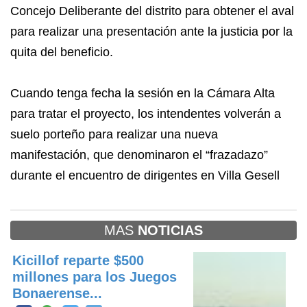
Concejo Deliberante del distrito para obtener el aval
para realizar una presentación ante la justicia por la
quita del beneficio.
Cuando tenga fecha la sesión en la Cámara Alta
para tratar el proyecto, los intendentes volverán a
suelo porteño para realizar una nueva
manifestación, que denominaron el “frazadazo”
durante el encuentro de dirigentes en Villa Gesell
MAS
NOTICIAS
Kicillof reparte $500
millones para los Juegos
Bonaerense...