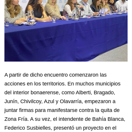
A partir de dicho encuentro comenzaron las
acciones en los territorios. En muchos municipios
del interior bonaerense, como Alberti, Bragado,
Junín, Chivilcoy, Azul y Olavarría, empezaron a
juntar firmas para manifestarse contra la quita de
Zona Fría. A su vez, el intendente de Bahía Blanca,
Federico Susbielles, presentó un proyecto en el