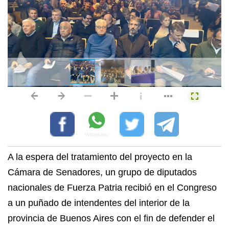
A la espera del tratamiento del proyecto en la
Cámara de Senadores, un grupo de diputados
nacionales de Fuerza Patria recibió en el Congreso
a un puñado de intendentes del interior de la
provincia de Buenos Aires con el fin de defender el