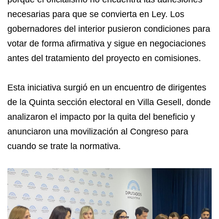
necesarias para que se convierta en Ley. Los
gobernadores del interior pusieron condiciones para
votar de forma afirmativa y sigue en negociaciones
antes del tratamiento del proyecto en comisiones.
Esta iniciativa surgió en un encuentro de dirigentes
de la Quinta sección electoral en Villa Gesell, donde
analizaron el impacto por la quita del beneficio y
anunciaron una movilización al Congreso para
cuando se trate la normativa.