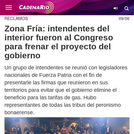
Cambio
RECLAMOS
09/06
Zona Fría: intendentes del
interior fueron al Congreso
para frenar el proyecto del
gobierno
Un grupo de intendentes se reunió con legisladores
nacionales de Fuerza Patria con el fin de
presentarle las firmas que reunieron en sus
territorios para evitar que el gobierno elimine el
beneficio para las tarifas de gas. Hubo
representantes de todas las tribus del peronismo
bonaerense.