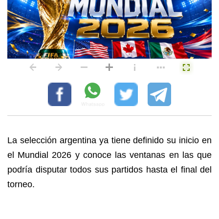
La selección argentina ya tiene definido su inicio en
el Mundial 2026 y conoce las ventanas en las que
podría disputar todos sus partidos hasta el final del
torneo.