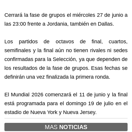
Cerrará la fase de grupos el miércoles 27 de junio a
las 23:00 frente a Jordania, también en Dallas.
Los partidos de octavos de final, cuartos,
semifinales y la final aún no tienen rivales ni sedes
confirmadas para la Selección, ya que dependen de
los resultados de la fase de grupos. Esas fechas se
definirán una vez finalizada la primera ronda.
El Mundial 2026 comenzará el 11 de junio y la final
está programada para el domingo 19 de julio en el
estadio de Nueva York y Nueva Jersey.
MAS
NOTICIAS