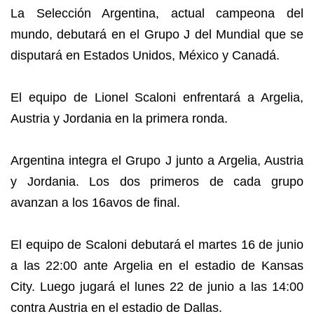
La Selección Argentina, actual campeona del
mundo, debutará en el Grupo J del Mundial que se
disputará en Estados Unidos, México y Canadá.
El equipo de Lionel Scaloni enfrentará a Argelia,
Austria y Jordania en la primera ronda.
Argentina integra el Grupo J junto a Argelia, Austria
y Jordania. Los dos primeros de cada grupo
avanzan a los 16avos de final.
El equipo de Scaloni debutará el martes 16 de junio
a las 22:00 ante Argelia en el estadio de Kansas
City. Luego jugará el lunes 22 de junio a las 14:00
contra Austria en el estadio de Dallas.