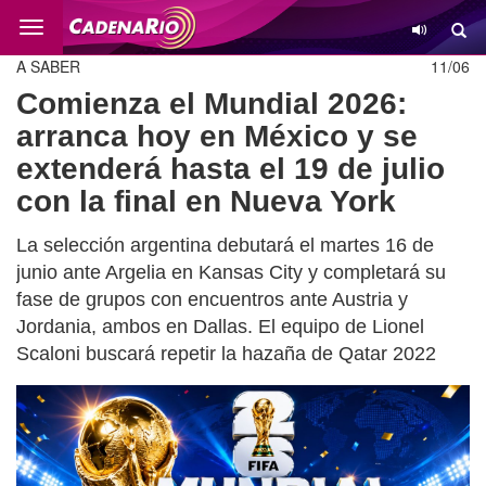
Cambio
A SABER
11/06
Comienza el Mundial 2026:
arranca hoy en México y se
extenderá hasta el 19 de julio
con la final en Nueva York
La selección argentina debutará el martes 16 de
junio ante Argelia en Kansas City y completará su
fase de grupos con encuentros ante Austria y
Jordania, ambos en Dallas. El equipo de Lionel
Scaloni buscará repetir la hazaña de Qatar 2022