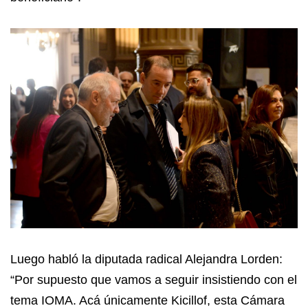
Luego habló la diputada radical Alejandra Lorden:
“Por supuesto que vamos a seguir insistiendo con el
tema IOMA. Acá únicamente Kicillof, esta Cámara