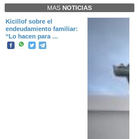
MAS
NOTICIAS
Kicillof sobre el
endeudamiento familiar:
“Lo hacen para ...