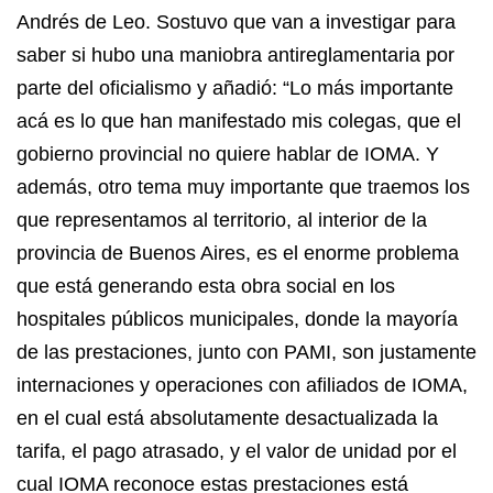
Andrés de Leo. Sostuvo que van a investigar para
saber si hubo una maniobra antireglamentaria por
parte del oficialismo y añadió: “Lo más importante
acá es lo que han manifestado mis colegas, que el
gobierno provincial no quiere hablar de IOMA. Y
además, otro tema muy importante que traemos los
que representamos al territorio, al interior de la
provincia de Buenos Aires, es el enorme problema
que está generando esta obra social en los
hospitales públicos municipales, donde la mayoría
de las prestaciones, junto con PAMI, son justamente
internaciones y operaciones con afiliados de IOMA,
en el cual está absolutamente desactualizada la
tarifa, el pago atrasado, y el valor de unidad por el
cual IOMA reconoce estas prestaciones está