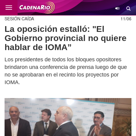
Cambio
SESIÓN CAÍDA
11/06
La oposición estalló: "El
Gobierno provincial no quiere
hablar de IOMA”
Los presidentes de todos los bloques opositores
brindaron una conferencia de prensa luego de que
no se aprobaran en el recinto los proyectos por
IOMA.