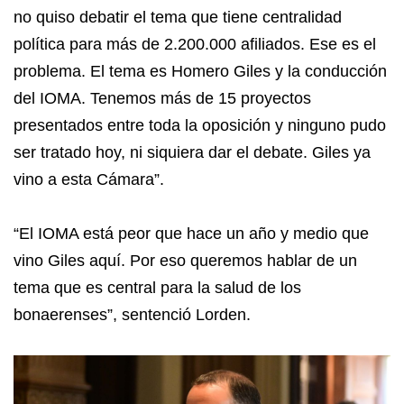
no quiso debatir el tema que tiene centralidad
política para más de 2.200.000 afiliados. Ese es el
problema. El tema es Homero Giles y la conducción
del IOMA. Tenemos más de 15 proyectos
presentados entre toda la oposición y ninguno pudo
ser tratado hoy, ni siquiera dar el debate. Giles ya
vino a esta Cámara”.
“El IOMA está peor que hace un año y medio que
vino Giles aquí. Por eso queremos hablar de un
tema que es central para la salud de los
bonaerenses”, sentenció Lorden.