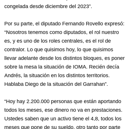
congelada desde diciembre del 2023”.
Por su parte, el diputado Fernando Rovello expresó:
“Nosotros tenemos como diputados, el rol nuestro
es, y es uno de los roles centrales, es el rol de
contralor. Lo que quisimos hoy, lo que quisimos
llevar adelante desde los distintos bloques, es poner
sobre la mesa la situación de IOMA. Recién decía
Andrés, la situación en los distintos territorios.
Hablaba Diego de la situación del Garrahan”.
“Hoy hay 2.200.000 personas que están aportando
todos los meses, ese dinero no va en prestaciones.
Ustedes saben que un activo tiene el 4,8, todos los
meses que pone de su sueldo, otro tanto por parte