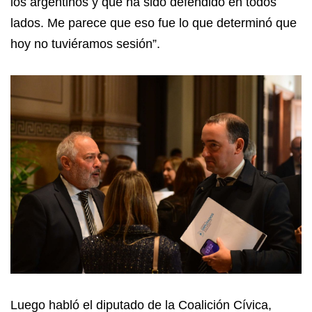
los argentinos y que ha sido defendido en todos
lados. Me parece que eso fue lo que determinó que
hoy no tuviéramos sesión”.
Luego habló el diputado de la Coalición Cívica,