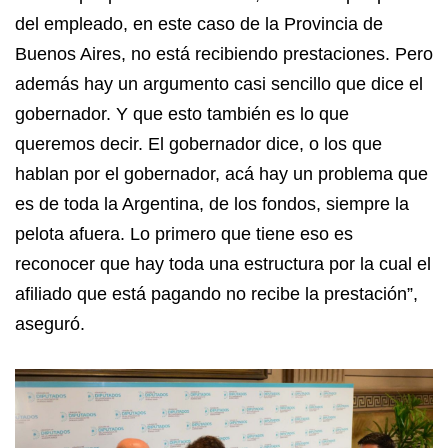
del empleado, en este caso de la Provincia de
Buenos Aires, no está recibiendo prestaciones. Pero
además hay un argumento casi sencillo que dice el
gobernador. Y que esto también es lo que
queremos decir. El gobernador dice, o los que
hablan por el gobernador, acá hay un problema que
es de toda la Argentina, de los fondos, siempre la
pelota afuera. Lo primero que tiene eso es
reconocer que hay toda una estructura por la cual el
afiliado que está pagando no recibe la prestación”,
aseguró.