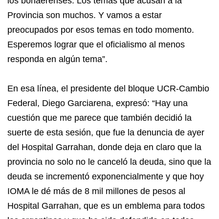
los bonaerenses. Los temas que acusan a la
Provincia son muchos. Y vamos a estar
preocupados por esos temas en todo momento.
Esperemos lograr que el oficialismo al menos
responda en algún tema”.
En esa línea, el presidente del bloque UCR-Cambio
Federal, Diego Garciarena, expresó: “Hay una
cuestión que me parece que también decidió la
suerte de esta sesión, que fue la denuncia de ayer
del Hospital Garrahan, donde deja en claro que la
provincia no solo no le canceló la deuda, sino que la
deuda se incrementó exponencialmente y que hoy
IOMA le dé más de 8 mil millones de pesos al
Hospital Garrahan, que es un emblema para todos