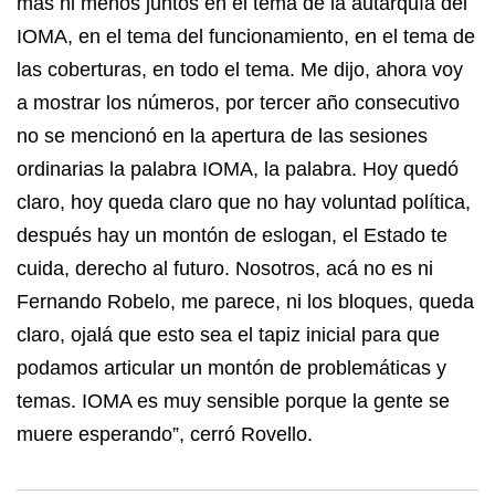
más ni menos juntos en el tema de la autarquía del
IOMA, en el tema del funcionamiento, en el tema de
las coberturas, en todo el tema. Me dijo, ahora voy
a mostrar los números, por tercer año consecutivo
no se mencionó en la apertura de las sesiones
ordinarias la palabra IOMA, la palabra. Hoy quedó
claro, hoy queda claro que no hay voluntad política,
después hay un montón de eslogan, el Estado te
cuida, derecho al futuro. Nosotros, acá no es ni
Fernando Robelo, me parece, ni los bloques, queda
claro, ojalá que esto sea el tapiz inicial para que
podamos articular un montón de problemáticas y
temas. IOMA es muy sensible porque la gente se
muere esperando”, cerró Rovello.