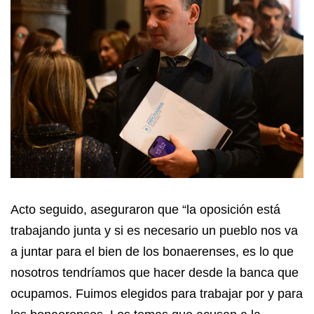
Acto seguido, aseguraron que “la oposición está
trabajando junta y si es necesario un pueblo nos va
a juntar para el bien de los bonaerenses, es lo que
nosotros tendríamos que hacer desde la banca que
ocupamos. Fuimos elegidos para trabajar por y para