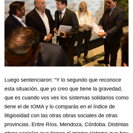
Luego sentenciaron: “Y lo segundo que reconoce
esta situación, que yo creo que tiene la gravedad,
que es cuando vos ves los sistemas solidarios como
tiene el de IOMA y lo comparás en el índice de
litigiosidad con las otras obras sociales de otras
provincias. Entre Ríos, Mendoza, Córdoba. Distintas