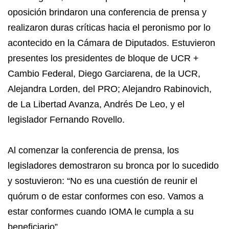
oposición brindaron una conferencia de prensa y
realizaron duras críticas hacia el peronismo por lo
acontecido en la Cámara de Diputados. Estuvieron
presentes los presidentes de bloque de UCR +
Cambio Federal, Diego Garciarena, de la UCR,
Alejandra Lorden, del PRO; Alejandro Rabinovich,
de La Libertad Avanza, Andrés De Leo, y el
legislador Fernando Rovello.
Al comenzar la conferencia de prensa, los
legisladores demostraron su bronca por lo sucedido
y sostuvieron: “No es una cuestión de reunir el
quórum o de estar conformes con eso. Vamos a
estar conformes cuando IOMA le cumpla a su
beneficiario”.