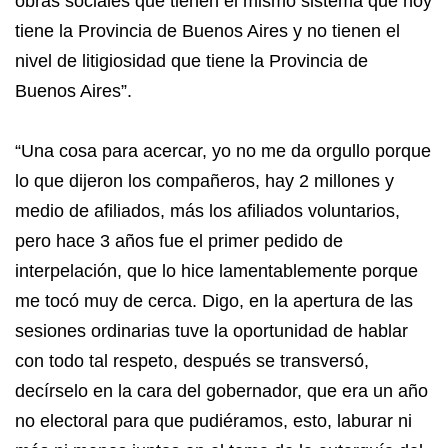
obras sociales que tienen el mismo sistema que hoy
tiene la Provincia de Buenos Aires y no tienen el
nivel de litigiosidad que tiene la Provincia de
Buenos Aires”.
“Una cosa para acercar, yo no me da orgullo porque
lo que dijeron los compañeros, hay 2 millones y
medio de afiliados, más los afiliados voluntarios,
pero hace 3 años fue el primer pedido de
interpelación, que lo hice lamentablemente porque
me tocó muy de cerca. Digo, en la apertura de las
sesiones ordinarias tuve la oportunidad de hablar
con todo tal respeto, después se transversó,
decírselo en la cara del gobernador, que era un año
no electoral para que pudiéramos, esto, laburar ni