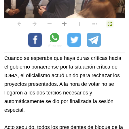
Cuando se esperaba que haya duras críticas hacia
el gobierno bonaerense por la situación crítica de
IOMA, el oficialismo actuó unido para rechazar los
proyectos presentados. A la hora de votar no se
llegaron a los dos tercios necesarios y
automáticamente se dio por finalizada la sesión
especial.
Acto seguido, todos los presidentes de bloque de la