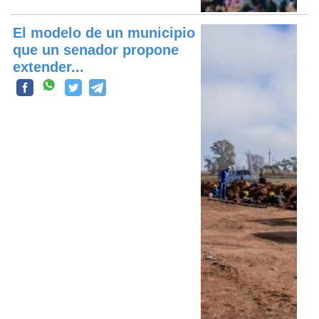
El modelo de un municipio
que un senador propone
extender...