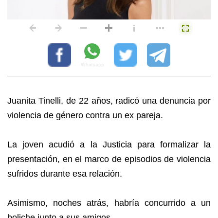
Juanita Tinelli, de 22 años, radicó una denuncia por
violencia de género contra un ex pareja.
La joven acudió a la Justicia para formalizar la
presentación, en el marco de episodios de violencia
sufridos durante esa relación.
Asimismo, noches atrás, habría concurrido a un
boliche junto a sus amigos.