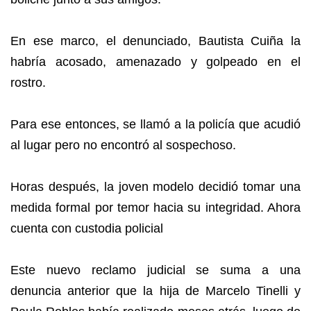
En ese marco, el denunciado, Bautista Cuiña la
habría acosado, amenazado y golpeado en el
rostro.
Para ese entonces, se llamó a la policía que acudió
al lugar pero no encontró al sospechoso.
Horas después, la joven modelo decidió tomar una
medida formal por temor hacia su integridad. Ahora
cuenta con custodia policial
Este nuevo reclamo judicial se suma a una
denuncia anterior que la hija de Marcelo Tinelli y