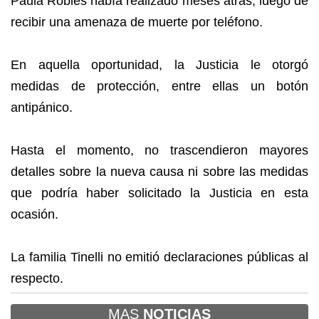
Paula Robles había realizado meses atrás, luego de
recibir una amenaza de muerte por teléfono.
En aquella oportunidad, la Justicia le otorgó
medidas de protección, entre ellas un botón
antipánico.
Hasta el momento, no trascendieron mayores
detalles sobre la nueva causa ni sobre las medidas
que podría haber solicitado la Justicia en esta
ocasión.
La familia Tinelli no emitió declaraciones públicas al
respecto.
MAS
NOTICIAS