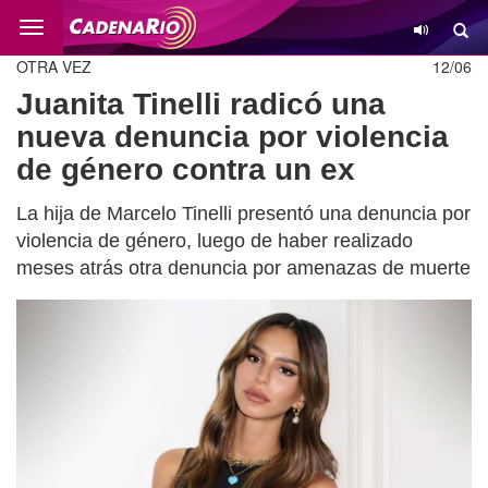
Cambio
OTRA VEZ
12/06
Juanita Tinelli radicó una
nueva denuncia por violencia
de género contra un ex
La hija de Marcelo Tinelli presentó una denuncia por
violencia de género, luego de haber realizado
meses atrás otra denuncia por amenazas de muerte