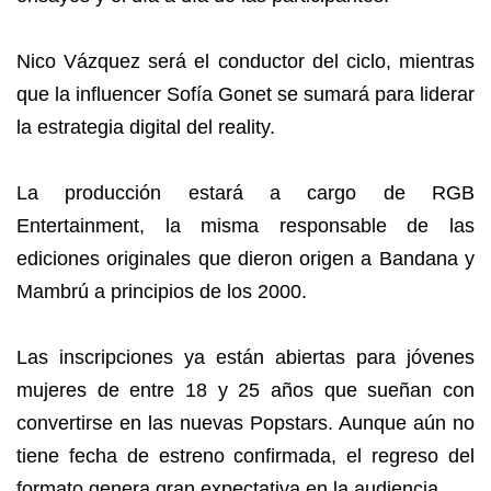
Nico Vázquez será el conductor del ciclo, mientras
que la influencer Sofía Gonet se sumará para liderar
la estrategia digital del reality.
La producción estará a cargo de RGB
Entertainment, la misma responsable de las
ediciones originales que dieron origen a Bandana y
Mambrú a principios de los 2000.
Las inscripciones ya están abiertas para jóvenes
mujeres de entre 18 y 25 años que sueñan con
convertirse en las nuevas Popstars. Aunque aún no
tiene fecha de estreno confirmada, el regreso del
formato genera gran expectativa en la audiencia.