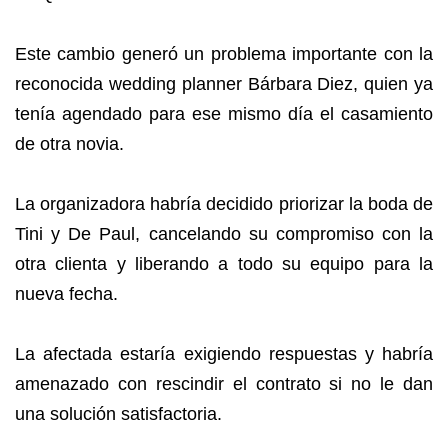
Este cambio generó un problema importante con la
reconocida wedding planner Bárbara Diez, quien ya
tenía agendado para ese mismo día el casamiento
de otra novia.
La organizadora habría decidido priorizar la boda de
Tini y De Paul, cancelando su compromiso con la
otra clienta y liberando a todo su equipo para la
nueva fecha.
La afectada estaría exigiendo respuestas y habría
amenazado con rescindir el contrato si no le dan
una solución satisfactoria.