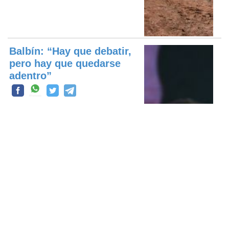
Balbín: “Hay que debatir,
pero hay que quedarse
adentro”