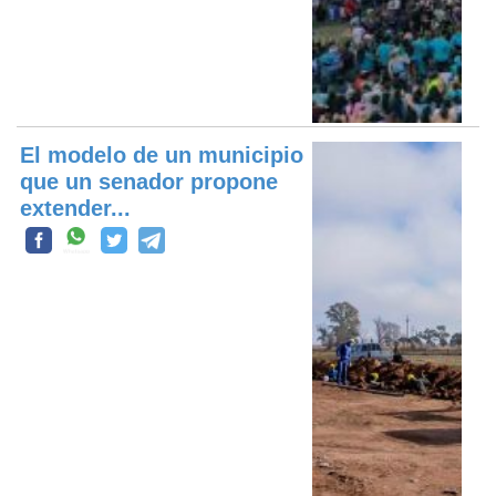
El modelo de un municipio
que un senador propone
extender...