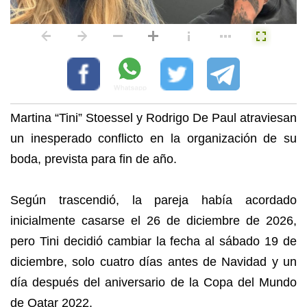
Martina “Tini” Stoessel y Rodrigo De Paul atraviesan
un inesperado conflicto en la organización de su
boda, prevista para fin de año.
Según trascendió, la pareja había acordado
inicialmente casarse el 26 de diciembre de 2026,
pero Tini decidió cambiar la fecha al sábado 19 de
diciembre, solo cuatro días antes de Navidad y un
día después del aniversario de la Copa del Mundo
de Qatar 2022.