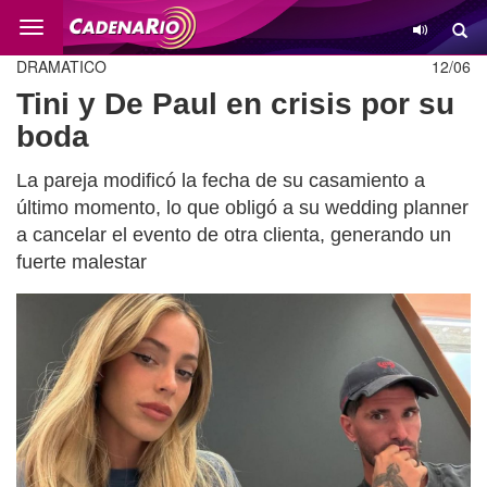
Cambio
DRAMATICO
12/06
Tini y De Paul en crisis por su
boda
La pareja modificó la fecha de su casamiento a
último momento, lo que obligó a su wedding planner
a cancelar el evento de otra clienta, generando un
fuerte malestar