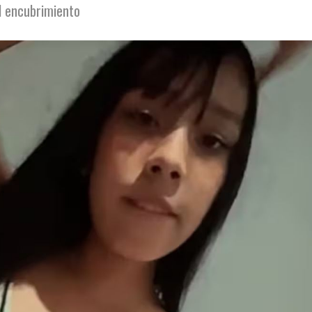
el encubrimiento