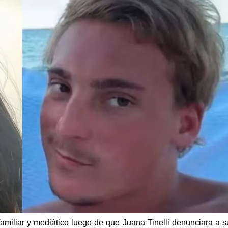
 familiar y mediático luego de que Juana Tinelli denunciara a s