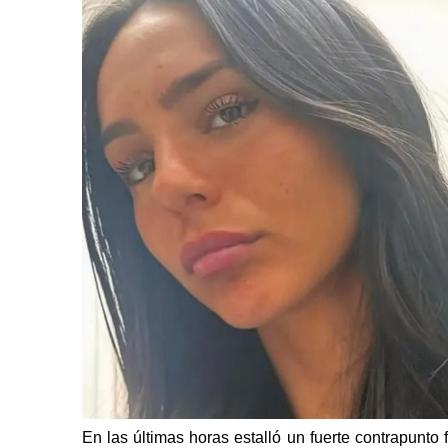
En las últimas horas estalló un fuerte contrapunto