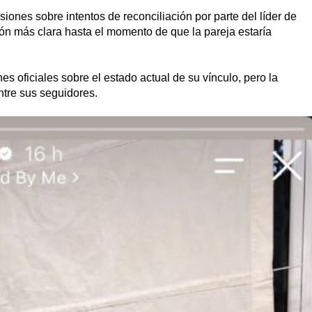
iones sobre intentos de reconciliación por parte del líder de
ión más clara hasta el momento de que la pareja estaría
es oficiales sobre el estado actual de su vínculo, pero la
tre sus seguidores.