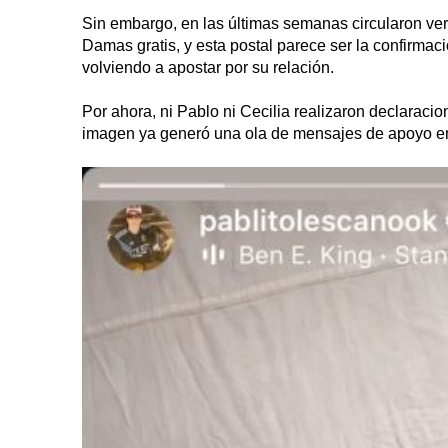
Sin embargo, en las últimas semanas circularon vers
Damas gratis, y esta postal parece ser la confirmac
volviendo a apostar por su relación.
Por ahora, ni Pablo ni Cecilia realizaron declaracion
imagen ya generó una ola de mensajes de apoyo en