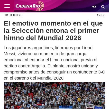
Cambio
HISTORICO
17/06
El emotivo momento en el que
la Selección entona el primer
himno del Mundial 2026
Los jugadores argentinos, liderados por Lionel
Messi, vivieron un momento de gran carga
emocional al entonar el himno nacional previo al
partido contra Argelia. El plantel mostró unidad y
compromiso antes de conseguir un contundente 3-0
en el estreno del Mundial 2026