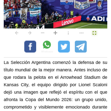
La Selección Argentina comenzó la defensa de su
título mundial de la mejor manera. Antes incluso de
que rodara la pelota en el Arrowhead Stadium de
Kansas City, el equipo dirigido por Lionel Scaloni
dejó una imagen que reflejó el espíritu con el que
afronta la Copa del Mundo 2026: un grupo unido,
comprometido y visiblemente emocionado durante