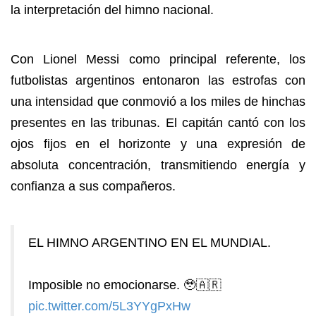
la interpretación del himno nacional.
Con Lionel Messi como principal referente, los
futbolistas argentinos entonaron las estrofas con
una intensidad que conmovió a los miles de hinchas
presentes en las tribunas. El capitán cantó con los
ojos fijos en el horizonte y una expresión de
absoluta concentración, transmitiendo energía y
confianza a sus compañeros.
EL HIMNO ARGENTINO EN EL MUNDIAL.
Imposible no emocionarse. 🥹🇦🇷
pic.twitter.com/5L3YYgPxHw