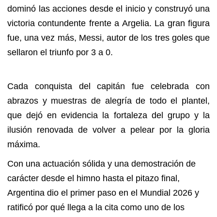
dominó las acciones desde el inicio y construyó una
victoria contundente frente a Argelia. La gran figura
fue, una vez más, Messi, autor de los tres goles que
sellaron el triunfo por 3 a 0.
Cada conquista del capitán fue celebrada con
abrazos y muestras de alegría de todo el plantel,
que dejó en evidencia la fortaleza del grupo y la
ilusión renovada de volver a pelear por la gloria
máxima.
Con una actuación sólida y una demostración de
carácter desde el himno hasta el pitazo final,
Argentina dio el primer paso en el Mundial 2026 y
ratificó por qué llega a la cita como uno de los