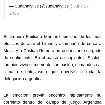
— Sudanalytics (@sudanalytics_)
June 17,
2026
El arquero Emiliano Martínez fue uno de los más
efusivos durante el himno y acompañó de cerca a
Messi y a Cristian Romero en ese instante cargado
de sentimiento. En el banco de suplentes, Scaloni
también vivió el momento con pasión, sumándose al
clima de entusiasmo que envolvió a toda la
delegación argentina.
La emoción previa encontró rápidamente su
correlato dentro del campo de juego. Argentina