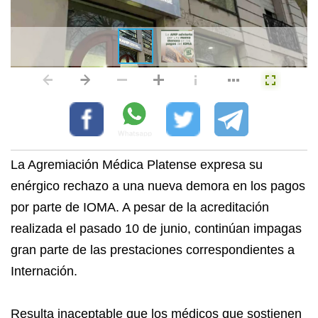
La Agremiación Médica Platense expresa su
enérgico rechazo a una nueva demora en los pagos
por parte de IOMA. A pesar de la acreditación
realizada el pasado 10 de junio, continúan impagas
gran parte de las prestaciones correspondientes a
Internación.
Resulta inaceptable que los médicos que sostienen