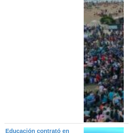
Educación contrató en