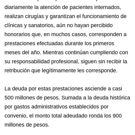
diariamente la atención de pacientes internados,
realizan cirugías y garantizan el funcionamiento de
clínicas y sanatorios, aún no hayan percibido
honorarios que, en muchos casos, corresponden a
prestaciones efectuadas durante los primeros
meses del año. Mientras continúan cumpliendo con
su responsabilidad profesional, siguen sin recibir la
retribución que legítimamente les corresponde.
La deuda por estas prestaciones asciende a casi
500 millones de pesos. Sumada a la deuda histórica
por gastos administrativos establecidos por
convenio, el monto total adeudado ronda los 900
millones de pesos.