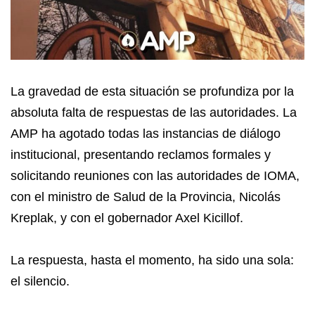
La gravedad de esta situación se profundiza por la
absoluta falta de respuestas de las autoridades. La
AMP ha agotado todas las instancias de diálogo
institucional, presentando reclamos formales y
solicitando reuniones con las autoridades de IOMA,
con el ministro de Salud de la Provincia, Nicolás
Kreplak, y con el gobernador Axel Kicillof.
La respuesta, hasta el momento, ha sido una sola:
el silencio.