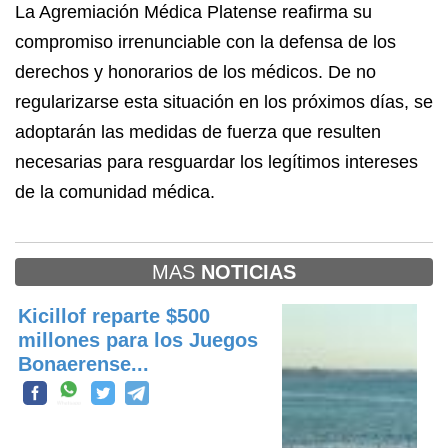
La Agremiación Médica Platense reafirma su
compromiso irrenunciable con la defensa de los
derechos y honorarios de los médicos. De no
regularizarse esta situación en los próximos días, se
adoptarán las medidas de fuerza que resulten
necesarias para resguardar los legítimos intereses
de la comunidad médica.
MAS
NOTICIAS
Kicillof reparte $500
millones para los Juegos
Bonaerense...