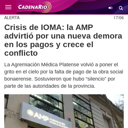
Cambio
ALERTA
17/06
Crisis de IOMA: la AMP
advirtió por una nueva demora
en los pagos y crece el
conflicto
La Agremiación Médica Platense volvió a poner el
grito en el cielo por la falta de pago de la obra social
bonaerense. Sostuvieron que hubo “silencio” por
parte de las autoridades de la provincia.