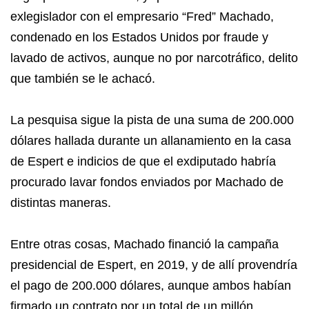
exlegislador con el empresario “Fred” Machado,
condenado en los Estados Unidos por fraude y
lavado de activos, aunque no por narcotráfico, delito
que también se le achacó.
La pesquisa sigue la pista de una suma de 200.000
dólares hallada durante un allanamiento en la casa
de Espert e indicios de que el exdiputado habría
procurado lavar fondos enviados por Machado de
distintas maneras.
Entre otras cosas, Machado financió la campaña
presidencial de Espert, en 2019, y de allí provendría
el pago de 200.000 dólares, aunque ambos habían
firmado un contrato por un total de un millón.