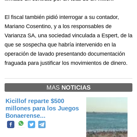
El fiscal también pidió interrogar a su contador,
Mariano Cosentino, y a los responsables de
Varianza SA, una sociedad vinculada a Espert, de la
que se sospecha que habría intervenido en la
operación de lavado presentando documentación
fraguada para justificar los movimientos de dinero.
MAS
NOTICIAS
Kicillof reparte $500
millones para los Juegos
Bonaerense...