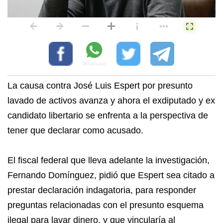
La causa contra José Luis Espert por presunto
lavado de activos avanza y ahora el exdiputado y ex
candidato libertario se enfrenta a la perspectiva de
tener que declarar como acusado.
El fiscal federal que lleva adelante la investigación,
Fernando Domínguez, pidió que Espert sea citado a
prestar declaración indagatoria, para responder
preguntas relacionadas con el presunto esquema
ilegal para lavar dinero, y que vincularía al