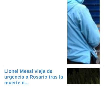
Lionel Messi viaja de
urgencia a Rosario tras la
muerte d...