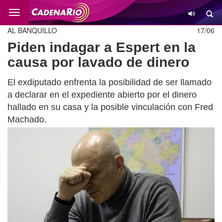
Cambio
AL BANQUILLO
17/06
Piden indagar a Espert en la
causa por lavado de dinero
El exdiputado enfrenta la posibilidad de ser llamado
a declarar en el expediente abierto por el dinero
hallado en su casa y la posible vinculación con Fred
Machado.