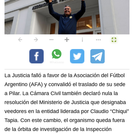
La Justicia falló a favor de la Asociación del Fútbol
Argentino (AFA) y convalidó el traslado de su sede
a Pilar. La Cámara Civil también declaró nula la
resolución del Ministerio de Justicia que designaba
veedores en la entidad liderada por Claudio “Chiqui”
Tapia. Con este cambio, el organismo queda fuera
de la órbita de investigación de la Inspección