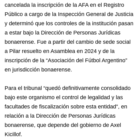
cancelada la inscripción de la AFA en el Registro
Público a cargo de la Inspección General de Justicia
y determinó que los controles de la institución pasan
a estar bajo la Dirección de Personas Jurídicas
bonaerense. Fue a partir del cambio de sede social
a Pilar resuelto en Asamblea en 2024 y de la
inscripción de la “Asociación del Fútbol Argentino”
en jurisdicción bonaerense.
Para el tribunal “quedó definitivamente consolidado
bajo este organismo el control de legalidad y las
facultades de fiscalización sobre esta entidad”, en
relación a la Dirección de Personas Jurídicas
bonaerense, que depende del gobierno de Axel
Kicillof.