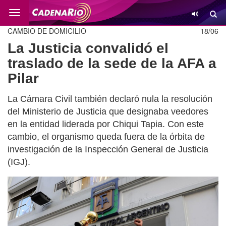
Cambio
CAMBIO DE DOMICILIO
18/06
La Justicia convalidó el
traslado de la sede de la AFA a
Pilar
La Cámara Civil también declaró nula la resolución
del Ministerio de Justicia que designaba veedores
en la entidad liderada por Chiqui Tapia. Con este
cambio, el organismo queda fuera de la órbita de
investigación de la Inspección General de Justicia
(IGJ).