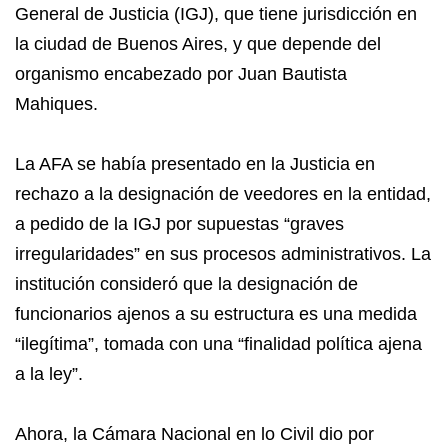
General de Justicia (IGJ), que tiene jurisdicción en
la ciudad de Buenos Aires, y que depende del
organismo encabezado por Juan Bautista
Mahiques.
La AFA se había presentado en la Justicia en
rechazo a la designación de veedores en la entidad,
a pedido de la IGJ por supuestas “graves
irregularidades” en sus procesos administrativos. La
institución consideró que la designación de
funcionarios ajenos a su estructura es una medida
“ilegítima”, tomada con una “finalidad política ajena
a la ley”.
Ahora, la Cámara Nacional en lo Civil dio por