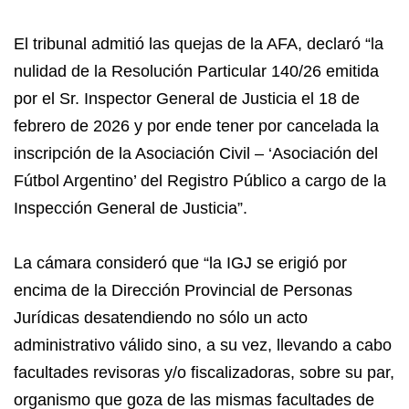
El tribunal admitió las quejas de la AFA, declaró “la
nulidad de la Resolución Particular 140/26 emitida
por el Sr. Inspector General de Justicia el 18 de
febrero de 2026 y por ende tener por cancelada la
inscripción de la Asociación Civil – ‘Asociación del
Fútbol Argentino’ del Registro Público a cargo de la
Inspección General de Justicia”.
La cámara consideró que “la IGJ se erigió por
encima de la Dirección Provincial de Personas
Jurídicas desatendiendo no sólo un acto
administrativo válido sino, a su vez, llevando a cabo
facultades revisoras y/o fiscalizadoras, sobre su par,
organismo que goza de las mismas facultades de