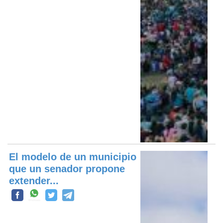
El modelo de un municipio
que un senador propone
extender...