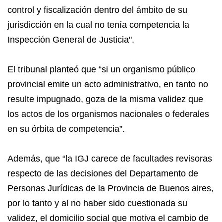
control y fiscalización dentro del ámbito de su
jurisdicción en la cual no tenía competencia la
Inspección General de Justicia".
El tribunal planteó que “si un organismo público
provincial emite un acto administrativo, en tanto no
resulte impugnado, goza de la misma validez que
los actos de los organismos nacionales o federales
en su órbita de competencia”.
Además, que “la IGJ carece de facultades revisoras
respecto de las decisiones del Departamento de
Personas Jurídicas de la Provincia de Buenos aires,
por lo tanto y al no haber sido cuestionada su
validez, el domicilio social que motiva el cambio de