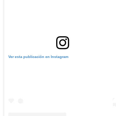
Ver esta publicación en Instagram