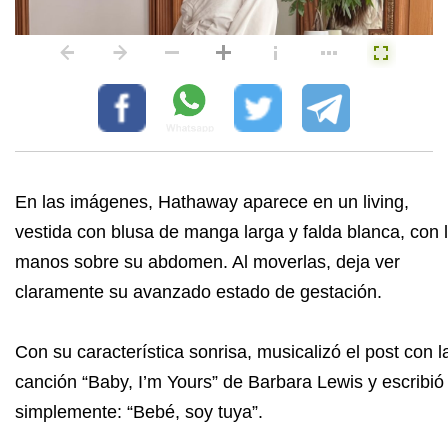
En las imágenes, Hathaway aparece en un living,
vestida con blusa de manga larga y falda blanca, con 
manos sobre su abdomen. Al moverlas, deja ver
claramente su avanzado estado de gestación.
Con su característica sonrisa, musicalizó el post con l
canción “Baby, I’m Yours” de Barbara Lewis y escribió
simplemente: “Bebé, soy tuya”.