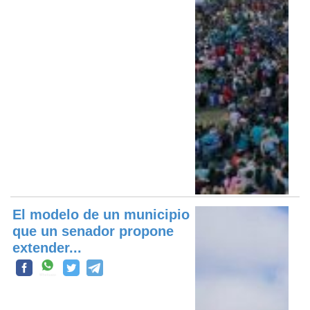
El modelo de un municipio
que un senador propone
extender...