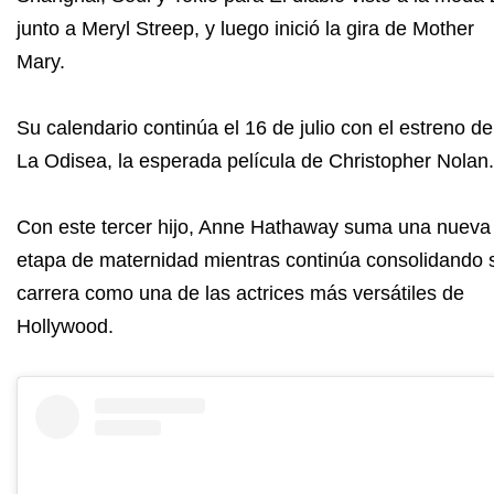
junto a Meryl Streep, y luego inició la gira de Mother
Mary.
Su calendario continúa el 16 de julio con el estreno de
La Odisea, la esperada película de Christopher Nolan.
Con este tercer hijo, Anne Hathaway suma una nueva
etapa de maternidad mientras continúa consolidando 
carrera como una de las actrices más versátiles de
Hollywood.