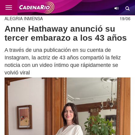
Cambio
ALEGRIA INMENSA
19/06
Anne Hathaway anunció su
tercer embarazo a los 43 años
A través de una publicación en su cuenta de
Instagram, la actriz de 43 años compartió la feliz
noticia con un video íntimo que rápidamente se
volvió viral