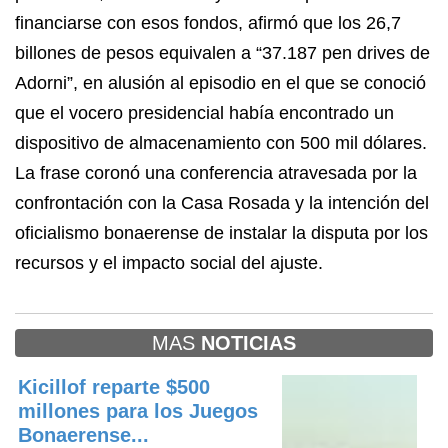
financiarse con esos fondos, afirmó que los 26,7
billones de pesos equivalen a “37.187 pen drives de
Adorni”, en alusión al episodio en el que se conoció
que el vocero presidencial había encontrado un
dispositivo de almacenamiento con 500 mil dólares.
La frase coronó una conferencia atravesada por la
confrontación con la Casa Rosada y la intención del
oficialismo bonaerense de instalar la disputa por los
recursos y el impacto social del ajuste.
MAS
NOTICIAS
Kicillof reparte $500
millones para los Juegos
Bonaerense...