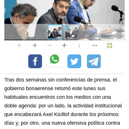
Tras dos semanas sin conferencias de prensa, el
gobierno bonaerense retomó este lunes sus
habituales encuentros con los medios con una
doble agenda: por un lado, la actividad institucional
que encabezará Axel Kicillof durante los próximos
días y, por otro, una nueva ofensiva política contra