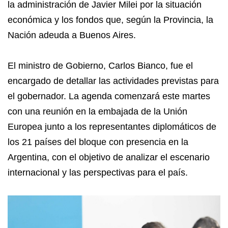
la administración de Javier Milei por la situación
económica y los fondos que, según la Provincia, la
Nación adeuda a Buenos Aires.
El ministro de Gobierno, Carlos Bianco, fue el
encargado de detallar las actividades previstas para
el gobernador. La agenda comenzará este martes
con una reunión en la embajada de la Unión
Europea junto a los representantes diplomáticos de
los 21 países del bloque con presencia en la
Argentina, con el objetivo de analizar el escenario
internacional y las perspectivas para el país.