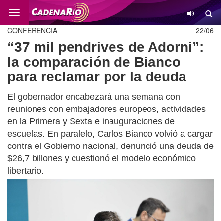
Cambio
CONFERENCIA
22/06
“37 mil pendrives de Adorni”:
la comparación de Bianco
para reclamar por la deuda
El gobernador encabezará una semana con
reuniones con embajadores europeos, actividades
en la Primera y Sexta e inauguraciones de
escuelas. En paralelo, Carlos Bianco volvió a cargar
contra el Gobierno nacional, denunció una deuda de
$26,7 billones y cuestionó el modelo económico
libertario.