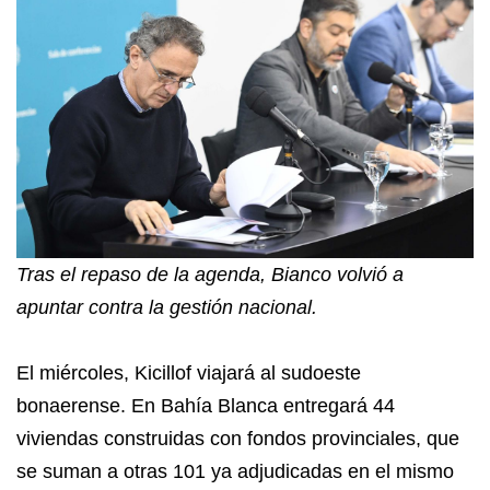
Tras el repaso de la agenda, Bianco volvió a
apuntar contra la gestión nacional.
El miércoles, Kicillof viajará al sudoeste
bonaerense. En Bahía Blanca entregará 44
viviendas construidas con fondos provinciales, que
se suman a otras 101 ya adjudicadas en el mismo