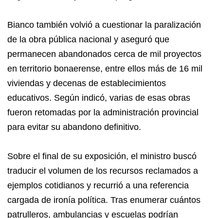
Bianco también volvió a cuestionar la paralización
de la obra pública nacional y aseguró que
permanecen abandonados cerca de mil proyectos
en territorio bonaerense, entre ellos más de 16 mil
viviendas y decenas de establecimientos
educativos. Según indicó, varias de esas obras
fueron retomadas por la administración provincial
para evitar su abandono definitivo.
Sobre el final de su exposición, el ministro buscó
traducir el volumen de los recursos reclamados a
ejemplos cotidianos y recurrió a una referencia
cargada de ironía política. Tras enumerar cuántos
patrulleros, ambulancias y escuelas podrían