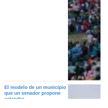
El modelo de un municipio
que un senador propone
extender...