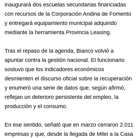
inaugurará dos escuelas secundarias financiadas
con recursos de la Corporación Andina de Fomento
y entregará equipamiento municipal adquirido
mediante la herramienta Provincia Leasing.
Tras el repaso de la agenda, Bianco volvió a
apuntar contra la gestión nacional. El funcionario
sostuvo que los indicadores económicos
desmienten el discurso oficial sobre la recuperación
y enumeró una serie de datos que, según afirmó,
reflejan un deterioro persistente del empleo, la
producción y el consumo.
En ese sentido, señaló que en marzo cerraron 2.011
empresas y que, desde la llegada de Milei a la Casa