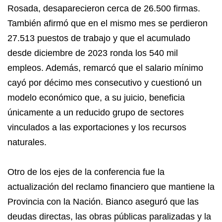
Rosada, desaparecieron cerca de 26.500 firmas.
También afirmó que en el mismo mes se perdieron
27.513 puestos de trabajo y que el acumulado
desde diciembre de 2023 ronda los 540 mil
empleos. Además, remarcó que el salario mínimo
cayó por décimo mes consecutivo y cuestionó un
modelo económico que, a su juicio, beneficia
únicamente a un reducido grupo de sectores
vinculados a las exportaciones y los recursos
naturales.
Otro de los ejes de la conferencia fue la
actualización del reclamo financiero que mantiene la
Provincia con la Nación. Bianco aseguró que las
deudas directas, las obras públicas paralizadas y la