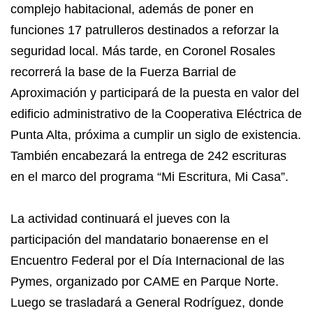
complejo habitacional, además de poner en
funciones 17 patrulleros destinados a reforzar la
seguridad local. Más tarde, en Coronel Rosales
recorrerá la base de la Fuerza Barrial de
Aproximación y participará de la puesta en valor del
edificio administrativo de la Cooperativa Eléctrica de
Punta Alta, próxima a cumplir un siglo de existencia.
También encabezará la entrega de 242 escrituras
en el marco del programa “Mi Escritura, Mi Casa”.
La actividad continuará el jueves con la
participación del mandatario bonaerense en el
Encuentro Federal por el Día Internacional de las
Pymes, organizado por CAME en Parque Norte.
Luego se trasladará a General Rodríguez, donde