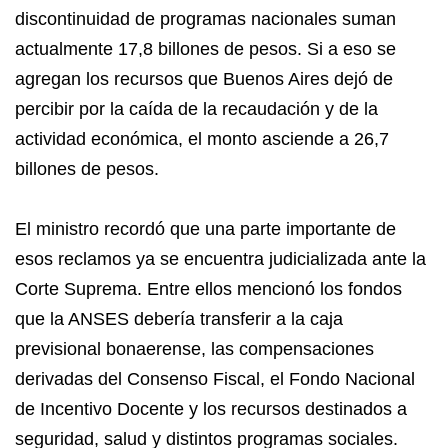
discontinuidad de programas nacionales suman
actualmente 17,8 billones de pesos. Si a eso se
agregan los recursos que Buenos Aires dejó de
percibir por la caída de la recaudación y de la
actividad económica, el monto asciende a 26,7
billones de pesos.
El ministro recordó que una parte importante de
esos reclamos ya se encuentra judicializada ante la
Corte Suprema. Entre ellos mencionó los fondos
que la ANSES debería transferir a la caja
previsional bonaerense, las compensaciones
derivadas del Consenso Fiscal, el Fondo Nacional
de Incentivo Docente y los recursos destinados a
seguridad, salud y distintos programas sociales.