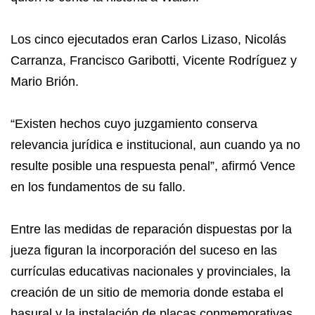
Los cinco ejecutados eran Carlos Lizaso, Nicolás
Carranza, Francisco Garibotti, Vicente Rodríguez y
Mario Brión.
“Existen hechos cuyo juzgamiento conserva
relevancia jurídica e institucional, aun cuando ya no
resulte posible una respuesta penal”, afirmó Vence
en los fundamentos de su fallo.
Entre las medidas de reparación dispuestas por la
jueza figuran la incorporación del suceso en las
currículas educativas nacionales y provinciales, la
creación de un sitio de memoria donde estaba el
basural y la instalación de placas conmemorativas