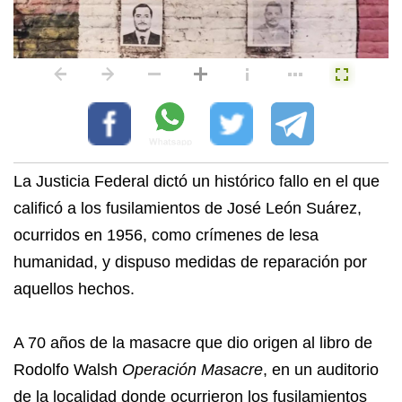
La Justicia Federal dictó un histórico fallo en el que
calificó a los fusilamientos de José León Suárez,
ocurridos en 1956, como crímenes de lesa
humanidad, y dispuso medidas de reparación por
aquellos hechos.
A 70 años de la masacre que dio origen al libro de
Rodolfo Walsh
Operación Masacre
, en un auditorio
de la localidad donde ocurrieron los fusilamientos