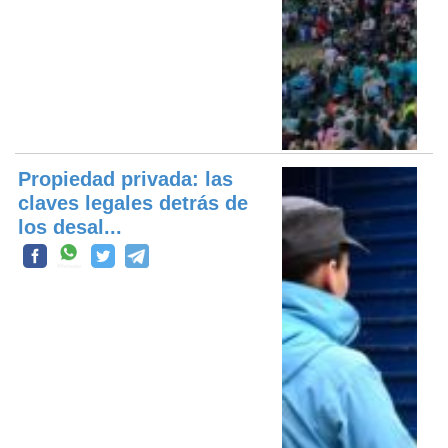
Propiedad privada: las
claves legales detrás de
los desal...