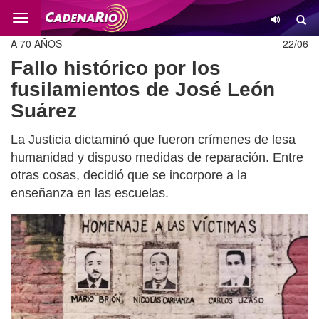
Cambio
A 70 AÑOS
22/06
Fallo histórico por los
fusilamientos de José León
Suárez
La Justicia dictaminó que fueron crímenes de lesa
humanidad y dispuso medidas de reparación. Entre
otras cosas, decidió que se incorpore a la
enseñanza en las escuelas.