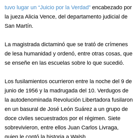
tuvo lugar un “Juicio por la Verdad”
encabezado por
la jueza Alicia Vence, del departamento judicial de
San Martín.
La magistrada dictaminó que se trató de crímenes
de lesa humanidad y ordenó, entre otras cosas, que
se enseñe en las escuelas sobre lo que sucedió.
Los fusilamientos ocurrieron entre la noche del 9 de
junio de 1956 y la madrugada del 10. Verdugos de
la autodenominada Revolución Libertadora fusilaron
en un basural de José León Suárez a un grupo de
doce civiles secuestrados por el régimen. Siete
sobrevivieron, entre ellos Juan Carlos Livraga,
quien le contó la historia a Walsh.